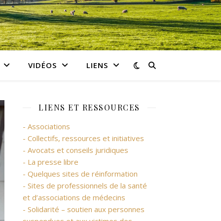
VIDÉOS
LIENS
LIENS ET RESSOURCES
- Associations
- Collectifs, ressources et initiatives
- Avocats et conseils juridiques
- La presse libre
- Quelques sites de réinformation
- Sites de professionnels de la santé
et d’associations de médecins
- Solidarité – soutien aux personnes