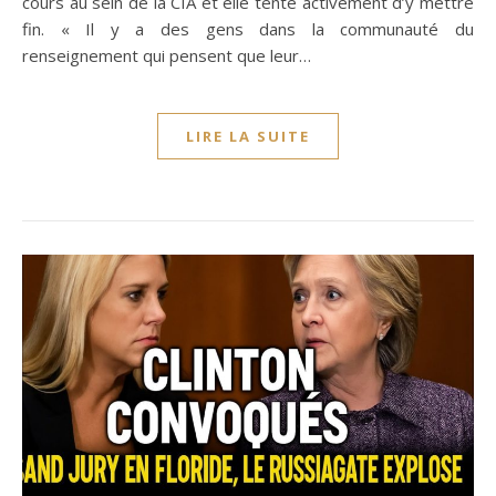
cours au sein de la CIA et elle tente activement d’y mettre
fin. « Il y a des gens dans la communauté du
renseignement qui pensent que leur…
LIRE LA SUITE