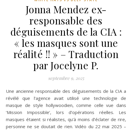
Jonna Mendez ex-
responsable des
déguisements de la CIA :
« les masques sont une
réalité !! » – Traduction
par Jocelyne P.
septembre 9, 2025
Une ancienne responsable des déguisements de la CIA a
révélé que l’agence avait utilisé une technologie de
masque de style hollywoodien, comme celle vue dans
‘Mission Impossible’, lors d’opérations réelles. Les
masques étaient si réalistes, qu’à moins d’éclater de rire,
personne ne se doutait de rien. Vidéo du 22 mai 2025 –