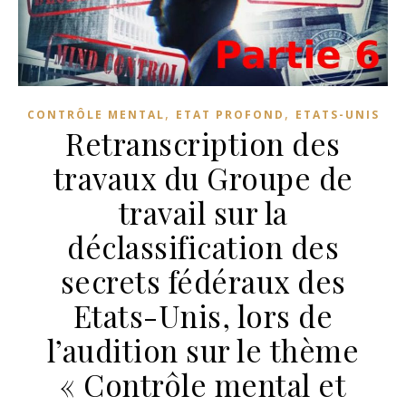
,
,
CONTRÔLE MENTAL
ETAT PROFOND
ETATS-UNIS
Retranscription des
travaux du Groupe de
travail sur la
déclassification des
secrets fédéraux des
Etats-Unis, lors de
l’audition sur le thème
« Contrôle mental et