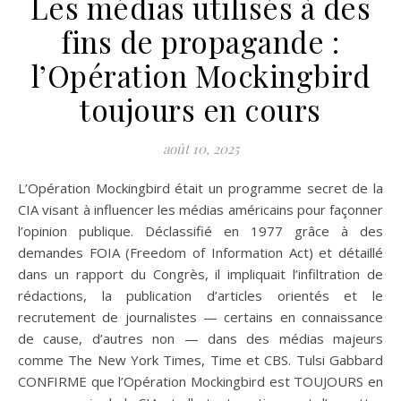
Les médias utilisés à des
fins de propagande :
l’Opération Mockingbird
toujours en cours
août 10, 2025
L’Opération Mockingbird était un programme secret de la
CIA visant à influencer les médias américains pour façonner
l’opinion publique. Déclassifié en 1977 grâce à des
demandes FOIA (Freedom of Information Act) et détaillé
dans un rapport du Congrès, il impliquait l’infiltration de
rédactions, la publication d’articles orientés et le
recrutement de journalistes — certains en connaissance
de cause, d’autres non — dans des médias majeurs
comme The New York Times, Time et CBS. Tulsi Gabbard
CONFIRME que l’Opération Mockingbird est TOUJOURS en