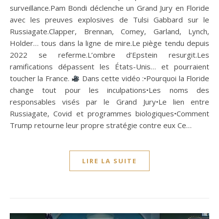
surveillance.Pam Bondi déclenche un Grand Jury en Floride
avec les preuves explosives de Tulsi Gabbard sur le
Russiagate.Clapper, Brennan, Comey, Garland, Lynch,
Holder… tous dans la ligne de mire.Le piège tendu depuis
2022 se referme.L’ombre d’Epstein resurgit.Les
ramifications dépassent les États-Unis… et pourraient
toucher la France.
Dans cette vidéo :•Pourquoi la Floride
change tout pour les inculpations•Les noms des
responsables visés par le Grand Jury•Le lien entre
Russiagate, Covid et programmes biologiques•Comment
Trump retourne leur propre stratégie contre eux Ce…
LIRE LA SUITE