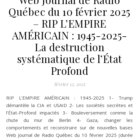
Québec du 10 février 2025
– RIP L’EMPIRE
AMÉRICAIN : 1945-2025-
La destruction
systématique de l’État
Profond
février 12, 2025
RIP L’EMPIRE AMÉRICAIN : 1945-2025 1- Trump
démantèle la CIA et USAID 2- Les sociétés secrètes et
l’État-Profond impactés 3- Bouleversement comme la
chute du mur de Berlin 4- Gaza, changer les
comportements et reconstruire sur de nouvelles bases
Web Journal de Radio Québec du 10 février 2025 (durée