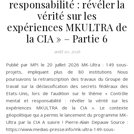
responsabilité : révéler la
vérité sur les
expériences MKULTRA de
la CIA » – Partie 6
août 10, 2026
Publié par MPI le 20 juillet 2026 MK-Ultra : 149 sous-
projets, impliquant plus de 80 institutions Nous
poursuivons la retranscription des travaux du Groupe de
travail sur la déclassification des secrets fédéraux des
Etats-Unis, lors de l’audition sur le thème « Contrôle
mental et responsabilité : révéler la vérité sur les
expériences MKULTRA de la CIA ». Le contexte
géopolitique qui a permis le lancement du programme MK-
Ultra par la CIA A suivre ! Pierre-Alain Depauw Source :
https://www.medias-presse.info/mk-ultra-149-sous-