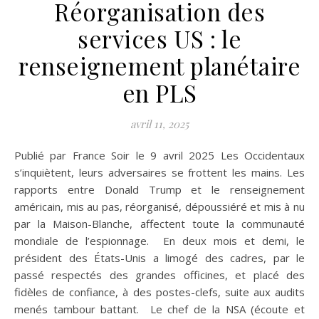
Réorganisation des
services US : le
renseignement planétaire
en PLS
avril 11, 2025
Publié par France Soir le 9 avril 2025 Les Occidentaux
s’inquiètent, leurs adversaires se frottent les mains. Les
rapports entre Donald Trump et le renseignement
américain, mis au pas, réorganisé, dépoussiéré et mis à nu
par la Maison-Blanche, affectent toute la communauté
mondiale de l’espionnage. En deux mois et demi, le
président des États-Unis a limogé des cadres, par le
passé respectés des grandes officines, et placé des
fidèles de confiance, à des postes-clefs, suite aux audits
menés tambour battant. Le chef de la NSA (écoute et