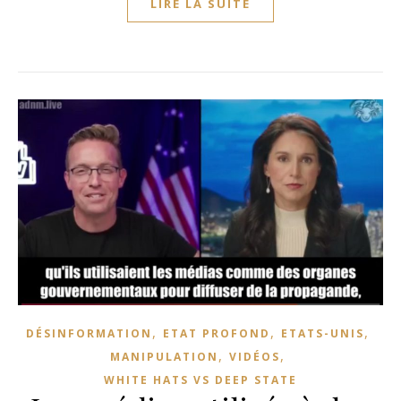
LIRE LA SUITE
,
,
,
DÉSINFORMATION
ETAT PROFOND
ETATS-UNIS
,
,
MANIPULATION
VIDÉOS
WHITE HATS VS DEEP STATE