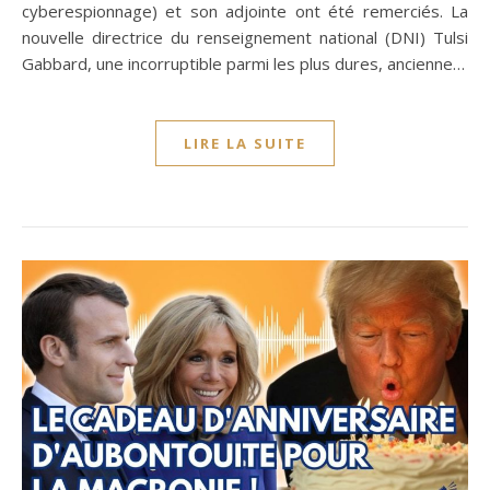
cyberespionnage) et son adjointe ont été remerciés. La
nouvelle directrice du renseignement national (DNI) Tulsi
Gabbard, une incorruptible parmi les plus dures, ancienne…
LIRE LA SUITE