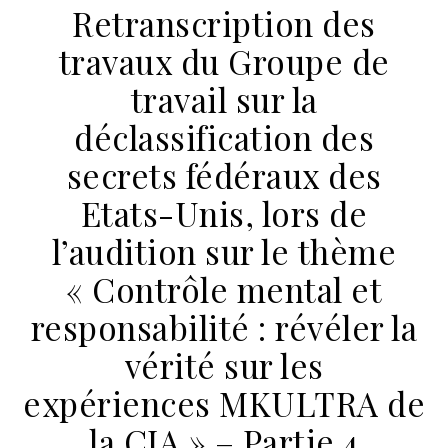
Retranscription des
travaux du Groupe de
travail sur la
déclassification des
secrets fédéraux des
Etats-Unis, lors de
l’audition sur le thème
« Contrôle mental et
responsabilité : révéler la
vérité sur les
expériences MKULTRA de
la CIA » – Partie 4