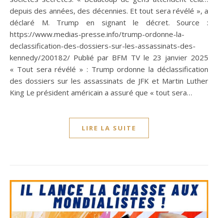
depuis des années, des décennies. Et tout sera révélé », a
déclaré M. Trump en signant le décret. Source :
https://www.medias-presse.info/trump-ordonne-la-
declassification-des-dossiers-sur-les-assassinats-des-
kennedy/200182/ Publié par BFM TV le 23 janvier 2025
« Tout sera révélé » : Trump ordonne la déclassification
des dossiers sur les assassinats de JFK et Martin Luther
King Le président américain a assuré que « tout sera…
LIRE LA SUITE