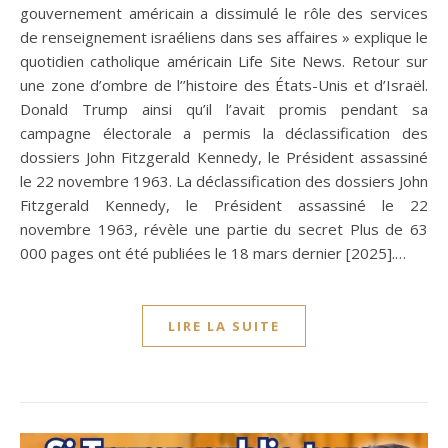
gouvernement américain a dissimulé le rôle des services
de renseignement israéliens dans ses affaires » explique le
quotidien catholique américain Life Site News. Retour sur
une zone d’ombre de l’’histoire des États-Unis et d’Israël.
Donald Trump ainsi qu’il l’avait promis pendant sa
campagne électorale a permis la déclassification des
dossiers John Fitzgerald Kennedy, le Président assassiné
le 22 novembre 1963. La déclassification des dossiers John
Fitzgerald Kennedy, le Président assassiné le 22
novembre 1963, révèle une partie du secret Plus de 63
000 pages ont été publiées le 18 mars dernier [2025].…
LIRE LA SUITE