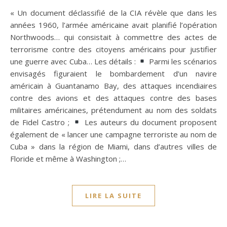
« Un document déclassifié de la CIA révèle que dans les
années 1960, l’armée américaine avait planifié l’opération
Northwoods… qui consistait à commettre des actes de
terrorisme contre des citoyens américains pour justifier
une guerre avec Cuba… Les détails :
Parmi les scénarios
envisagés figuraient le bombardement d’un navire
américain à Guantanamo Bay, des attaques incendiaires
contre des avions et des attaques contre des bases
militaires américaines, prétendument au nom des soldats
de Fidel Castro ;
Les auteurs du document proposent
également de « lancer une campagne terroriste au nom de
Cuba » dans la région de Miami, dans d’autres villes de
Floride et même à Washington ;…
LIRE LA SUITE