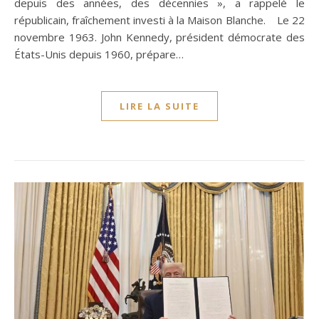
depuis des années, des décennies », a rappelé le
républicain, fraîchement investi à la Maison Blanche. Le 22
novembre 1963. John Kennedy, président démocrate des
États-Unis depuis 1960, prépare…
LIRE LA SUITE