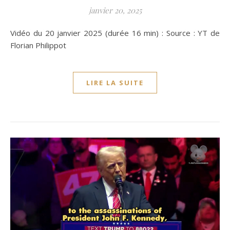
janvier 20, 2025
Vidéo du 20 janvier 2025 (durée 16 min) : Source : YT de
Florian Philippot
LIRE LA SUITE