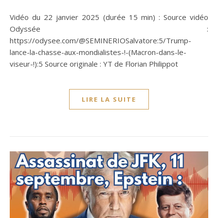
Vidéo du 22 janvier 2025 (durée 15 min) : Source vidéo
Odyssée :
https://odysee.com/@SEMINERIOSalvatore:5/Trump-
lance-la-chasse-aux-mondialistes-!-(Macron-dans-le-
viseur-!):5 Source originale : YT de Florian Philippot
LIRE LA SUITE