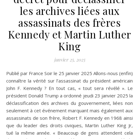
les archives liées aux
assassinats des frères
Kennedy et Martin Luther
King
janvier 25, 2025
Publié par France Soir le 25 janvier 2025 Allons-nous (enfin)
connaître la vérité sur l’assassinat du président américain
John F. Kennedy ? En tout cas, « tout sera révélé ». Le
président Donald Trump a ordonné jeudi 23 janvier 2025 la
déclassification des archives du gouvernement, liées non
seulement à cet événement marquant mais également aux
assassinats de son frère, Robert F. Kennedy en 1968 ainsi
que du leader des droits civiques, Martin Luther King Jr,
tué la même année. « Beaucoup de gens attendent cela