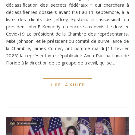
déclassification des secrets fédéraux » qui cherchera à
déclassifier les dossiers ayant trait au 11 septembre, à la
liste des clients de Jeffrey Epstein, à l’assassinat du
président John F. Kennedy, ou encore aux ovnis. Le dossier
Covid-19 Le président de la Chambre des représentants,
Mike Johnson, et le président du comité de surveillance de
la Chambre, James Comer, ont nommé mardi [11 février
2025] la représentante républicaine Anna Paulina Luna de
Floride à la direction de ce groupe de travail, qui se…
LIRE LA SUITE