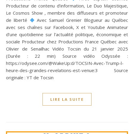
Producteur de contenu d’information, Le Duo Majestique,
Le Cosmos Show , membre des diffuseurs et promoteur
de liberté
Avec Samuel Grenier Blogueur au Québec
avec ses chaînes sur Facebook, X et Youtube Animateur
d’une quotidienne sur l’actualité politique, économique et
sociale Producteur chez Productions France Québec avec
Olivier de Senailhac Vidéo Tocsin du 21 janvier 2025
(Durée : 22 min) Source vidéo Odyssée :
https://odysee.com/@WakeUp:d/TOCSIN-Avec-Trump-l-
heure-des-grandes-revelations-est-venue:3 Source
originale : YT de Tocsin
LIRE LA SUITE