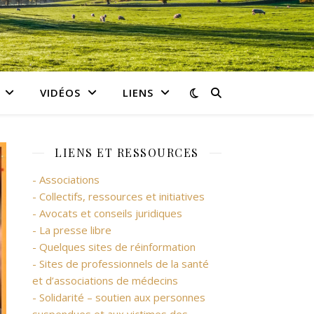
VIDÉOS
LIENS
LIENS ET RESSOURCES
- Associations
- Collectifs, ressources et initiatives
- Avocats et conseils juridiques
- La presse libre
- Quelques sites de réinformation
- Sites de professionnels de la santé
et d’associations de médecins
- Solidarité – soutien aux personnes