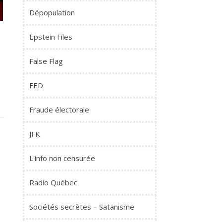
Dépopulation
Epstein Files
False Flag
FED
Fraude électorale
JFK
L'info non censurée
Radio Québec
Sociétés secrètes – Satanisme