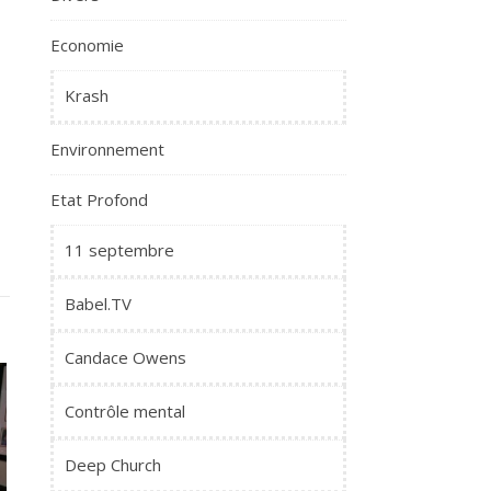
Economie
Krash
Environnement
Etat Profond
11 septembre
Babel.TV
Candace Owens
Contrôle mental
Deep Church