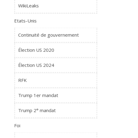
WikiLeaks
Etats-Unis
Continuité de gouvernement
Élection US 2020
Élection US 2024
RFK
Trump 1er mandat
Trump 2° mandat
Foi