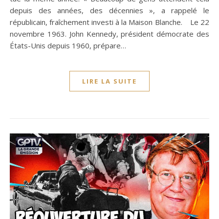
depuis des années, des décennies », a rappelé le
républicain, fraîchement investi à la Maison Blanche. Le 22
novembre 1963. John Kennedy, président démocrate des
États-Unis depuis 1960, prépare…
LIRE LA SUITE