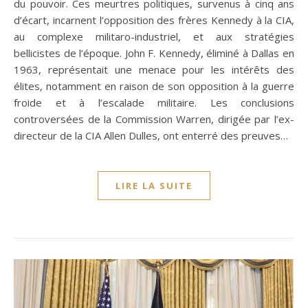
du pouvoir. Ces meurtres politiques, survenus à cinq ans
d’écart, incarnent l’opposition des frères Kennedy à la CIA,
au complexe militaro-industriel, et aux stratégies
bellicistes de l’époque. John F. Kennedy, éliminé à Dallas en
1963, représentait une menace pour les intérêts des
élites, notamment en raison de son opposition à la guerre
froide et à l’escalade militaire. Les conclusions
controversées de la Commission Warren, dirigée par l’ex-
directeur de la CIA Allen Dulles, ont enterré des preuves…
LIRE LA SUITE