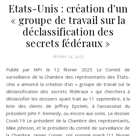
Etats-Unis : création d’un
« groupe de travail sur la
déclassification des
secrets fédéraux »
février 14, 2025
Publié par MPI le 12 février 2025 Le Comité de
surveillance de la Chambre des représentants des États-
Unis a annoncé la création d’un « groupe de travail sur la
déclassification des secrets fédéraux » qui cherchera à
déclassifier les dossiers ayant trait au 11 septembre, à la
liste des clients de Jeffrey Epstein, à l’assassinat du
président John F. Kennedy, ou encore aux ovnis. Le dossier
Covid-19 Le président de la Chambre des représentants,
Mike Johnson, et le président du comité de surveillance de
la Chambre, James Comer, ont nommé mardi [11 février