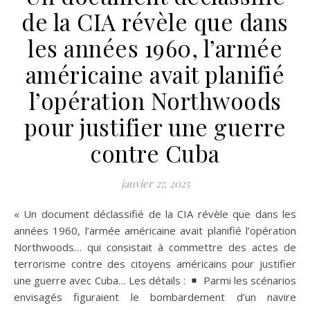
de la CIA révèle que dans
les années 1960, l’armée
américaine avait planifié
l’opération Northwoods
pour justifier une guerre
contre Cuba
janvier 27, 2025
« Un document déclassifié de la CIA révèle que dans les
années 1960, l’armée américaine avait planifié l’opération
Northwoods… qui consistait à commettre des actes de
terrorisme contre des citoyens américains pour justifier
une guerre avec Cuba… Les détails :
Parmi les scénarios
envisagés figuraient le bombardement d’un navire