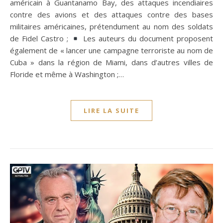
américain à Guantanamo Bay, des attaques incendiaires
contre des avions et des attaques contre des bases
militaires américaines, prétendument au nom des soldats
de Fidel Castro ;
Les auteurs du document proposent
également de « lancer une campagne terroriste au nom de
Cuba » dans la région de Miami, dans d’autres villes de
Floride et même à Washington ;…
LIRE LA SUITE