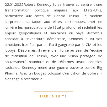
22.01.2025Robert Kennedy Jr. se trouve au centre d’une
transformation politique majeure aux États-Unis,
orchestrée aux côtés de Donald Trump. Ce tandem
surprenant s’attaque aux élites corrompues, met en
lumière les manipulations de l’État profond, et redéfinit les
enjeux géopolitiques et sanitaires du pays. Autrefois
candidat à l’investiture démocrate, Kennedy a vu ses
ambitions freinées par un Parti gangrené par la CIA et les
lobbys. Désormais, il revient en force au sein de l’équipe
de transition de Trump, avec une vision partagée de
souveraineté nationale et de réformes institutionnelles
radicales. Kennedy mène une guerre ouverte contre Big
Pharma. Avec un budget colossal d’un trillion de dollars, il
s’engage à réformer le…
LIRE LA SUITE