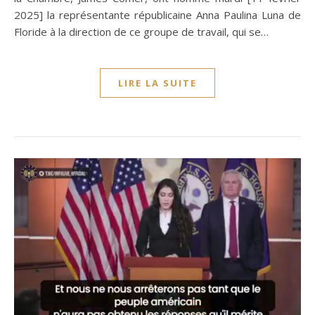
2025] la représentante républicaine Anna Paulina Luna de
Floride à la direction de ce groupe de travail, qui se…
LIRE LA SUITE