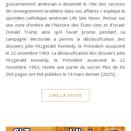
gouvernement américain a dissimulé le rôle des services
de renseignement israéliens dans ses affaires » explique le
quotidien catholique américain Life Site News. Retour sur
une zone d’ombre de l’’histoire des États-Unis et d’Israël.
Donald Trump ainsi qu’il l’avait promis pendant sa
campagne électorale a permis la déclassification des
dossiers John Fitzgerald Kennedy, le Président assassiné
le 22 novembre 1963. La déclassification des dossiers John
Fitzgerald Kennedy, le Président assassiné le 22
novembre 1963, révèle une partie du secret Plus de 63
000 pages ont été publiées le 18 mars dernier [2025].…
LIRE LA SUITE