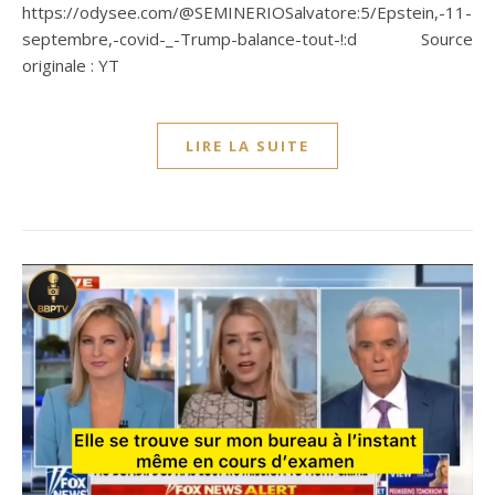
https://odysee.com/@SEMINERIOSalvatore:5/Epstein,-11-
septembre,-covid-_-Trump-balance-tout-!:d Source
originale : YT
LIRE LA SUITE