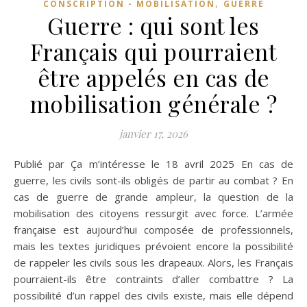
,
CONSCRIPTION - MOBILISATION
GUERRE
Guerre : qui sont les
Français qui pourraient
être appelés en cas de
mobilisation générale ?
janvier 17, 2026
Publié par Ça m’intéresse le 18 avril 2025 En cas de
guerre, les civils sont-ils obligés de partir au combat ? En
cas de guerre de grande ampleur, la question de la
mobilisation des citoyens ressurgit avec force. L’armée
française est aujourd’hui composée de professionnels,
mais les textes juridiques prévoient encore la possibilité
de rappeler les civils sous les drapeaux. Alors, les Français
pourraient-ils être contraints d’aller combattre ? La
possibilité d’un rappel des civils existe, mais elle dépend