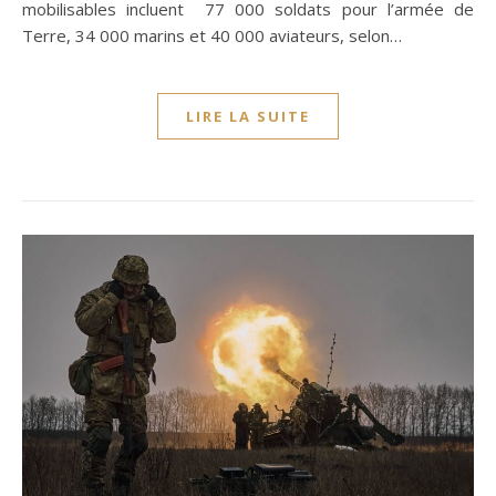
mobilisables incluent 77 000 soldats pour l’armée de
Terre, 34 000 marins et 40 000 aviateurs, selon…
LIRE LA SUITE