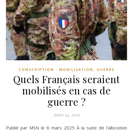
,
CONSCRIPTION - MOBILISATION
GUERRE
Quels Français seraient
mobilisés en cas de
guerre ?
mars 14, 2025
Publié par MSN le 8 mars 2025 À la suite de l’allocution