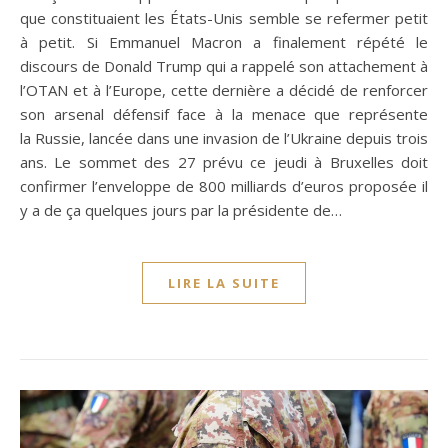
que constituaient les États-Unis semble se refermer petit
à petit. Si Emmanuel Macron a finalement répété le
discours de Donald Trump qui a rappelé son attachement à
l’OTAN et à l’Europe, cette dernière a décidé de renforcer
son arsenal défensif face à la menace que représente
la Russie, lancée dans une invasion de l’Ukraine depuis trois
ans. Le sommet des 27 prévu ce jeudi à Bruxelles doit
confirmer l’enveloppe de 800 milliards d’euros proposée il
y a de ça quelques jours par la présidente de…
LIRE LA SUITE