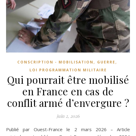
,
,
CONSCRIPTION - MOBILISATION
GUERRE
LOI PROGRAMMATION MILITAIRE
Qui pourrait être mobilisé
en France en cas de
conflit armé d’envergure ?
juin 2, 2026
Publié par Ouest-France le 2 mars 2026 – Article