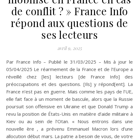
de conflit ? » France Info
répond aux questions de
ses lecteurs
avril 9, 2025
Par France Info – Publié le 31/03/2025 – Mis à jour le
05/04/2025 Le réarmement de la France et de l’Europe a
réveillé chez [les] lecteurs [de France Info] des
préoccupations et des questions. [Ils] y répond[ent]. La
France n’est pas en guerre. Mais comme les pays de l’UE,
elle fait face à un moment de bascule, alors que la Russie
poursuit son offensive en Ukraine et que Donald Trump a
revu la position de États-Unis en matière d’aide militaire à
Kiev ou au sein de l’Otan. « Nous entrons dans une
nouvelle ère , a prévenu Emmanuel Macron lors d’une
allocution début mars. La patrie a besoin de vous, de votre