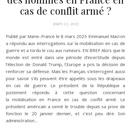
cas de conflit armé ?
mars 13, 2025
Publié par Marie–France le 8 mars 2025 Emmanuel Macron
a répondu aux interrogations sur la mobilisation en cas de
guerre et a tordu le cou aux rumeurs. EN BREF Alors que le
monde est entré dans une période d’incertitude depuis
l’élection de Donald Trump, l’Europe a pris la décision de
renforcer sa défense. Mais les Français s’interrogent aussi
pour savoir s’ils peuvent être appelés sous les drapeaux
en cas de guerre. Le président de la République a
justement répondu à cette question concernant
la mobilisation en France en cas de conflit armé. Le
président américain a semé le trouble depuis sa prise de
fonction le 20 janvier dernier, et c’est peu dire. Son
administration…