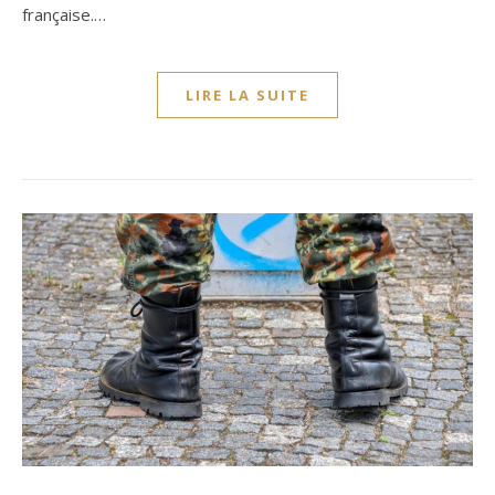
française.…
LIRE LA SUITE