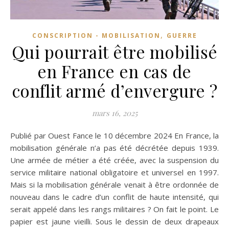
,
CONSCRIPTION - MOBILISATION
GUERRE
Qui pourrait être mobilisé
en France en cas de
conflit armé d’envergure ?
mars 16, 2025
Publié par Ouest Fance le 10 décembre 2024 En France, la
mobilisation générale n’a pas été décrétée depuis 1939.
Une armée de métier a été créée, avec la suspension du
service militaire national obligatoire et universel en 1997.
Mais si la mobilisation générale venait à être ordonnée de
nouveau dans le cadre d’un conflit de haute intensité, qui
serait appelé dans les rangs militaires ? On fait le point. Le
papier est jaune vieilli. Sous le dessin de deux drapeaux