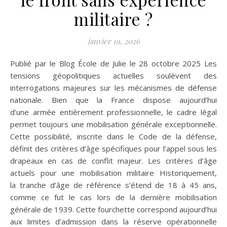
militaire ?
janvier 19, 2026
Publié par le Blog École de Julie le 28 octobre 2025 Les
tensions géopolitiques actuelles soulèvent des
interrogations majeures sur les mécanismes de défense
nationale. Bien que la France dispose aujourd’hui
d’une armée entièrement professionnelle, le cadre légal
permet toujours une mobilisation générale exceptionnelle.
Cette possibilité, inscrite dans le Code de la défense,
définit des critères d’âge spécifiques pour l’appel sous les
drapeaux en cas de conflit majeur. Les critères d’âge
actuels pour une mobilisation militaire Historiquement,
la tranche d’âge de référence s’étend de 18 à 45 ans,
comme ce fut le cas lors de la dernière mobilisation
générale de 1939. Cette fourchette correspond aujourd’hui
aux limites d’admission dans la réserve opérationnelle