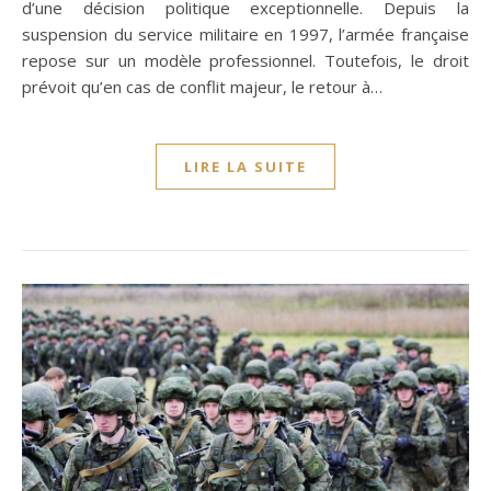
d’une décision politique exceptionnelle. Depuis la
suspension du service militaire en 1997, l’armée française
repose sur un modèle professionnel. Toutefois, le droit
prévoit qu’en cas de conflit majeur, le retour à…
LIRE LA SUITE