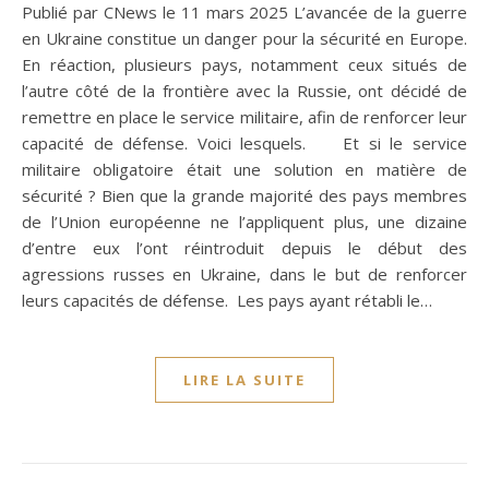
Publié par CNews le 11 mars 2025 L’avancée de la guerre
en Ukraine constitue un danger pour la sécurité en Europe.
En réaction, plusieurs pays, notamment ceux situés de
l’autre côté de la frontière avec la Russie, ont décidé de
remettre en place le service militaire, afin de renforcer leur
capacité de défense. Voici lesquels. Et si le service
militaire obligatoire était une solution en matière de
sécurité ? Bien que la grande majorité des pays membres
de l’Union européenne ne l’appliquent plus, une dizaine
d’entre eux l’ont réintroduit depuis le début des
agressions russes en Ukraine, dans le but de renforcer
leurs capacités de défense. Les pays ayant rétabli le…
LIRE LA SUITE