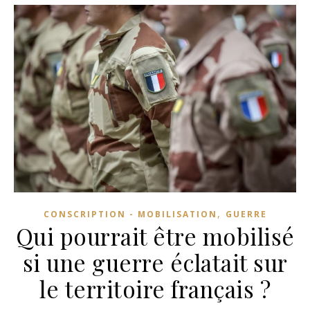
,
CONSCRIPTION - MOBILISATION
GUERRE
Qui pourrait être mobilisé
si une guerre éclatait sur
le territoire français ?