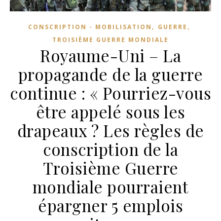
,
,
CONSCRIPTION - MOBILISATION
GUERRE
TROISIÈME GUERRE MONDIALE
Royaume-Uni – La
propagande de la guerre
continue : « Pourriez-vous
être appelé sous les
drapeaux ? Les règles de
conscription de la
Troisième Guerre
mondiale pourraient
épargner 5 emplois