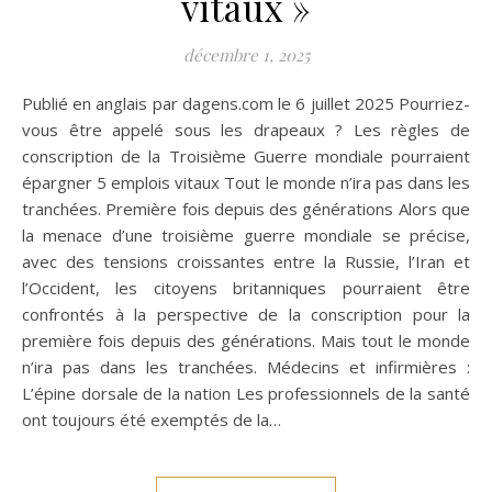
vitaux »
décembre 1, 2025
Publié en anglais par dagens.com le 6 juillet 2025 Pourriez-
vous être appelé sous les drapeaux ? Les règles de
conscription de la Troisième Guerre mondiale pourraient
épargner 5 emplois vitaux Tout le monde n’ira pas dans les
tranchées. Première fois depuis des générations Alors que
la menace d’une troisième guerre mondiale se précise,
avec des tensions croissantes entre la Russie, l’Iran et
l’Occident, les citoyens britanniques pourraient être
confrontés à la perspective de la conscription pour la
première fois depuis des générations. Mais tout le monde
n’ira pas dans les tranchées. Médecins et infirmières :
L’épine dorsale de la nation Les professionnels de la santé
ont toujours été exemptés de la…