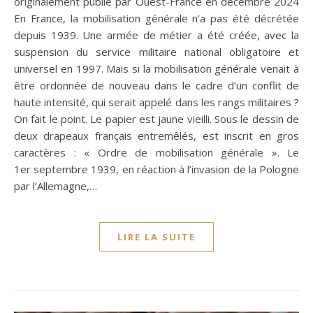
originalement publié par Ouest-France en décembre 2024
En France, la mobilisation générale n’a pas été décrétée
depuis 1939. Une armée de métier a été créée, avec la
suspension du service militaire national obligatoire et
universel en 1997. Mais si la mobilisation générale venait à
être ordonnée de nouveau dans le cadre d’un conflit de
haute intensité, qui serait appelé dans les rangs militaires ?
On fait le point. Le papier est jaune vieilli. Sous le dessin de
deux drapeaux français entremêlés, est inscrit en gros
caractères : « Ordre de mobilisation générale ». Le
1er septembre 1939, en réaction à l’invasion de la Pologne
par l’Allemagne,…
LIRE LA SUITE