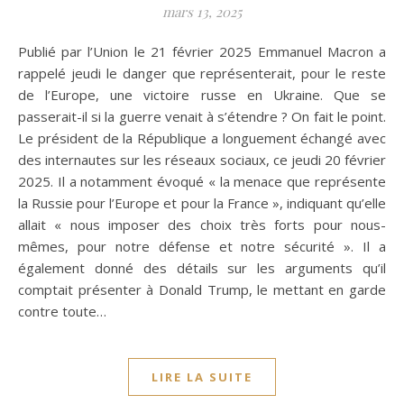
mars 13, 2025
Publié par l’Union le 21 février 2025 Emmanuel Macron a
rappelé jeudi le danger que représenterait, pour le reste
de l’Europe, une victoire russe en Ukraine. Que se
passerait-il si la guerre venait à s’étendre ? On fait le point.
Le président de la République a longuement échangé avec
des internautes sur les réseaux sociaux, ce jeudi 20 février
2025. Il a notamment évoqué « la menace que représente
la Russie pour l’Europe et pour la France », indiquant qu’elle
allait « nous imposer des choix très forts pour nous-
mêmes, pour notre défense et notre sécurité ». Il a
également donné des détails sur les arguments qu’il
comptait présenter à Donald Trump, le mettant en garde
contre toute…
LIRE LA SUITE