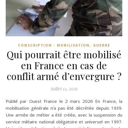
,
CONSCRIPTION - MOBILISATION
GUERRE
Qui pourrait être mobilisé
en France en cas de
conflit armé d’envergure ?
juillet 13, 2026
Publié par Ouest France le 2 mars 2026 En France, la
mobilisation générale n’a pas été décrétée depuis 1939.
Une armée de métier a été créée, avec la suspension du
service militaire national obligatoire et universel en 1997.