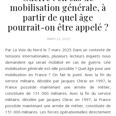
mobilisation générale, à
partir de quel âge
pourrait-on être appelé ?
mars 13, 2025
Par La Voix du Nord le 7 mars 2025 Dans un contexte de
tensions internationales, plusieurs lecteurs inquiets nous
demandent qui serait mobilisé en cas de guerre. Une
mobilisation générale est-elle possible ? Quel âge pour une
mobilisation en France ? On fait le point. Avec la fin du
service militaire, décidée par Jacques Chirac en 1997, la
France possède maintenant une armée de métier,
constituée de 151 000 militaires. Avec la fin du service
militaire, décidée par Jacques Chirac en 1997, la France
possède maintenant une armée de métier, constituée de
151 000 militaires. Les forces opérationnelles directement