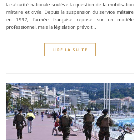
la sécurité nationale soulève la question de la mobilisation
militaire et civile. Depuis la suspension du service militaire
en 1997, l’armée française repose sur un modèle
professionnel, mais la législation prévoit…
LIRE LA SUITE