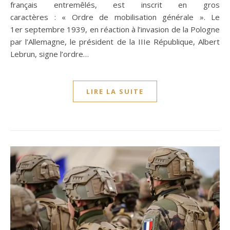
français entremêlés, est inscrit en gros
caractères : « Ordre de mobilisation générale ». Le
1er septembre 1939, en réaction à l’invasion de la Pologne
par l’Allemagne, le président de la IIIe République, Albert
Lebrun, signe l’ordre…
LIRE LA SUITE