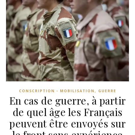
,
CONSCRIPTION - MOBILISATION
GUERRE
En cas de guerre, à partir
de quel âge les Français
peuvent être envoyés sur
le front sans expérience