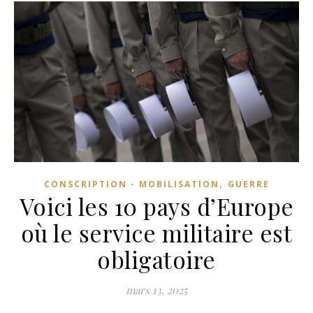
,
CONSCRIPTION - MOBILISATION
GUERRE
Voici les 10 pays d’Europe
où le service militaire est
obligatoire
mars 13, 2025