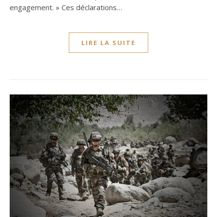
engagement. » Ces déclarations…
LIRE LA SUITE