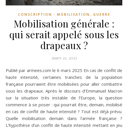
,
CONSCRIPTION - MOBILISATION
GUERRE
Mobilisation générale :
qui serait appelé sous les
drapeaux ?
mars 21, 2025
Publié par armees.com le 6 mars 2025 En cas de conflit de
haute intensité, certaines tranches de la population
française pourraient être mobilisées pour aller combattre
sous les drapeaux. Après le discours d’Emmanuel Macron
sur la situation très instable de l’Europe, la question
commence à se poser : qui pourrait être, demain, mobilisé
en cas de conflit de haute intensité ? Tout est déjà prévu.
Quelle mobilisation demain dans l’armée française ?
L’hypothèse d’un conflit de haute intensité mettant en jeu