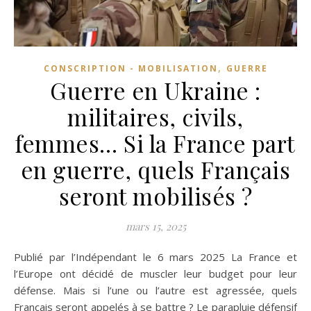
,
CONSCRIPTION - MOBILISATION
GUERRE
Guerre en Ukraine :
militaires, civils,
femmes… Si la France part
en guerre, quels Français
seront mobilisés ?
mars 15, 2025
Publié par l’Indépendant le 6 mars 2025 La France et
l’Europe ont décidé de muscler leur budget pour leur
défense. Mais si l’une ou l’autre est agressée, quels
Français seront appelés à se battre ? Le parapluie défensif