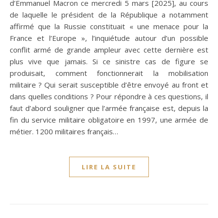
d’Emmanuel Macron ce mercredi 5 mars [2025], au cours
de laquelle le président de la République a notamment
affirmé que la Russie constituait « une menace pour la
France et l’Europe », l’inquiétude autour d’un possible
conflit armé de grande ampleur avec cette dernière est
plus vive que jamais. Si ce sinistre cas de figure se
produisait, comment fonctionnerait la mobilisation
militaire ? Qui serait susceptible d’être envoyé au front et
dans quelles conditions ? Pour répondre à ces questions, il
faut d’abord souligner que l’armée française est, depuis la
fin du service militaire obligatoire en 1997, une armée de
métier. 1200 militaires français…
LIRE LA SUITE