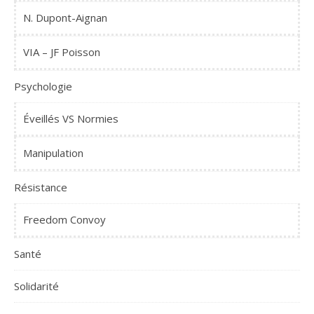
N. Dupont-Aignan
VIA – JF Poisson
Psychologie
Éveillés VS Normies
Manipulation
Résistance
Freedom Convoy
Santé
Solidarité