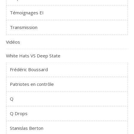
Témoignages EI
Transmission
Vidéos
White Hats VS Deep State
Frédéric Boussard
Patriotes en contrôle
Q
Q Drops
Stanislas Berton