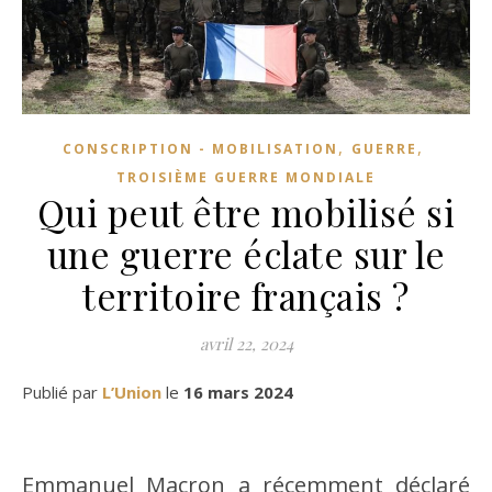
,
,
CONSCRIPTION - MOBILISATION
GUERRE
TROISIÈME GUERRE MONDIALE
Qui peut être mobilisé si
une guerre éclate sur le
territoire français ?
avril 22, 2024
Publié par
L’Union
le
16 mars 2024
Emmanuel Macron a récemment déclaré