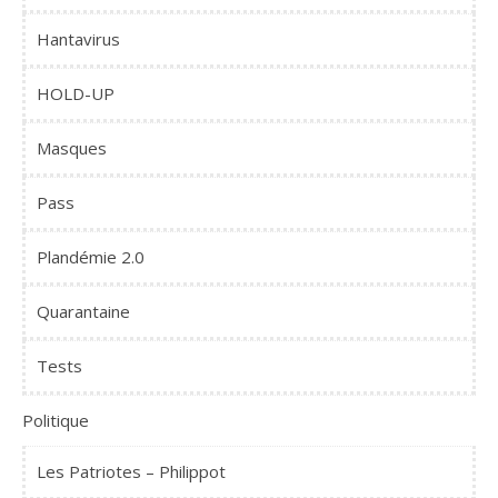
Hantavirus
HOLD-UP
Masques
Pass
Plandémie 2.0
Quarantaine
Tests
Politique
Les Patriotes – Philippot