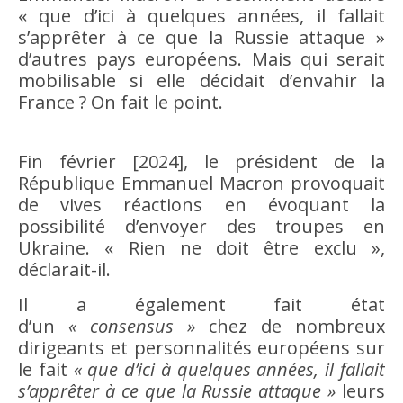
« que d’ici à quelques années, il fallait
s’apprêter à ce que la Russie attaque »
d’autres pays européens. Mais qui serait
mobilisable si elle décidait d’envahir la
France ? On fait le point.
Fin février [2024], le président de la
République Emmanuel Macron provoquait
de vives réactions en évoquant la
possibilité d’envoyer des troupes en
Ukraine. « Rien ne doit être exclu »,
déclarait-il.
Il a également fait état
d’un
« consensus »
chez de nombreux
dirigeants et personnalités européens sur
le fait
« que d’ici à quelques années, il fallait
s’apprêter à ce que la Russie attaque »
leurs