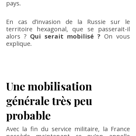
pays.
En cas d’invasion de la Russie sur le
territoire hexagonal, que se passerait-il
alors ?
Qui serait mobilisé ?
On vous
explique.
Une mobilisation
générale très peu
probable
Avec la fin du service militaire, la France