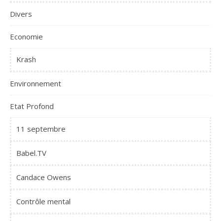
Divers
Economie
Krash
Environnement
Etat Profond
11 septembre
Babel.TV
Candace Owens
Contrôle mental