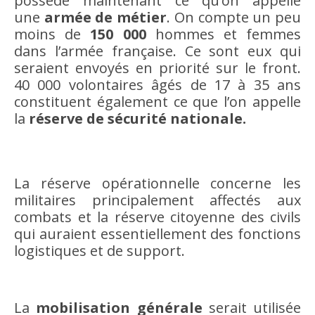
possède maintenant ce qu’on appelle
une
armée de métier
. On compte un peu
moins de
150 000
hommes et femmes
dans l’armée française. Ce sont eux qui
seraient envoyés en priorité sur le front.
40 000 volontaires âgés de 17 à 35 ans
constituent également ce que l’on appelle
la
réserve de sécurité nationale.
La réserve opérationnelle concerne les
militaires principalement affectés aux
combats et la réserve citoyenne des civils
qui auraient essentiellement des fonctions
logistiques et de support.
La
mobilisation générale
serait utilisée