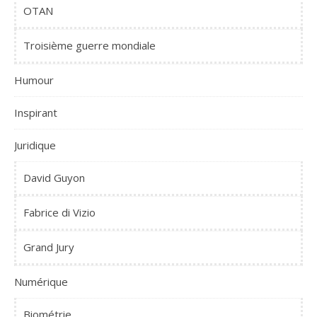
OTAN
Troisième guerre mondiale
Humour
Inspirant
Juridique
David Guyon
Fabrice di Vizio
Grand Jury
Numérique
Biométrie