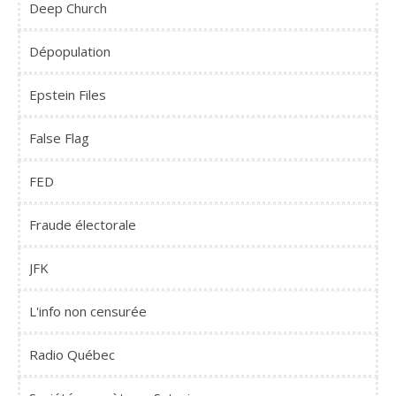
Deep Church
Dépopulation
Epstein Files
False Flag
FED
Fraude électorale
JFK
L'info non censurée
Radio Québec