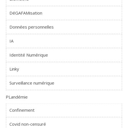
DéGAFAMisation
Données personnelles
IA
Identité Numérique
Linky
Surveillance numérique
PLandémie
Confinement
Covid non-censuré