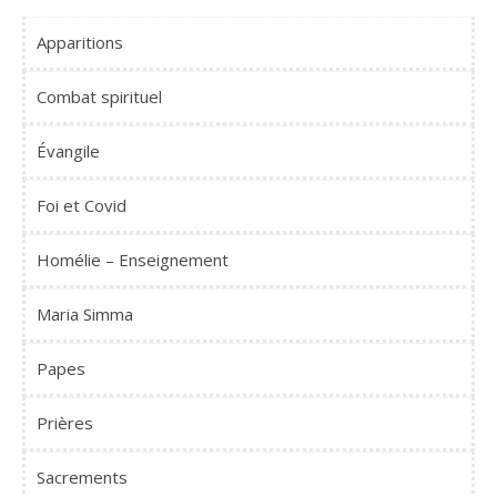
Apparitions
Combat spirituel
Évangile
Foi et Covid
Homélie – Enseignement
Maria Simma
Papes
Prières
Sacrements