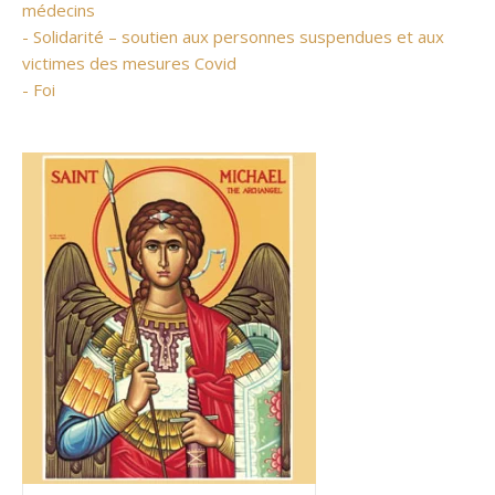
médecins
- Solidarité – soutien aux personnes suspendues et aux
victimes des mesures Covid
- Foi