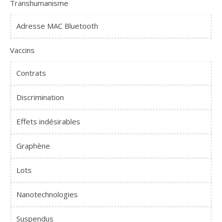
Transhumanisme
Adresse MAC Bluetooth
Vaccins
Contrats
Discrimination
Effets indésirables
Graphène
Lots
Nanotechnologies
Suspendus