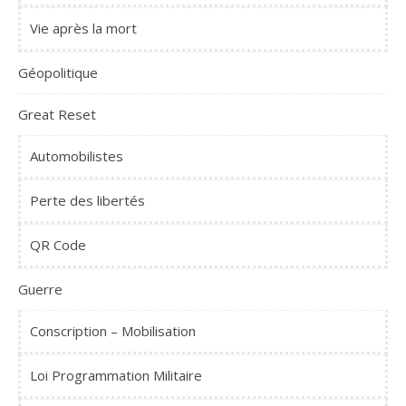
Vie après la mort
Géopolitique
Great Reset
Automobilistes
Perte des libertés
QR Code
Guerre
Conscription – Mobilisation
Loi Programmation Militaire