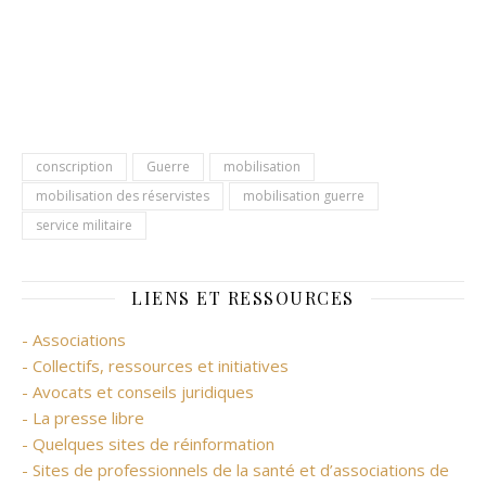
conscription
Guerre
mobilisation
mobilisation des réservistes
mobilisation guerre
service militaire
LIENS ET RESSOURCES
- Associations
- Collectifs, ressources et initiatives
- Avocats et conseils juridiques
- La presse libre
- Quelques sites de réinformation
- Sites de professionnels de la santé et d’associations de