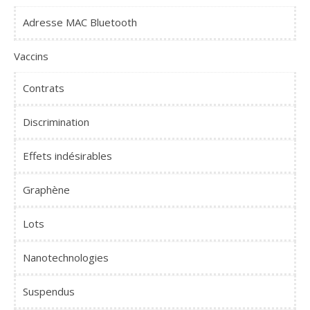
Adresse MAC Bluetooth
Vaccins
Contrats
Discrimination
Effets indésirables
Graphène
Lots
Nanotechnologies
Suspendus