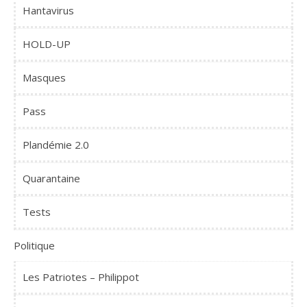
Hantavirus
HOLD-UP
Masques
Pass
Plandémie 2.0
Quarantaine
Tests
Politique
Les Patriotes – Philippot