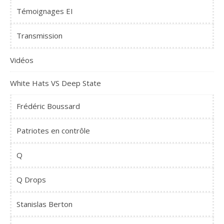
Témoignages EI
Transmission
Vidéos
White Hats VS Deep State
Frédéric Boussard
Patriotes en contrôle
Q
Q Drops
Stanislas Berton