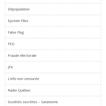
Dépopulation
Epstein Files
False Flag
FED
Fraude électorale
JFK
L'info non censurée
Radio Québec
Sociétés secrètes – Satanisme