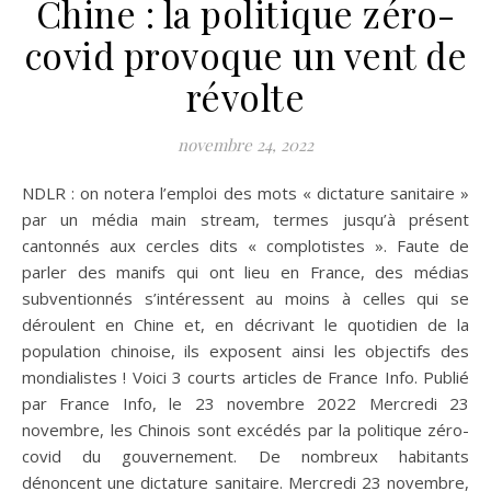
Chine : la politique zéro-
covid provoque un vent de
révolte
novembre 24, 2022
NDLR : on notera l’emploi des mots « dictature sanitaire »
par un média main stream, termes jusqu’à présent
cantonnés aux cercles dits « complotistes ». Faute de
parler des manifs qui ont lieu en France, des médias
subventionnés s’intéressent au moins à celles qui se
déroulent en Chine et, en décrivant le quotidien de la
population chinoise, ils exposent ainsi les objectifs des
mondialistes ! Voici 3 courts articles de France Info. Publié
par France Info, le 23 novembre 2022 Mercredi 23
novembre, les Chinois sont excédés par la politique zéro-
covid du gouvernement. De nombreux habitants
dénoncent une dictature sanitaire. Mercredi 23 novembre,