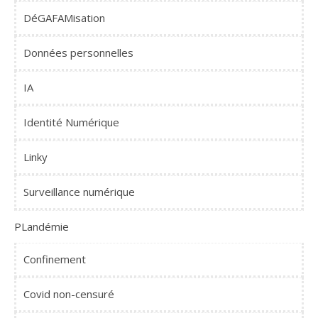
DéGAFAMisation
Données personnelles
IA
Identité Numérique
Linky
Surveillance numérique
PLandémie
Confinement
Covid non-censuré