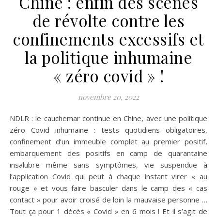
Chine : enfin des scènes
de révolte contre les
confinements excessifs et
la politique inhumaine
« zéro covid » !
novembre 20, 2022
NDLR : le cauchemar continue en Chine, avec une politique
zéro Covid inhumaine : tests quotidiens obligatoires,
confinement d’un immeuble complet au premier positif,
embarquement des positifs en camp de quarantaine
insalubre même sans symptômes, vie suspendue à
l’application Covid qui peut à chaque instant virer « au
rouge » et vous faire basculer dans le camp des « cas
contact » pour avoir croisé de loin la mauvaise personne …
Tout ça pour 1 décès « Covid » en 6 mois ! Et il s’agit de