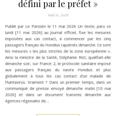
défini par le préfet »
mai 11, 2026
Publié par Le Parisien le 11 mai 2026 Un texte, paru ce
lundi [11 mai 2026] au Journal officiel, fixe les mesures
imposées aux cas contact, à commencer par les cinq
passagers français du Hondius rapatriés dimanche. Ce sont
les mesures « les plus strictes de la zone européenne ».
Ainsi la ministre de la Santé, Stéphanie Rist, qualifiait-elle
dimanche soir, sur France 2, le protocole sanitaire imposé
aux passagers français du navire Hondius et plus
globalement à tous les cas contact d’un malade de
l’hantavirus. Vraiment ? Dans un premier temps, dans un
communiqué de presse envoyé dimanche matin [10 mai
2026] et dans un document transmis dimanche aux
Agences régionales de…