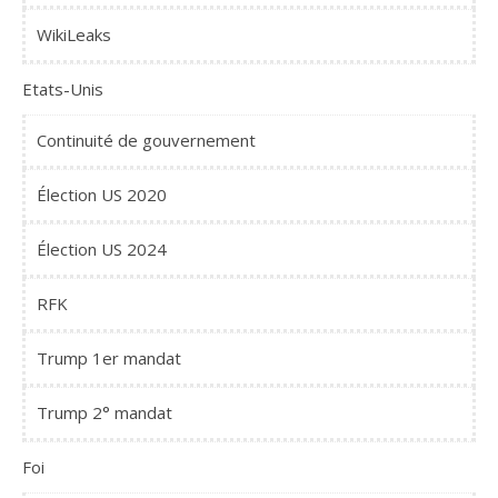
WikiLeaks
Etats-Unis
Continuité de gouvernement
Élection US 2020
Élection US 2024
RFK
Trump 1er mandat
Trump 2° mandat
Foi