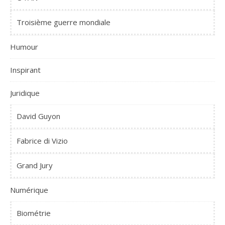
Troisième guerre mondiale
Humour
Inspirant
Juridique
David Guyon
Fabrice di Vizio
Grand Jury
Numérique
Biométrie