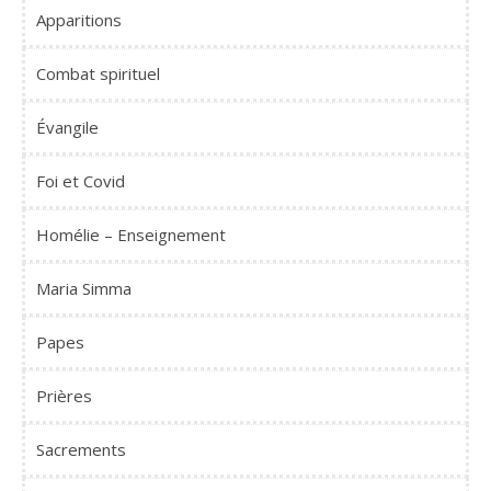
Apparitions
Combat spirituel
Évangile
Foi et Covid
Homélie – Enseignement
Maria Simma
Papes
Prières
Sacrements