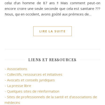
celui d’un homme de 87 ans !! Mais comment peut-on
encore croire une seule seconde que cela est sanitaire ???
Nous, qui en occident, avons goûté aux prémices de…
LIRE LA SUITE
LIENS ET RESSOURCES
- Associations
- Collectifs, ressources et initiatives
- Avocats et conseils juridiques
- La presse libre
- Quelques sites de réinformation
- Sites de professionnels de la santé et d’associations de
médecins