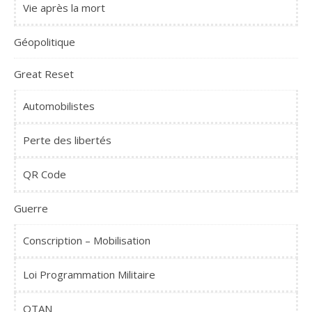
Vie après la mort
Géopolitique
Great Reset
Automobilistes
Perte des libertés
QR Code
Guerre
Conscription – Mobilisation
Loi Programmation Militaire
OTAN