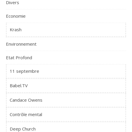
Divers
Economie
Krash
Environnement
Etat Profond
11 septembre
Babel.TV
Candace Owens
Contrôle mental
Deep Church