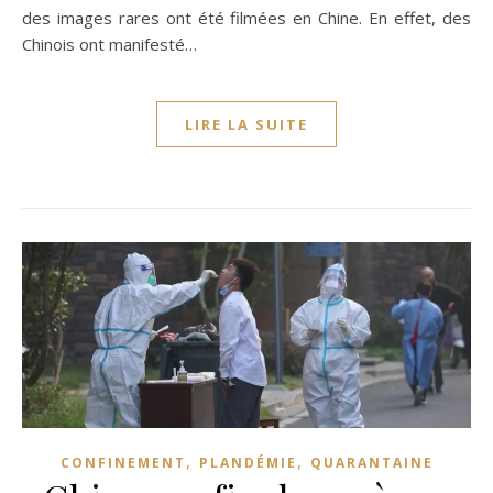
des images rares ont été filmées en Chine. En effet, des
Chinois ont manifesté…
LIRE LA SUITE
,
,
CONFINEMENT
PLANDÉMIE
QUARANTAINE