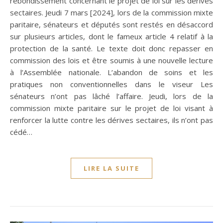
rebondissement concernant le projet de loi sur les dérives
sectaires. Jeudi 7 mars [2024], lors de la commission mixte
paritaire, sénateurs et députés sont restés en désaccord
sur plusieurs articles, dont le fameux article 4 relatif à la
protection de la santé. Le texte doit donc repasser en
commission des lois et être soumis à une nouvelle lecture
à l’Assemblée nationale. L’abandon de soins et les
pratiques non conventionnelles dans le viseur Les
sénateurs n’ont pas lâché l’affaire. Jeudi, lors de la
commission mixte paritaire sur le projet de loi visant à
renforcer la lutte contre les dérives sectaires, ils n’ont pas
cédé…
LIRE LA SUITE