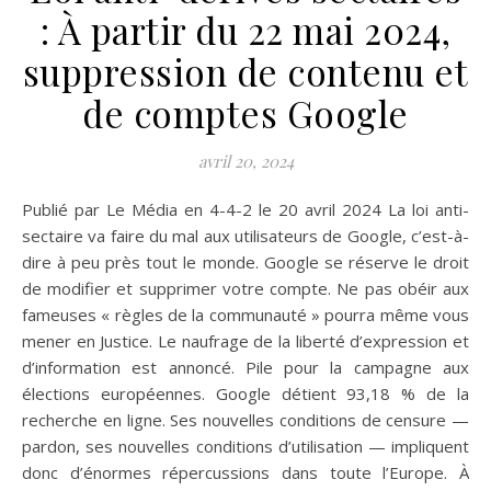
: À partir du 22 mai 2024,
suppression de contenu et
de comptes Google
avril 20, 2024
Publié par Le Média en 4-4-2 le 20 avril 2024 La loi anti-
sectaire va faire du mal aux utilisateurs de Google, c’est-à-
dire à peu près tout le monde. Google se réserve le droit
de modifier et supprimer votre compte. Ne pas obéir aux
fameuses « règles de la communauté » pourra même vous
mener en Justice. Le naufrage de la liberté d’expression et
d’information est annoncé. Pile pour la campagne aux
élections européennes. Google détient 93,18 % de la
recherche en ligne. Ses nouvelles conditions de censure —
pardon, ses nouvelles conditions d’utilisation — impliquent
donc d’énormes répercussions dans toute l’Europe. À