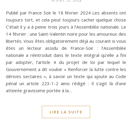
Publié par France Soir le 18 février 2024 Les absents ont
toujours tort, et cela peut toujours cacher quelque chose
C’était il y a à peine trois jours à l’Assemblée nationale. Le
14 février : une Saint-Valentin noire pour les amoureux des
libertés. Vous êtes obligatoirement déjà au courant si vous
êtes un lecteur assidu de France-Soir : l’Assemblée
nationale a réintroduit dans le texte intégral qu’elle a fini
par adopter, l’article 4 du projet de loi par lequel le
Gouvernement a dit vouloir « Renforcer la lutte contre les
dérives sectaires », à savoir un texte qui ajoute au Code
pénal un article 223-1-2 ainsi rédigé : Il s’agit là d’une
atteinte gravissime portée à la…
LIRE LA SUITE