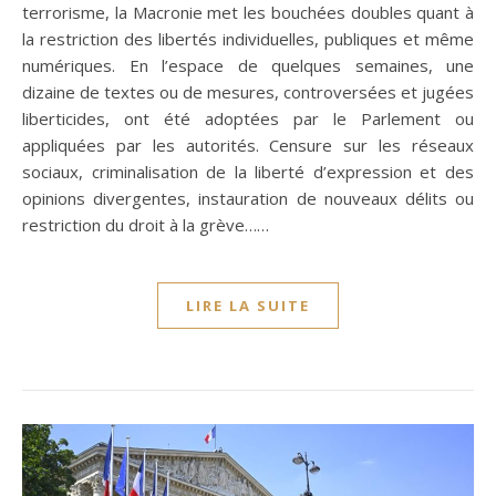
terrorisme, la Macronie met les bouchées doubles quant à
la restriction des libertés individuelles, publiques et même
numériques. En l’espace de quelques semaines, une
dizaine de textes ou de mesures, controversées et jugées
liberticides, ont été adoptées par le Parlement ou
appliquées par les autorités. Censure sur les réseaux
sociaux, criminalisation de la liberté d’expression et des
opinions divergentes, instauration de nouveaux délits ou
restriction du droit à la grève……
LIRE LA SUITE