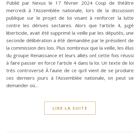
Publié par Nexus le 17 février 2024 Coup de théâtre
mercredi à l’Assemblée nationale, lors de la discussion
publique sur le projet de loi visant à renforcer la lutte
contre les dérives sectaires. Alors que l’article 4, jugé
liberticide, avait été supprimé la veille par les députés, une
seconde délibération a été demandée par le président de
la commission des lois. Plus nombreux que la veille, les élus
du groupe Renaissance et leurs alliés ont cette fois réussi
à faire passer en force l’article 4 dans la loi. Un texte de loi
très controversé À l’aune de ce qu’il vient de se produire
ces derniers jours à l’Assemblée nationale, on peut se
demander où…
LIRE LA SUITE