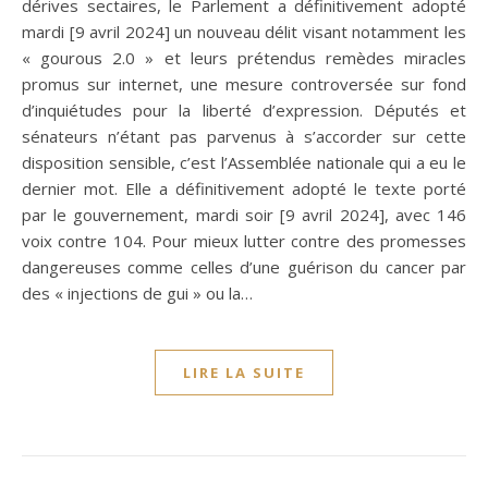
dérives sectaires, le Parlement a définitivement adopté
mardi [9 avril 2024] un nouveau délit visant notamment les
« gourous 2.0 » et leurs prétendus remèdes miracles
promus sur internet, une mesure controversée sur fond
d’inquiétudes pour la liberté d’expression. Députés et
sénateurs n’étant pas parvenus à s’accorder sur cette
disposition sensible, c’est l’Assemblée nationale qui a eu le
dernier mot. Elle a définitivement adopté le texte porté
par le gouvernement, mardi soir [9 avril 2024], avec 146
voix contre 104. Pour mieux lutter contre des promesses
dangereuses comme celles d’une guérison du cancer par
des « injections de gui » ou la…
LIRE LA SUITE