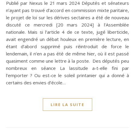
Publié par Nexus le 21 mars 2024 Députés et sénateurs
n’ayant pas trouvé d’accord en commission mixte paritaire,
le projet de loi sur les dérives sectaires a été de nouveau
discuté ce mercredi [20 mars 2024] à l’Assemblée
nationale. Mais si l’article 4 de ce texte, jugé liberticide,
avait engendré un débat houleux en première lecture, en
étant d’abord supprimé puis réintroduit de force le
lendemain, il n’en a pas été de même hier, où il est passé
quasiment comme une lettre à la poste. Des députés peu
nombreux en séance La lassitude a-t-elle fini par
l’emporter ? Ou est-ce le soleil printanier qui a donné à
certains des envies d’école…
LIRE LA SUITE