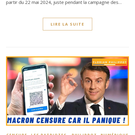
partir du 22 mai 2024, juste pendant la campagne des…
LIRE LA SUITE
,
,