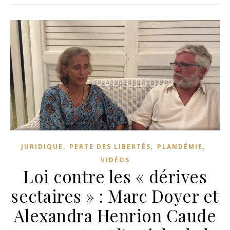
,
,
,
JURIDIQUE
PERTE DES LIBERTÉS
PLANDÉMIE
VIDÉOS
Loi contre les « dérives
sectaires » : Marc Doyer et
Alexandra Henrion Caude