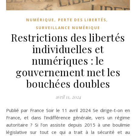
,
,
NUMÉRIQUE
PERTE DES LIBERTÉS
SURVEILLANCE NUMÉRIQUE
Restrictions des libertés
individuelles et
numériques : le
gouvernement met les
bouchées doubles
avril 11, 2024
Publié par France Soir le 11 avril 2024 Se dirige-t-on en
France, et dans l’indifférence générale, vers un régime
autoritaire ? Si l’on assiste depuis 2015 à une boulimie
législative sur tout ce qui a trait à la sécurité et au