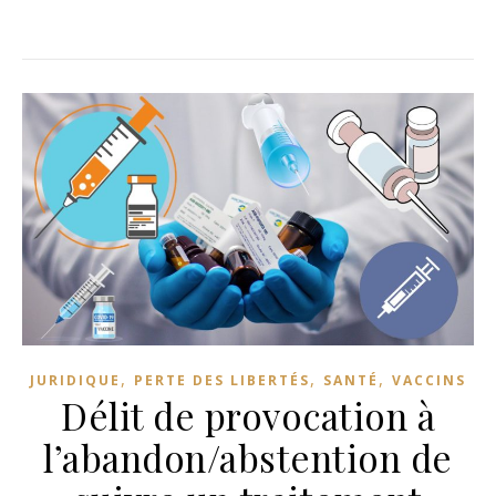
,
,
,
JURIDIQUE
PERTE DES LIBERTÉS
SANTÉ
VACCINS
Délit de provocation à
l’abandon/abstention de