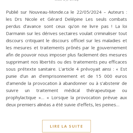
Publié sur Nouveau-Monde.ca le 22/05/2024 – Auteurs :
les Drs Nicole et Gérard Delépine Les seuls combats
perdus d’avance sont ceux qu’on ne livre pas ! La loi
Darmanin sur les dérives sectaires voulait criminaliser tout
discours critiquant le discours officiel sur les maladies et
les mesures et traitements prônés par le gouvernement
afin de pouvoir nous imposer plus facilement des mesures
supprimant nos libertés ou des traitements peu efficaces
sous prétexte sanitaire. L’article 4 prévoyait ainsi : « Est
punie d’un an d’emprisonnement et de 15 000 euros
d’amende la provocation à abandonner ou à s’abstenir de
suivre un traitement médical thérapeutique ou
prophylactique »… « Lorsque la provocation prévue aux
deux premiers alinéas a été suivie d’effets, les peines…
LIRE LA SUITE