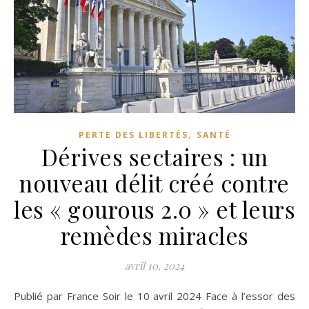
,
PERTE DES LIBERTÉS
SANTÉ
Dérives sectaires : un
nouveau délit créé contre
les « gourous 2.0 » et leurs
remèdes miracles
avril 10, 2024
Publié par France Soir le 10 avril 2024 Face à l’essor des