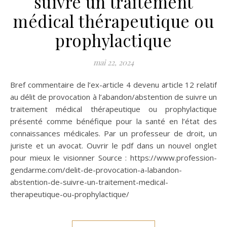
suivre un traitement
médical thérapeutique ou
prophylactique
mai 22, 2024
Bref commentaire de l’ex-article 4 devenu article 12 relatif
au délit de provocation à l’abandon/abstention de suivre un
traitement médical thérapeutique ou prophylactique
présenté comme bénéfique pour la santé en l’état des
connaissances médicales. Par un professeur de droit, un
juriste et un avocat. Ouvrir le pdf dans un nouvel onglet
pour mieux le visionner Source : https://www.profession-
gendarme.com/delit-de-provocation-a-labandon-
abstention-de-suivre-un-traitement-medical-
therapeutique-ou-prophylactique/