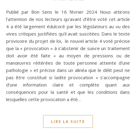
Publié par Bon Sens le 16 février 2024 Nous attirons
l’attention de nos lecteurs qu’avant d’être voté cet article
4 a été largement édulcoré par les législateurs au vu des
vives critiques justifiées qu’il avait suscitées. Dans le texte
provisoire du projet de loi, le nouvel article 4 voté précise
que la « provocation » à s’abstenir de suivre un traitement
doit avoir été faite « au moyen de pressions ou de
manœuvres réitérées de toute personne atteinte d’une
pathologie » et précise dans un alinéa que le délit peut ne
pas être constitué si ladite provocation « s’accompagne
d’une information claire et complète quant aux
conséquences pour la santé et que les conditions dans
lesquelles cette provocation a été…
LIRE LA SUITE