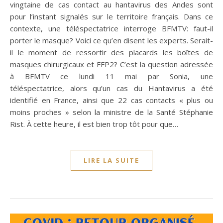
vingtaine de cas contact au hantavirus des Andes sont
pour l’instant signalés sur le territoire français. Dans ce
contexte, une téléspectatrice interroge BFMTV: faut-il
porter le masque? Voici ce qu’en disent les experts. Serait-
il le moment de ressortir des placards les boîtes de
masques chirurgicaux et FFP2? C’est la question adressée
à BFMTV ce lundi 11 mai par Sonia, une
téléspectatrice, alors qu’un cas du Hantavirus a été
identifié en France, ainsi que 22 cas contacts « plus ou
moins proches » selon la ministre de la Santé Stéphanie
Rist. À cette heure, il est bien trop tôt pour que…
LIRE LA SUITE