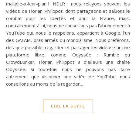
maladie-x-leur-plan:1 NDLR : nous relayons souvent les
vidéos de Florian Philippot, dont partageons et saluons le
combat pour les libertés et pour la France, mais,
contrairement à lui, nous ne conseillons pas l’abonnement à
YouTube qui, nous le rappelons, appartient à Google, l’un
des GAFAM, bras armés du mondialisme. Nous préférons,
dès que possible, regarder et partager les vidéos sur une
plateforme libre, comme Odyssée ; Rumble ou
CrowdBunker. Florian Philippot a d’ailleurs une chaîne
Odyssée. Si toutefois nous ne pouvons pas faire
autrement que visionner une vidéo de YouTube, nous
conseillons au moins de la regarder…
LIRE LA SUITE