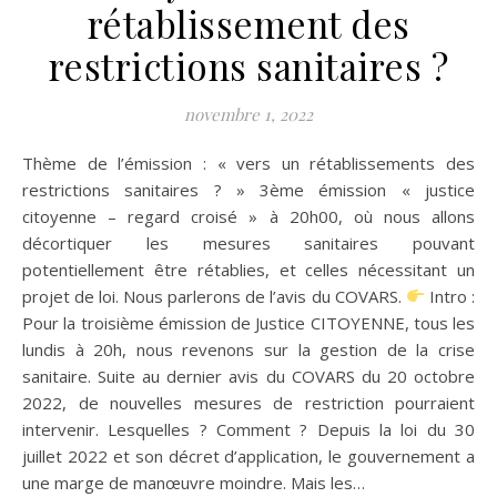
rétablissement des
restrictions sanitaires ?
novembre 1, 2022
Thème de l’émission : « vers un rétablissements des
restrictions sanitaires ? » 3ème émission « justice
citoyenne – regard croisé » à 20h00, où nous allons
décortiquer les mesures sanitaires pouvant
potentiellement être rétablies, et celles nécessitant un
projet de loi. Nous parlerons de l’avis du COVARS.
Intro :
Pour la troisième émission de Justice CITOYENNE, tous les
lundis à 20h, nous revenons sur la gestion de la crise
sanitaire. Suite au dernier avis du COVARS du 20 octobre
2022, de nouvelles mesures de restriction pourraient
intervenir. Lesquelles ? Comment ? Depuis la loi du 30
juillet 2022 et son décret d’application, le gouvernement a
une marge de manœuvre moindre. Mais les…