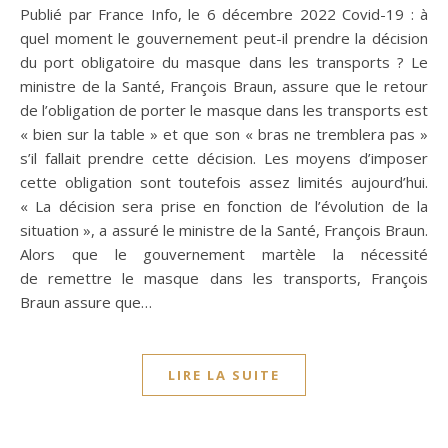
Publié par France Info, le 6 décembre 2022 Covid-19 : à
quel moment le gouvernement peut-il prendre la décision
du port obligatoire du masque dans les transports ? Le
ministre de la Santé, François Braun, assure que le retour
de l’obligation de porter le masque dans les transports est
« bien sur la table » et que son « bras ne tremblera pas »
s’il fallait prendre cette décision. Les moyens d’imposer
cette obligation sont toutefois assez limités aujourd’hui.
« La décision sera prise en fonction de l’évolution de la
situation », a assuré le ministre de la Santé, François Braun.
Alors que le gouvernement martèle la nécessité
de remettre le masque dans les transports, François
Braun assure que…
LIRE LA SUITE