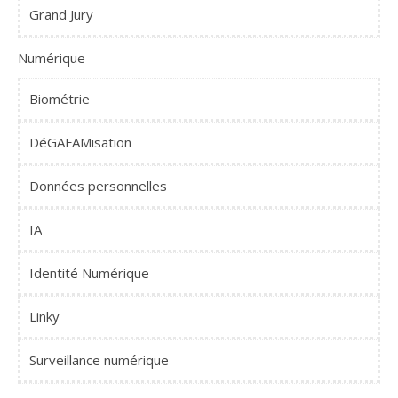
Grand Jury
Numérique
Biométrie
DéGAFAMisation
Données personnelles
IA
Identité Numérique
Linky
Surveillance numérique