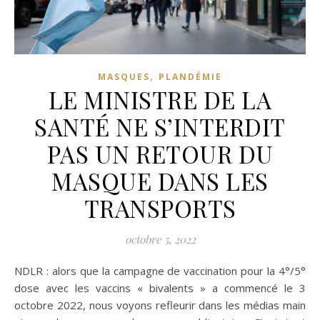
,
MASQUES
PLANDÉMIE
LE MINISTRE DE LA
SANTÉ NE S’INTERDIT
PAS UN RETOUR DU
MASQUE DANS LES
TRANSPORTS
octobre 5, 2022
NDLR : alors que la campagne de vaccination pour la 4°/5°
dose avec les vaccins « bivalents » a commencé le 3
octobre 2022, nous voyons refleurir dans les médias main