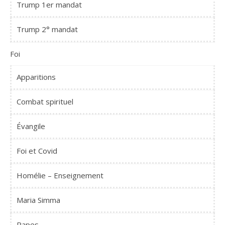
Trump 1er mandat
Trump 2° mandat
Foi
Apparitions
Combat spirituel
Évangile
Foi et Covid
Homélie – Enseignement
Maria Simma
Papes