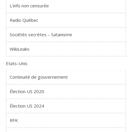
L'info non censurée
Radio Québec
Sociétés secrètes – Satanisme
WikiLeaks
Etats-Unis
Continuité de gouvernement
Élection US 2020
Élection US 2024
RFK