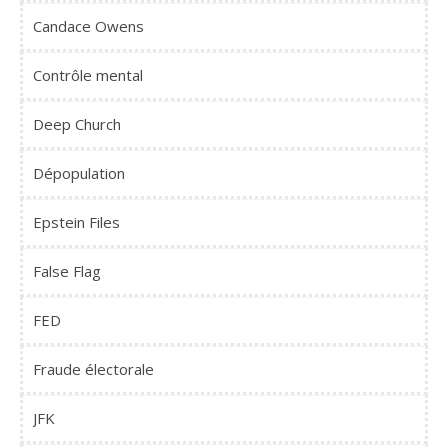
Candace Owens
Contrôle mental
Deep Church
Dépopulation
Epstein Files
False Flag
FED
Fraude électorale
JFK