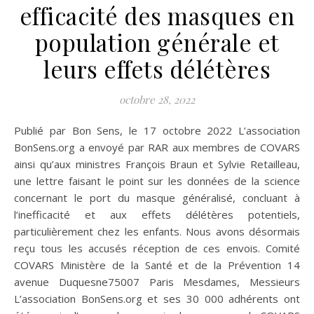
efficacité des masques en
population générale et
leurs effets délétères
octobre 28, 2022
Publié par Bon Sens, le 17 octobre 2022 L’association
BonSens.org a envoyé par RAR aux membres de COVARS
ainsi qu’aux ministres François Braun et Sylvie Retailleau,
une lettre faisant le point sur les données de la science
concernant le port du masque généralisé, concluant à
l’inefficacité et aux effets délétères potentiels,
particulièrement chez les enfants. Nous avons désormais
reçu tous les accusés réception de ces envois. Comité
COVARS Ministère de la Santé et de la Prévention 14
avenue Duquesne75007 Paris Mesdames, Messieurs
L’association BonSens.org et ses 30 000 adhérents ont