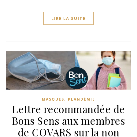
LIRE LA SUITE
,
MASQUES
PLANDÉMIE
Lettre recommandée de
Bons Sens aux membres
de COVARS sur la non