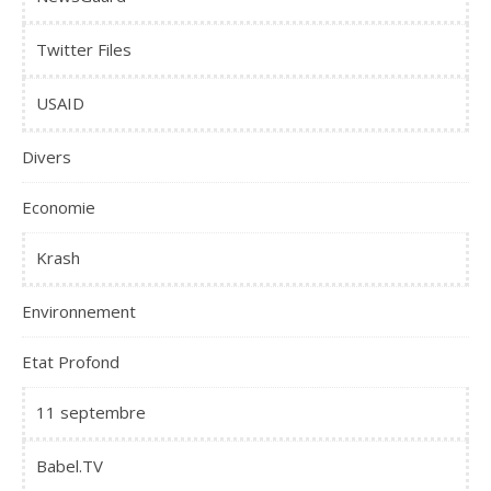
Twitter Files
USAID
Divers
Economie
Krash
Environnement
Etat Profond
11 septembre
Babel.TV