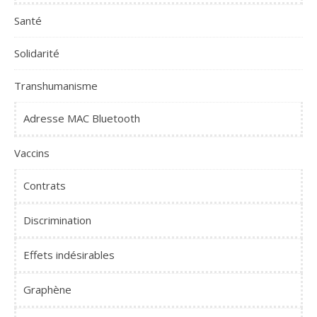
Santé
Solidarité
Transhumanisme
Adresse MAC Bluetooth
Vaccins
Contrats
Discrimination
Effets indésirables
Graphène