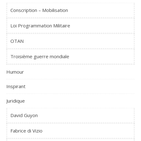
Conscription – Mobilisation
Loi Programmation Militaire
OTAN
Troisième guerre mondiale
Humour
Inspirant
Juridique
David Guyon
Fabrice di Vizio