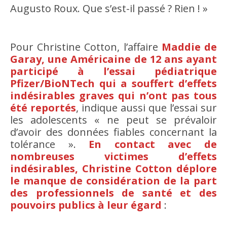
Augusto Roux. Que s’est-il passé ? Rien ! »
Pour Christine Cotton, l’affaire
Maddie de
Garay, une Américaine de 12 ans ayant
participé à l’essai pédiatrique
Pfizer/BioNTech qui a souffert d’effets
indésirables graves qui n’ont pas tous
été reportés
, indique aussi que l’essai sur
les adolescents « ne peut se prévaloir
d’avoir des données fiables concernant la
tolérance ».
En contact avec de
nombreuses victimes d’effets
indésirables, Christine Cotton déplore
le manque de considération de la part
des professionnels de santé et des
pouvoirs publics à leur égard
: