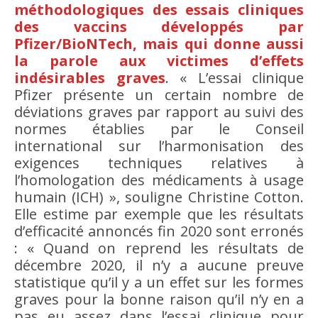
méthodologiques des essais cliniques
des vaccins développés par
Pfizer/BioNTech, mais qui donne aussi
la parole aux victimes d’effets
indésirables graves
. « L’essai clinique
Pfizer présente un certain nombre de
déviations graves par rapport au suivi des
normes établies par le Conseil
international sur l’harmonisation des
exigences techniques relatives à
l’homologation des médicaments à usage
humain (ICH) », souligne Christine Cotton.
Elle estime par exemple que les résultats
d’efficacité annoncés fin 2020 sont erronés
: « Quand on reprend les résultats de
décembre 2020, il n’y a aucune preuve
statistique qu’il y a un effet sur les formes
graves pour la bonne raison qu’il n’y en a
pas eu assez dans l’essai clinique pour