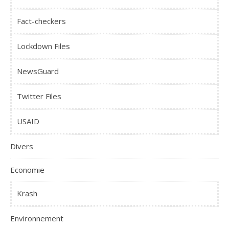
Fact-checkers
Lockdown Files
NewsGuard
Twitter Files
USAID
Divers
Economie
Krash
Environnement