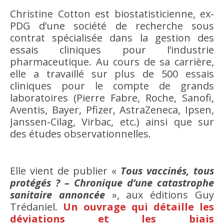
Christine Cotton est biostatisticienne, ex-
PDG d’une société de recherche sous
contrat spécialisée dans la gestion des
essais cliniques pour l’industrie
pharmaceutique. Au cours de sa carrière,
elle a travaillé sur plus de 500 essais
cliniques pour le compte de grands
laboratoires (Pierre Fabre, Roche, Sanofi,
Aventis, Bayer, Pfizer, AstraZeneca, Ipsen,
Janssen-Cilag, Virbac, etc.) ainsi que sur
des études observationnelles.
Elle vient de publier «
Tous vaccinés, tous
protégés ? – Chronique d’une catastrophe
sanitaire annoncée
», aux éditions Guy
Trédaniel.
Un ouvrage qui détaille les
déviations et les biais