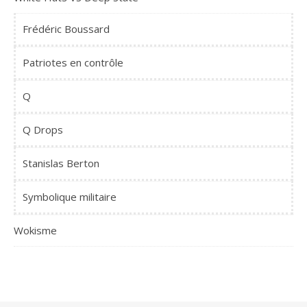
Frédéric Boussard
Patriotes en contrôle
Q
Q Drops
Stanislas Berton
Symbolique militaire
Wokisme