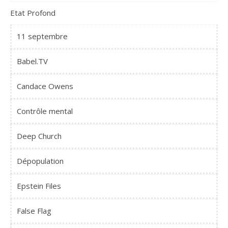
Etat Profond
11 septembre
Babel.TV
Candace Owens
Contrôle mental
Deep Church
Dépopulation
Epstein Files
False Flag