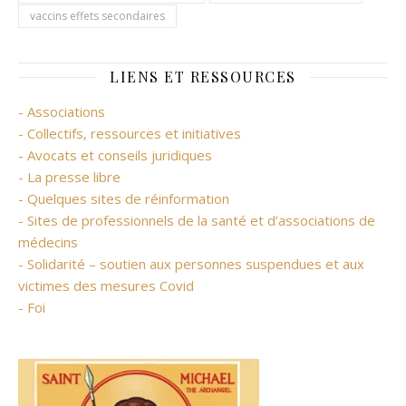
vaccins effets secondaires
LIENS ET RESSOURCES
- Associations
- Collectifs, ressources et initiatives
- Avocats et conseils juridiques
- La presse libre
- Quelques sites de réinformation
- Sites de professionnels de la santé et d’associations de
médecins
- Solidarité – soutien aux personnes suspendues et aux
victimes des mesures Covid
- Foi