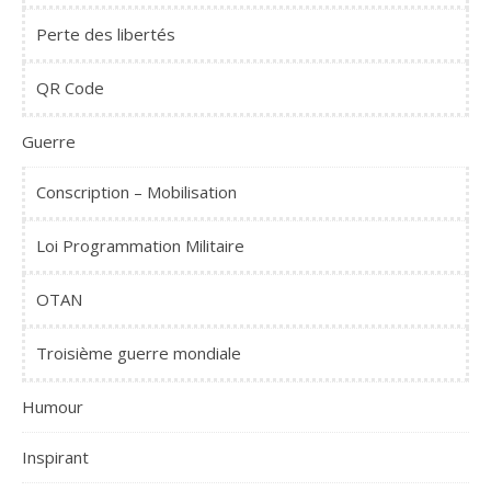
Perte des libertés
QR Code
Guerre
Conscription – Mobilisation
Loi Programmation Militaire
OTAN
Troisième guerre mondiale
Humour
Inspirant