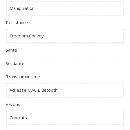
Manipulation
Résistance
Freedom Convoy
Santé
Solidarité
Transhumanisme
Adresse MAC Bluetooth
Vaccins
Contrats