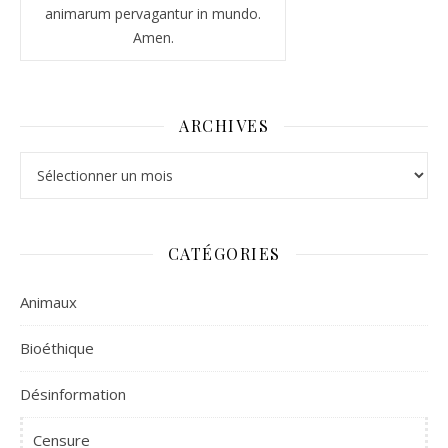
animarum pervagantur in mundo.
Amen.
ARCHIVES
Archives
CATÉGORIES
Animaux
Bioéthique
Désinformation
Censure