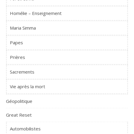
Homélie – Enseignement
Maria Simma
Papes
Prières
Sacrements
Vie après la mort
Géopolitique
Great Reset
Automobilistes