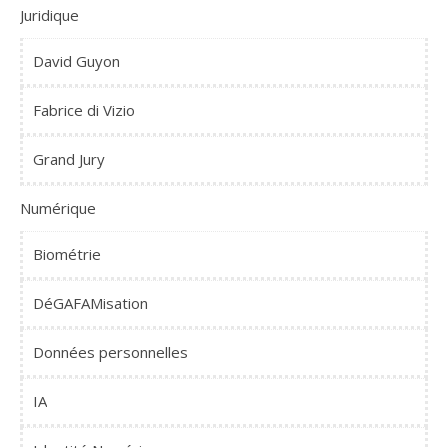
Juridique
David Guyon
Fabrice di Vizio
Grand Jury
Numérique
Biométrie
DéGAFAMisation
Données personnelles
IA