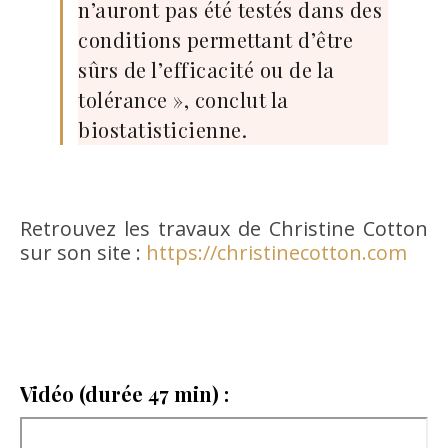
n’auront pas été testés dans des
conditions permettant d’être
sûrs de l’efficacité ou de la
tolérance », conclut la
biostatisticienne.
Retrouvez les travaux de Christine Cotton
sur son site :
https://christinecotton.com
Vidéo (durée 47 min) :