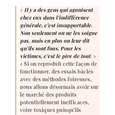
«
Il y a des gens qui agonisent
chez eux dans l’indifférence
générale, c’est insupportable
.
Non seulement on ne les soigne
pas, mais en plus on leur dit
qu’ils sont fous. Pour les
victimes, c’est le pire de tout
. »
« Si on reproduit cette façon de
fonctionner, des essais bâclés
avec des méthodes foireuses,
nous allons désormais avoir sur
le marché des produits
potentiellement inefficaces,
voire toxiques puisqu’ils