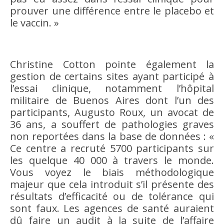
prouver une différence entre le placebo et
le vaccin. »
Christine Cotton pointe également la
gestion de certains sites ayant participé à
l’essai clinique, notamment l’hôpital
militaire de Buenos Aires dont l’un des
participants, Augusto Roux, un avocat de
36 ans, a souffert de pathologies graves
non reportées dans la base de données : «
Ce centre a recruté 5700 participants sur
les quelque 40 000 à travers le monde.
Vous voyez le biais méthodologique
majeur que cela introduit s’il présente des
résultats d’efficacité ou de tolérance qui
sont faux. Les agences de santé auraient
dû faire un audit à la suite de l’affaire