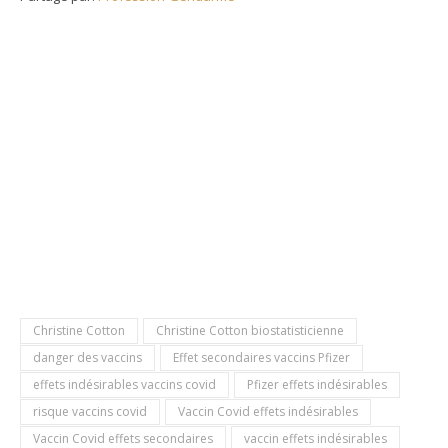
Christine Cotton
Christine Cotton biostatisticienne
danger des vaccins
Effet secondaires vaccins Pfizer
effets indésirables vaccins covid
Pfizer effets indésirables
risque vaccins covid
Vaccin Covid effets indésirables
Vaccin Covid effets secondaires
vaccin effets indésirables