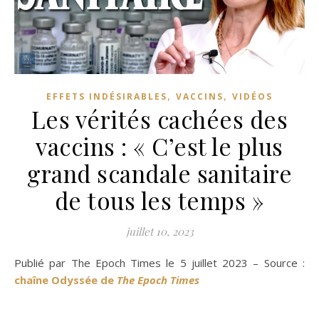
,
,
EFFETS INDÉSIRABLES
VACCINS
VIDÉOS
Les vérités cachées des
vaccins : « C’est le plus
grand scandale sanitaire
de tous les temps »
juillet 10, 2023
Publié par The Epoch Times le 5 juillet 2023 – Source :
chaîne Odyssée de
The Epoch Times