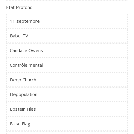
Etat Profond
11 septembre
Babel.TV
Candace Owens
Contrôle mental
Deep Church
Dépopulation
Epstein Files
False Flag