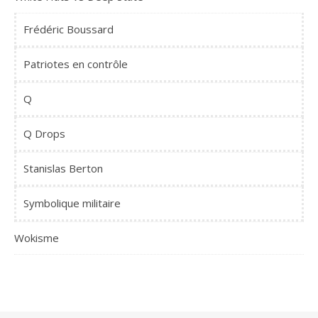
Frédéric Boussard
Patriotes en contrôle
Q
Q Drops
Stanislas Berton
Symbolique militaire
Wokisme