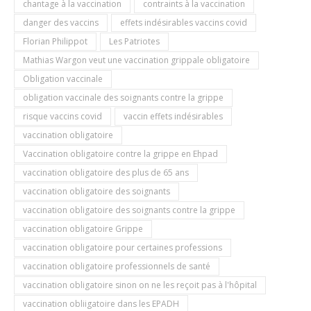
chantage à la vaccination
contraints à la vaccination
danger des vaccins
effets indésirables vaccins covid
Florian Philippot
Les Patriotes
Mathias Wargon veut une vaccination grippale obligatoire
Obligation vaccinale
obligation vaccinale des soignants contre la grippe
risque vaccins covid
vaccin effets indésirables
vaccination obligatoire
Vaccination obligatoire contre la grippe en Ehpad
vaccination obligatoire des plus de 65 ans
vaccination obligatoire des soignants
vaccination obligatoire des soignants contre la grippe
vaccination obligatoire Grippe
vaccination obligatoire pour certaines professions
vaccination obligatoire professionnels de santé
vaccination obligatoire sinon on ne les reçoit pas à l'hôpital
vaccination obliigatoire dans les EPADH