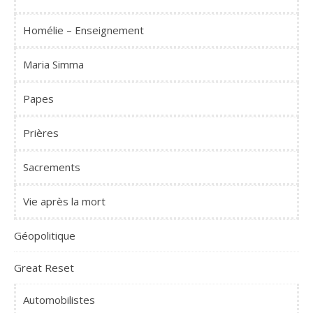
Homélie – Enseignement
Maria Simma
Papes
Prières
Sacrements
Vie après la mort
Géopolitique
Great Reset
Automobilistes