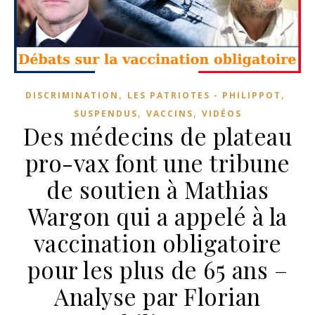
,
,
DISCRIMINATION
LES PATRIOTES - PHILIPPOT
,
,
SUSPENDUS
VACCINS
VIDÉOS
Des médecins de plateau
pro-vax font une tribune
de soutien à Mathias
Wargon qui a appelé à la
vaccination obligatoire
pour les plus de 65 ans –
Analyse par Florian