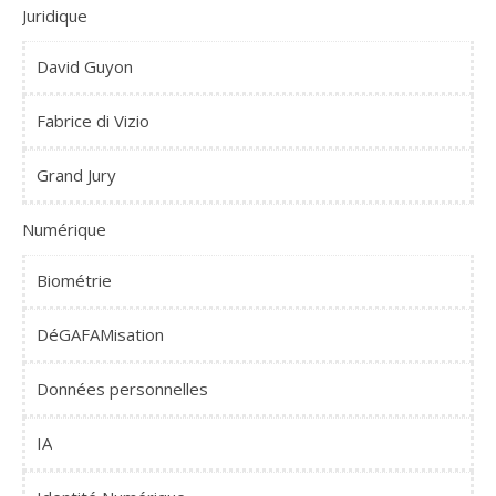
Juridique
David Guyon
Fabrice di Vizio
Grand Jury
Numérique
Biométrie
DéGAFAMisation
Données personnelles
IA