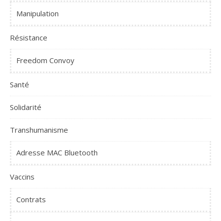
Manipulation
Résistance
Freedom Convoy
Santé
Solidarité
Transhumanisme
Adresse MAC Bluetooth
Vaccins
Contrats