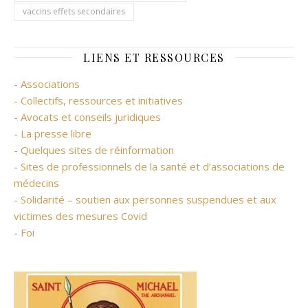
vaccins effets secondaires
LIENS ET RESSOURCES
- Associations
- Collectifs, ressources et initiatives
- Avocats et conseils juridiques
- La presse libre
- Quelques sites de réinformation
- Sites de professionnels de la santé et d’associations de
médecins
- Solidarité – soutien aux personnes suspendues et aux
victimes des mesures Covid
- Foi