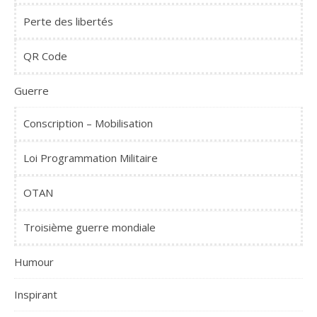
Perte des libertés
QR Code
Guerre
Conscription – Mobilisation
Loi Programmation Militaire
OTAN
Troisième guerre mondiale
Humour
Inspirant