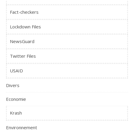
Fact-checkers
Lockdown Files
NewsGuard
Twitter Files
USAID
Divers
Economie
Krash
Environnement