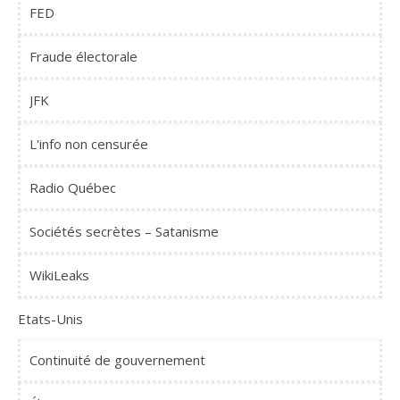
FED
Fraude électorale
JFK
L'info non censurée
Radio Québec
Sociétés secrètes – Satanisme
WikiLeaks
Etats-Unis
Continuité de gouvernement