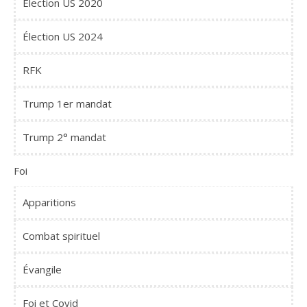
Élection US 2020
Élection US 2024
RFK
Trump 1er mandat
Trump 2° mandat
Foi
Apparitions
Combat spirituel
Évangile
Foi et Covid