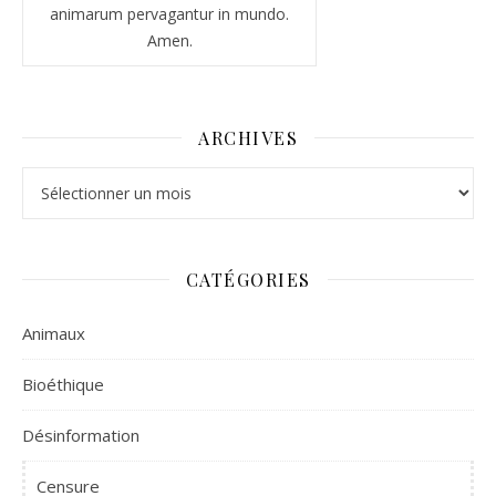
animarum pervagantur in mundo.
Amen.
ARCHIVES
Archives
CATÉGORIES
Animaux
Bioéthique
Désinformation
Censure