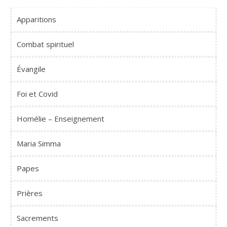
Apparitions
Combat spirituel
Évangile
Foi et Covid
Homélie – Enseignement
Maria Simma
Papes
Prières
Sacrements