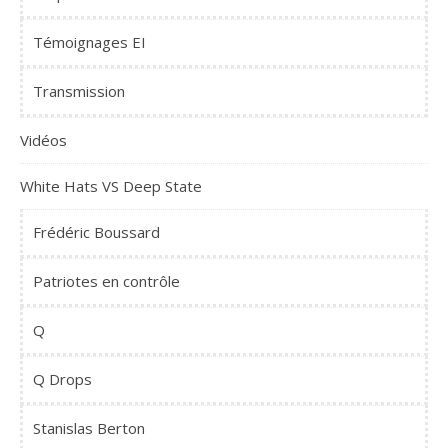
Témoignages EI
Transmission
Vidéos
White Hats VS Deep State
Frédéric Boussard
Patriotes en contrôle
Q
Q Drops
Stanislas Berton