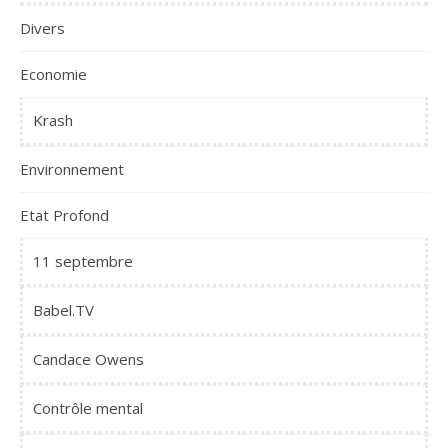
Divers
Economie
Krash
Environnement
Etat Profond
11 septembre
Babel.TV
Candace Owens
Contrôle mental