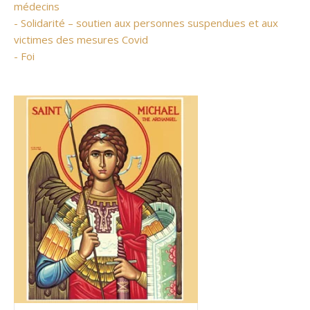
médecins
- Solidarité – soutien aux personnes suspendues et aux
victimes des mesures Covid
- Foi