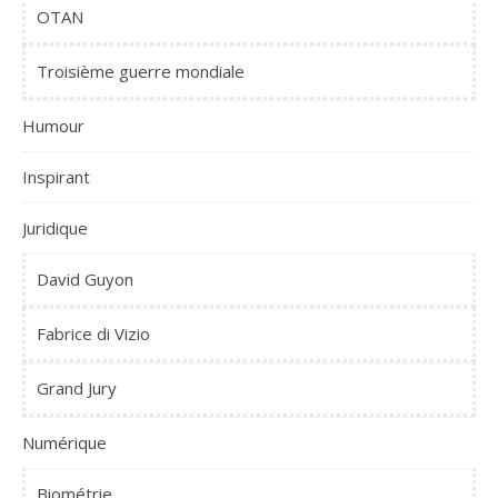
OTAN
Troisième guerre mondiale
Humour
Inspirant
Juridique
David Guyon
Fabrice di Vizio
Grand Jury
Numérique
Biométrie