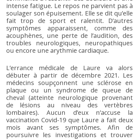
intense fatigue. Le repos ne parvient pas à
soulager son épuisement. Elle se dit qu’elle
fait trop de sport et ralentit. D’autres
symptômes apparaissent, comme des
acouphènes, une perte de l’audition, des
troubles neurologiques, neuropathiques
ou encore une arythmie cardiaque.
L’errance médicale de Laure va alors
débuter à partir de décembre 2021. Les
médecins soupçonnent une sclérose en
plaque ou un syndrome de queue de
cheval (atteinte neurologique provenant
de lésions au niveau des vertèbres
lombaires). Aucun d’eux n’accuse la
vaccination Covid-19 que Laure a fait deux
mois avant ses symptômes. Afin de
poursuivre les investigations et trouver