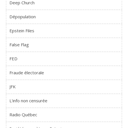
Deep Church
Dépopulation
Epstein Files
False Flag
FED
Fraude électorale
JFK
L'info non censurée
Radio Québec