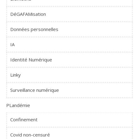
DéGAFAMisation
Données personnelles
IA
Identité Numérique
Linky
Surveillance numérique
PLandémie
Confinement
Covid non-censuré