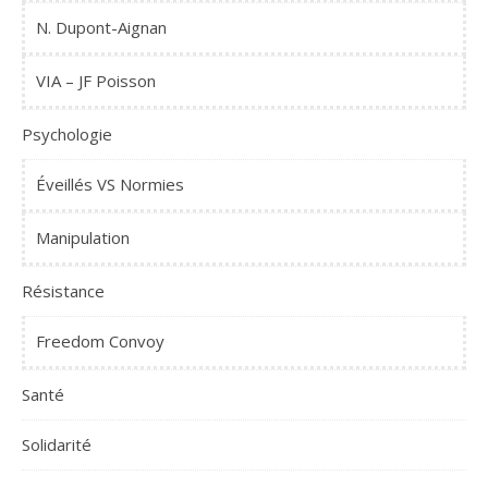
N. Dupont-Aignan
VIA – JF Poisson
Psychologie
Éveillés VS Normies
Manipulation
Résistance
Freedom Convoy
Santé
Solidarité