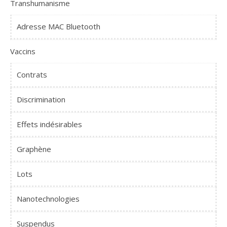
Transhumanisme
Adresse MAC Bluetooth
Vaccins
Contrats
Discrimination
Effets indésirables
Graphène
Lots
Nanotechnologies
Suspendus