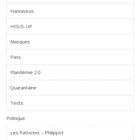
Hantavirus
HOLD-UP
Masques
Pass
Plandémie 2.0
Quarantaine
Tests
Politique
Les Patriotes – Philippot