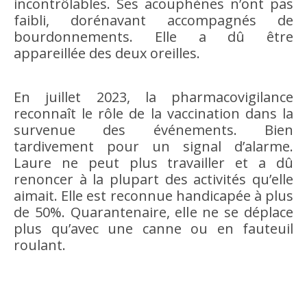
incontrôlables. Ses acouphènes n’ont pas
faibli, dorénavant accompagnés de
bourdonnements. Elle a dû être
appareillée des deux oreilles.
En juillet 2023, la pharmacovigilance
reconnaît le rôle de la vaccination dans la
survenue des événements. Bien
tardivement pour un signal d’alarme.
Laure ne peut plus travailler et a dû
renoncer à la plupart des activités qu’elle
aimait. Elle est reconnue handicapée à plus
de 50%. Quarantenaire, elle ne se déplace
plus qu’avec une canne ou en fauteuil
roulant.