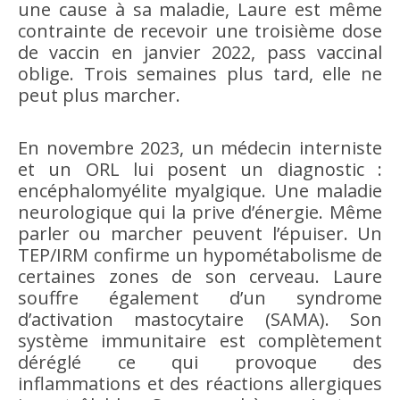
une cause à sa maladie, Laure est même
contrainte de recevoir une troisième dose
de vaccin en janvier 2022, pass vaccinal
oblige. Trois semaines plus tard, elle ne
peut plus marcher.
En novembre 2023, un médecin interniste
et un ORL lui posent un diagnostic :
encéphalomyélite myalgique. Une maladie
neurologique qui la prive d’énergie. Même
parler ou marcher peuvent l’épuiser. Un
TEP/IRM confirme un hypométabolisme de
certaines zones de son cerveau. Laure
souffre également d’un syndrome
d’activation mastocytaire (SAMA). Son
système immunitaire est complètement
déréglé ce qui provoque des
inflammations et des réactions allergiques