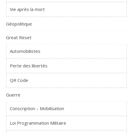
Vie après la mort
Géopolitique
Great Reset
Automobilistes
Perte des libertés
QR Code
Guerre
Conscription – Mobilisation
Loi Programmation Militaire