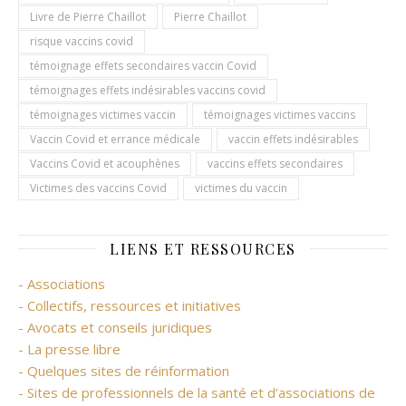
Livre de Pierre Chaillot
Pierre Chaillot
risque vaccins covid
témoignage effets secondaires vaccin Covid
témoignages effets indésirables vaccins covid
témoignages victimes vaccin
témoignages victimes vaccins
Vaccin Covid et errance médicale
vaccin effets indésirables
Vaccins Covid et acouphènes
vaccins effets secondaires
Victimes des vaccins Covid
victimes du vaccin
LIENS ET RESSOURCES
- Associations
- Collectifs, ressources et initiatives
- Avocats et conseils juridiques
- La presse libre
- Quelques sites de réinformation
- Sites de professionnels de la santé et d’associations de