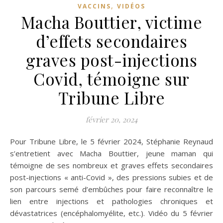
,
VACCINS
VIDÉOS
Macha Bouttier, victime
d’effets secondaires
graves post-injections
Covid, témoigne sur
Tribune Libre
février 20, 2024
Pour Tribune Libre, le 5 février 2024, Stéphanie Reynaud
s’entretient avec Macha Bouttier, jeune maman qui
témoigne de ses nombreux et graves effets secondaires
post-injections « anti-Covid », des pressions subies et de
son parcours semé d’embûches pour faire reconnaître le
lien entre injections et pathologies chroniques et
dévastatrices (encéphalomyélite, etc.). Vidéo du 5 février