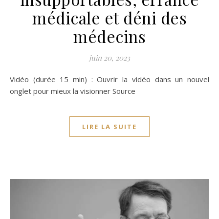
médicale et déni des
médecins
juin 20, 2023
Vidéo (durée 15 min) : Ouvrir la vidéo dans un nouvel
onglet pour mieux la visionner Source
LIRE LA SUITE