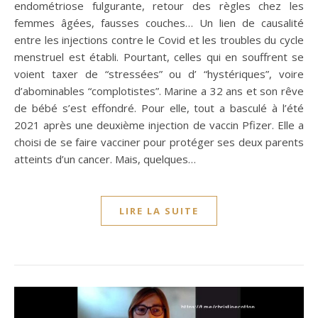
endométriose fulgurante, retour des règles chez les
femmes âgées, fausses couches… Un lien de causalité
entre les injections contre le Covid et les troubles du cycle
menstruel est établi. Pourtant, celles qui en souffrent se
voient taxer de “stressées” ou d’ “hystériques”, voire
d’abominables “complotistes”. Marine a 32 ans et son rêve
de bébé s’est effondré. Pour elle, tout a basculé à l’été
2021 après une deuxième injection de vaccin Pfizer. Elle a
choisi de se faire vacciner pour protéger ses deux parents
atteints d’un cancer. Mais, quelques…
LIRE LA SUITE