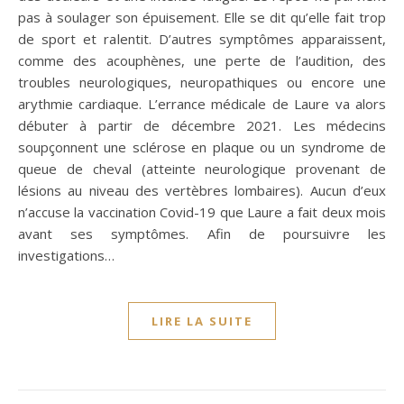
pas à soulager son épuisement. Elle se dit qu’elle fait trop
de sport et ralentit. D’autres symptômes apparaissent,
comme des acouphènes, une perte de l’audition, des
troubles neurologiques, neuropathiques ou encore une
arythmie cardiaque. L’errance médicale de Laure va alors
débuter à partir de décembre 2021. Les médecins
soupçonnent une sclérose en plaque ou un syndrome de
queue de cheval (atteinte neurologique provenant de
lésions au niveau des vertèbres lombaires). Aucun d’eux
n’accuse la vaccination Covid-19 que Laure a fait deux mois
avant ses symptômes. Afin de poursuivre les
investigations…
LIRE LA SUITE