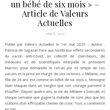
un bébé de six mois » –
Article de Valeurs
Actuelles
mai 6, 2025
Publié par Valeurs Actuelles le 1er mai 2025 – Auteur :
Patricia de Sagazan Face aux nombreux effets secondaires
du vaccin anti-Covid, un collectif de chercheurs, de
médecins et de scientifiques interpelle le président
Macron, pour demander le retrait pur et simple de ces
vaccins et la prise en charge de ses victimes. « Mélanie, ma
fille de 36 ans est comme un bébé de six mois », témoigne
Alain Maupas dans un sanglot que son courage parvient à
étouffer. Depuis quatre ans, la vie de Mélanie a basculé, et
chaque semaine que gagne la maladie ne sont plus que les
stations d’un effroyable chemin de croix. Tout a commencé
en juin…