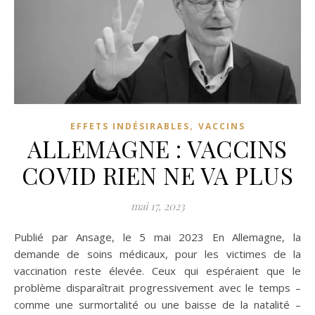
,
EFFETS INDÉSIRABLES
VACCINS
ALLEMAGNE : VACCINS
COVID RIEN NE VA PLUS
mai 17, 2023
Publié par Ansage, le 5 mai 2023 En Allemagne, la
demande de soins médicaux, pour les victimes de la
vaccination reste élevée. Ceux qui espéraient que le
problème disparaîtrait progressivement avec le temps –
comme une surmortalité ou une baisse de la natalité –