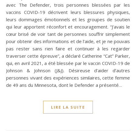
avec The Defender, trois personnes blessées par les
vaccins COVID-19 décrivent leurs blessures physiques,
leurs dommages émotionnels et les groupes de soutien
qui leur apportent réconfort et encouragement. “J’avais le
cœur brisé de voir tant de personnes souffrir simplement
pour obtenir des informations et de l’aide, et je ne pouvais
pas rester sans rien faire et continuer à les regarder
traverser cette épreuve”, a déclaré Catherine “Cat” Parker,
qui, en avril 2021, a été blessée par le vaccin COVID-19 de
Johnson & Johnson (J&J). Désireuse d’aider d’autres
personnes vivant des expériences similaires, cette femme
de 49 ans du Minnesota, dont le Defender a présenté…
LIRE LA SUITE