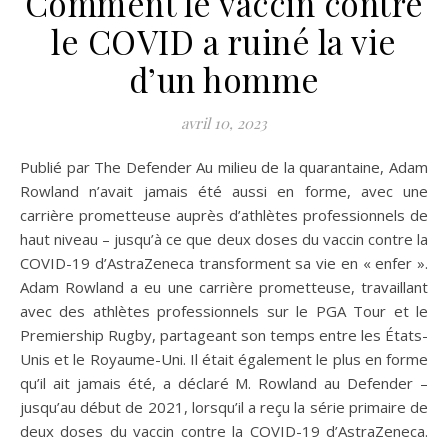
Comment le vaccin contre
le COVID a ruiné la vie
d’un homme
avril 10, 2023
Publié par The Defender Au milieu de la quarantaine, Adam
Rowland n’avait jamais été aussi en forme, avec une
carrière prometteuse auprès d’athlètes professionnels de
haut niveau – jusqu’à ce que deux doses du vaccin contre la
COVID-19 d’AstraZeneca transforment sa vie en « enfer ».
Adam Rowland a eu une carrière prometteuse, travaillant
avec des athlètes professionnels sur le PGA Tour et le
Premiership Rugby, partageant son temps entre les États-
Unis et le Royaume-Uni. Il était également le plus en forme
qu’il ait jamais été, a déclaré M. Rowland au Defender –
jusqu’au début de 2021, lorsqu’il a reçu la série primaire de
deux doses du vaccin contre la COVID-19 d’AstraZeneca.