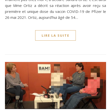
que Mme Ortiz a décrit sa réaction après avoir reçu sa
première et unique dose du vaccin COVID-19 de Pfizer le
26 mai 2021. Ortiz, aujourd’hui âgé de 54…
LIRE LA SUITE