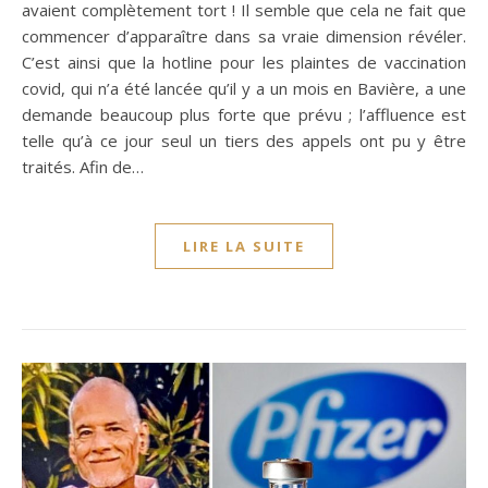
avaient complètement tort ! Il semble que cela ne fait que
commencer d’apparaître dans sa vraie dimension révéler.
C’est ainsi que la hotline pour les plaintes de vaccination
covid, qui n’a été lancée qu’il y a un mois en Bavière, a une
demande beaucoup plus forte que prévu ; l’affluence est
telle qu’à ce jour seul un tiers des appels ont pu y être
traités. Afin de…
LIRE LA SUITE