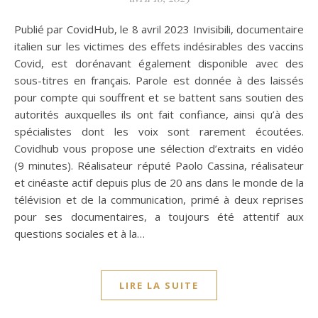
Publié par CovidHub, le 8 avril 2023 Invisibili, documentaire
italien sur les victimes des effets indésirables des vaccins
Covid, est dorénavant également disponible avec des
sous-titres en français. Parole est donnée à des laissés
pour compte qui souffrent et se battent sans soutien des
autorités auxquelles ils ont fait confiance, ainsi qu’à des
spécialistes dont les voix sont rarement écoutées.
Covidhub vous propose une sélection d’extraits en vidéo
(9 minutes). Réalisateur réputé Paolo Cassina, réalisateur
et cinéaste actif depuis plus de 20 ans dans le monde de la
télévision et de la communication, primé à deux reprises
pour ses documentaires, a toujours été attentif aux
questions sociales et à la…
LIRE LA SUITE