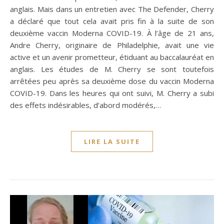
anglais. Mais dans un entretien avec The Defender, Cherry
a déclaré que tout cela avait pris fin à la suite de son
deuxième vaccin Moderna COVID-19. À l’âge de 21 ans,
Andre Cherry, originaire de Philadelphie, avait une vie
active et un avenir prometteur, étiduant au baccalauréat en
anglais. Les études de M. Cherry se sont toutefois
arrêtées peu après sa deuxième dose du vaccin Moderna
COVID-19. Dans les heures qui ont suivi, M. Cherry a subi
des effets indésirables, d’abord modérés,…
LIRE LA SUITE