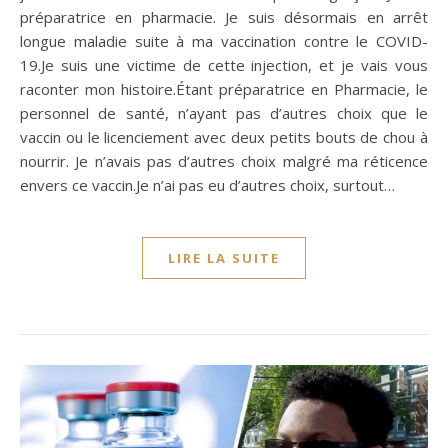
préparatrice en pharmacie. Je suis désormais en arrêt
longue maladie suite à ma vaccination contre le COVID-
19.Je suis une victime de cette injection, et je vais vous
raconter mon histoire.Étant préparatrice en Pharmacie, le
personnel de santé, n’ayant pas d’autres choix que le
vaccin ou le licenciement avec deux petits bouts de chou à
nourrir. Je n’avais pas d’autres choix malgré ma réticence
envers ce vaccin.Je n’ai pas eu d’autres choix, surtout…
LIRE LA SUITE