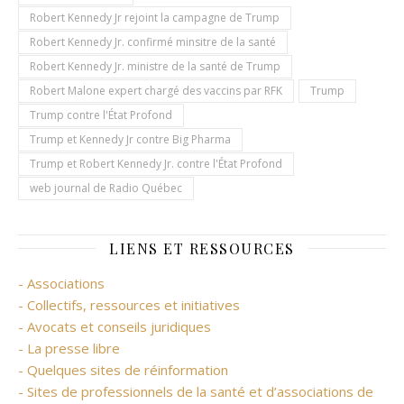
Robert Kennedy Jr rejoint la campagne de Trump
Robert Kennedy Jr. confirmé minsitre de la santé
Robert Kennedy Jr. ministre de la santé de Trump
Robert Malone expert chargé des vaccins par RFK
Trump
Trump contre l'État Profond
Trump et Kennedy Jr contre Big Pharma
Trump et Robert Kennedy Jr. contre l'État Profond
web journal de Radio Québec
LIENS ET RESSOURCES
- Associations
- Collectifs, ressources et initiatives
- Avocats et conseils juridiques
- La presse libre
- Quelques sites de réinformation
- Sites de professionnels de la santé et d’associations de