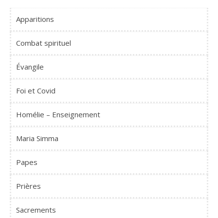
Apparitions
Combat spirituel
Évangile
Foi et Covid
Homélie – Enseignement
Maria Simma
Papes
Prières
Sacrements