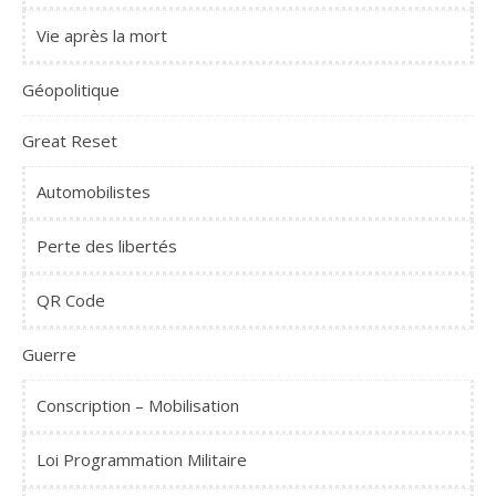
Vie après la mort
Géopolitique
Great Reset
Automobilistes
Perte des libertés
QR Code
Guerre
Conscription – Mobilisation
Loi Programmation Militaire