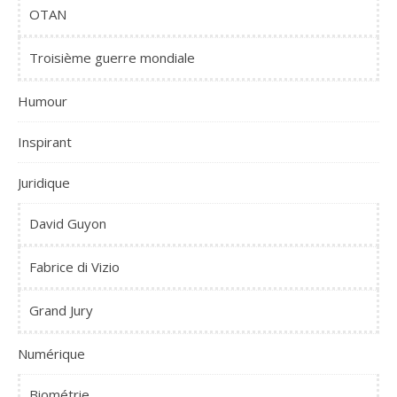
OTAN
Troisième guerre mondiale
Humour
Inspirant
Juridique
David Guyon
Fabrice di Vizio
Grand Jury
Numérique
Biométrie