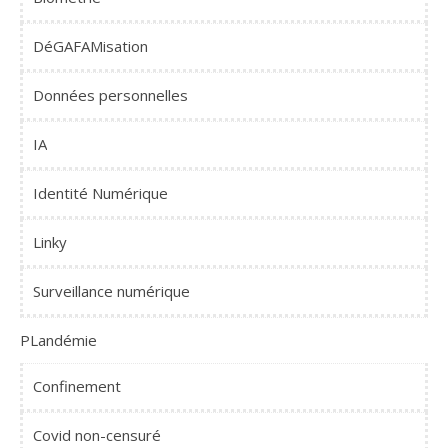
DéGAFAMisation
Données personnelles
IA
Identité Numérique
Linky
Surveillance numérique
PLandémie
Confinement
Covid non-censuré