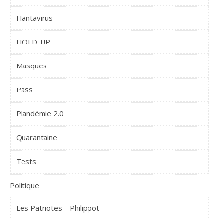
Hantavirus
HOLD-UP
Masques
Pass
Plandémie 2.0
Quarantaine
Tests
Politique
Les Patriotes – Philippot