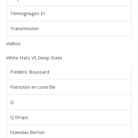
Témoignages EI
Transmission
Vidéos
White Hats VS Deep State
Frédéric Boussard
Patriotes en contrôle
Q
Q Drops
Stanislas Berton