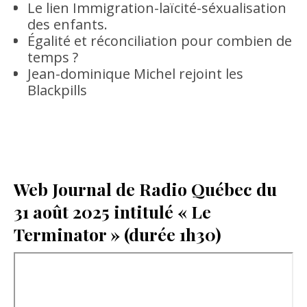
Le lien Immigration-laïcité-séxualisation
des enfants.
Égalité et réconciliation pour combien de
temps ?
Jean-dominique Michel rejoint les
Blackpills
Web Journal de Radio Québec du
31 août 2025 intitulé « Le
Terminator » (durée 1h30)