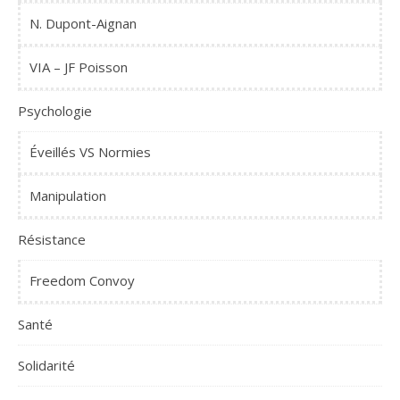
N. Dupont-Aignan
VIA – JF Poisson
Psychologie
Éveillés VS Normies
Manipulation
Résistance
Freedom Convoy
Santé
Solidarité