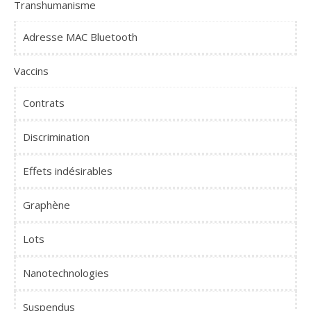
Transhumanisme
Adresse MAC Bluetooth
Vaccins
Contrats
Discrimination
Effets indésirables
Graphène
Lots
Nanotechnologies
Suspendus