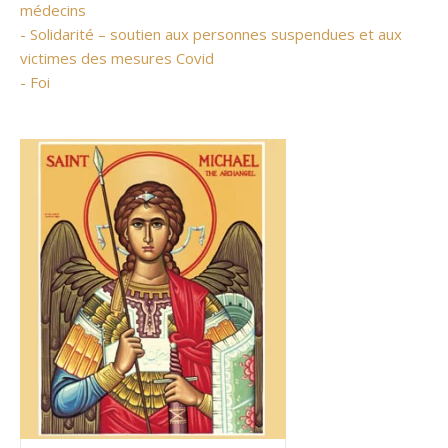
médecins
- Solidarité – soutien aux personnes suspendues et aux
victimes des mesures Covid
- Foi