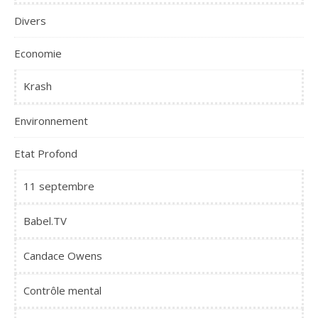
Divers
Economie
Krash
Environnement
Etat Profond
11 septembre
Babel.TV
Candace Owens
Contrôle mental