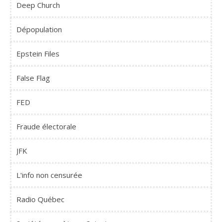
Deep Church
Dépopulation
Epstein Files
False Flag
FED
Fraude électorale
JFK
L'info non censurée
Radio Québec