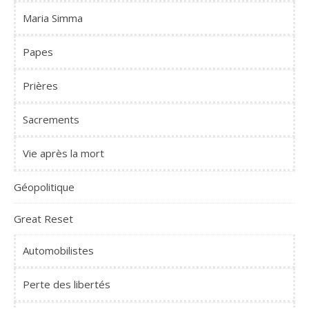
Maria Simma
Papes
Prières
Sacrements
Vie après la mort
Géopolitique
Great Reset
Automobilistes
Perte des libertés