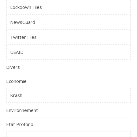
Lockdown Files
NewsGuard
Twitter Files
USAID
Divers
Economie
Krash
Environnement
Etat Profond