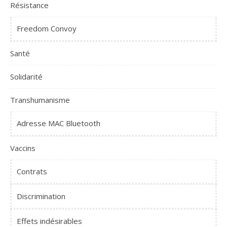
Résistance
Freedom Convoy
Santé
Solidarité
Transhumanisme
Adresse MAC Bluetooth
Vaccins
Contrats
Discrimination
Effets indésirables