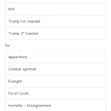
RFK
Trump 1er mandat
Trump 2° mandat
Foi
Apparitions
Combat spirituel
Évangile
Foi et Covid
Homélie – Enseignement