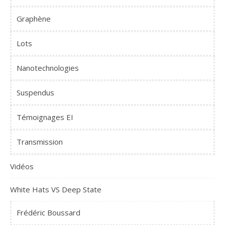
Graphène
Lots
Nanotechnologies
Suspendus
Témoignages EI
Transmission
Vidéos
White Hats VS Deep State
Frédéric Boussard