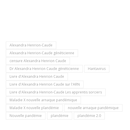
Alexandra Henrion-Caude
Alexandra Henrion-Caude généticienne
censure Alexandra Henrion Caude
Dr Alexandra Henrion Caude généticienne
Hantavirus
Livre d'Alexandra Henrion Caude
Livre d'Alexandra Henrion Caude sur l'ARN
Livre d'Alexandra Henrion-Caude Les apprentis sorciers
Maladie X nouvelle arnaque pandémique
Maladie X nouvelle plandémie
nouvelle arnaque pandémique
Nouvelle pandémie
plandémie
plandémie 2.0