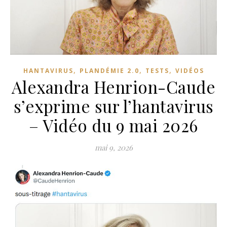
,
,
,
HANTAVIRUS
PLANDÉMIE 2.0
TESTS
VIDÉOS
Alexandra Henrion-Caude
s’exprime sur l’hantavirus
– Vidéo du 9 mai 2026
mai 9, 2026