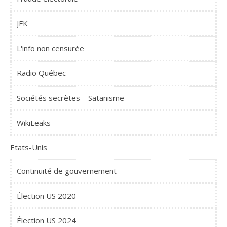
JFK
L'info non censurée
Radio Québec
Sociétés secrètes – Satanisme
WikiLeaks
Etats-Unis
Continuité de gouvernement
Élection US 2020
Élection US 2024