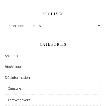
ARCHIVES
Archives
CATÉGORIES
Animaux
Bioéthique
Désinformation
Censure
Fact-checkers