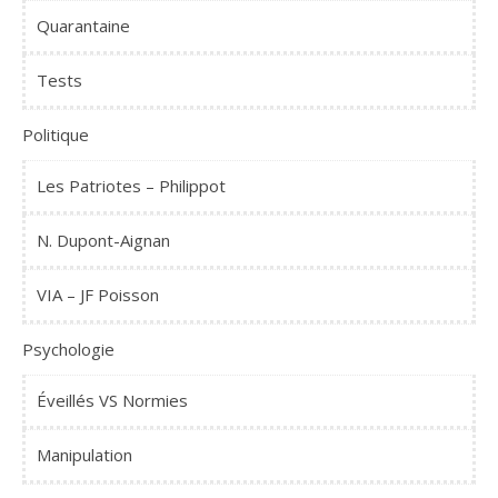
Quarantaine
Tests
Politique
Les Patriotes – Philippot
N. Dupont-Aignan
VIA – JF Poisson
Psychologie
Éveillés VS Normies
Manipulation