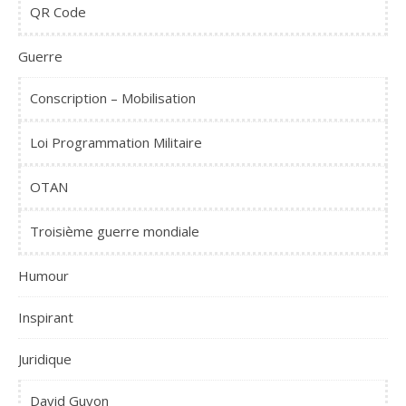
QR Code
Guerre
Conscription – Mobilisation
Loi Programmation Militaire
OTAN
Troisième guerre mondiale
Humour
Inspirant
Juridique
David Guyon