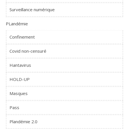
Surveillance numérique
PLandémie
Confinement
Covid non-censuré
Hantavirus
HOLD-UP
Masques
Pass
Plandémie 2.0