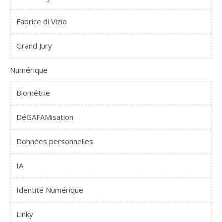
Fabrice di Vizio
Grand Jury
Numérique
Biométrie
DéGAFAMisation
Données personnelles
IA
Identité Numérique
Linky