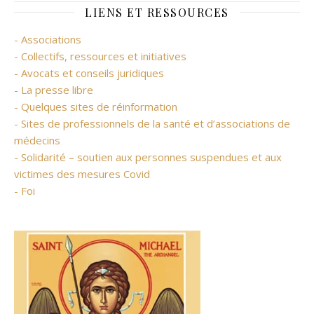
LIENS ET RESSOURCES
- Associations
- Collectifs, ressources et initiatives
- Avocats et conseils juridiques
- La presse libre
- Quelques sites de réinformation
- Sites de professionnels de la santé et d’associations de
médecins
- Solidarité – soutien aux personnes suspendues et aux
victimes des mesures Covid
- Foi