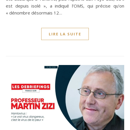
est depuis isolé », a indiqué l’OMS, qui précise qu’on
« dénombre désormais 12…
LIRE LA SUITE