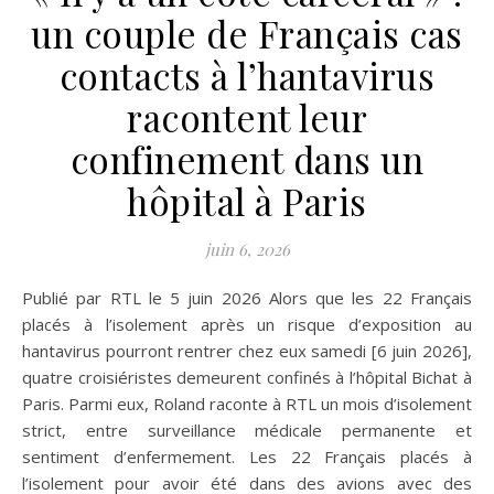
un couple de Français cas
contacts à l’hantavirus
racontent leur
confinement dans un
hôpital à Paris
juin 6, 2026
Publié par RTL le 5 juin 2026 Alors que les 22 Français
placés à l’isolement après un risque d’exposition au
hantavirus pourront rentrer chez eux samedi [6 juin 2026],
quatre croisiéristes demeurent confinés à l’hôpital Bichat à
Paris. Parmi eux, Roland raconte à RTL un mois d’isolement
strict, entre surveillance médicale permanente et
sentiment d’enfermement. Les 22 Français placés à
l’isolement pour avoir été dans des avions avec des