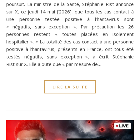
poursuit. La ministre de la Santé, Stéphanie Rist annonce
sur X, ce jeudi 14 mai [2026], que tous les cas contact à
une personne testée positive à l’hantavirus sont
« négatifs, sans exception ». Par précaution les 26
personnes restent « toutes placées en isolement
hospitalier ». « La totalité des cas contact à une personne
positive à l’hantavirus, présents en France, ont tous été
testés négatifs, sans exception », a écrit Stéphanie
Rist sur X. Elle ajoute que « par mesure de…
LIRE LA SUITE