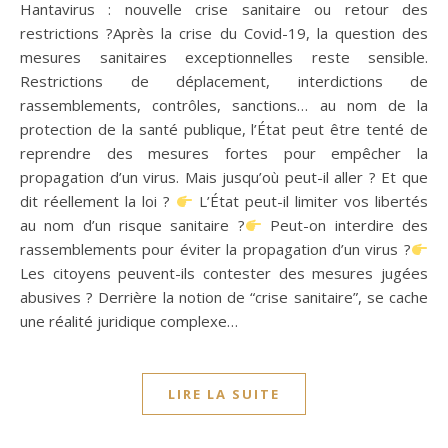
Hantavirus : nouvelle crise sanitaire ou retour des
restrictions ?Après la crise du Covid-19, la question des
mesures sanitaires exceptionnelles reste sensible.
Restrictions de déplacement, interdictions de
rassemblements, contrôles, sanctions… au nom de la
protection de la santé publique, l’État peut être tenté de
reprendre des mesures fortes pour empêcher la
propagation d’un virus. Mais jusqu’où peut-il aller ? Et que
dit réellement la loi ?
L’État peut-il limiter vos libertés
au nom d’un risque sanitaire ?
Peut-on interdire des
rassemblements pour éviter la propagation d’un virus ?
Les citoyens peuvent-ils contester des mesures jugées
abusives ? Derrière la notion de “crise sanitaire”, se cache
une réalité juridique complexe…
LIRE LA SUITE