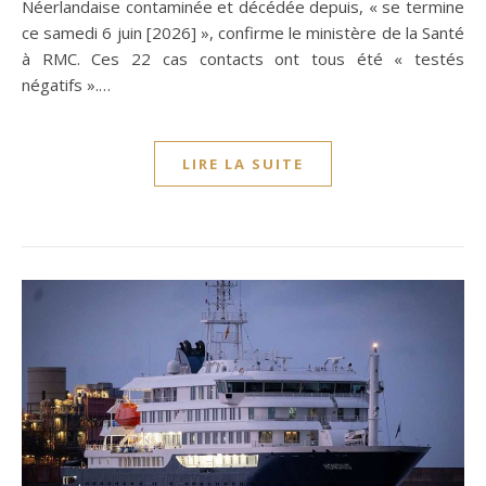
Néerlandaise contaminée et décédée depuis, « se termine
ce samedi 6 juin [2026] », confirme le ministère de la Santé
à RMC. Ces 22 cas contacts ont tous été « testés
négatifs ».…
LIRE LA SUITE