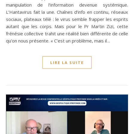
manipulation de l’information devenue systémique.
L’Hantavirus fait la une. Chaînes d’info en continu, réseaux
sociaux, plateaux télé : le virus semble frapper les esprits
autant que les corps. Mais pour le Pr Martin Zizi, cette
frénésie collective trahit une réalité bien différente de celle
qu’on nous présente. « C’est un problème, mais il…
LIRE LA SUITE