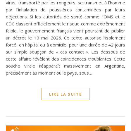
virus, transporté par les rongeurs, se transmet à l’homme
par l’inhalation de poussières contaminées par leurs
déjections. Si les autorités de santé comme l’OMS et le
CDC classent officiellement le risque comme extrêmement
faible, le gouvernement français vient pourtant de publier
un décret le 10 mai 2026. Ce texte autorise l’isolement
forcé, en hôpital ou à domicile, pour une durée de 42 jours
sur simple soupçon de « cas contact ». Les dessous de
cette affaire révèlent des coïncidences troublantes. Cette
souche virale réapparaît massivement en Argentine,
précisément au moment où le pays, sous…
LIRE LA SUITE