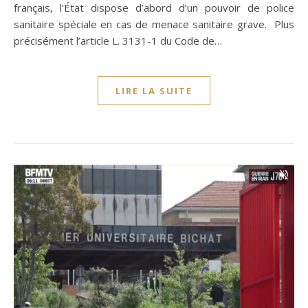
français, l’État dispose d’abord d’un pouvoir de police
sanitaire spéciale en cas de menace sanitaire grave. Plus
précisément l’article L. 3131-1 du Code de…
LIRE LA SUITE