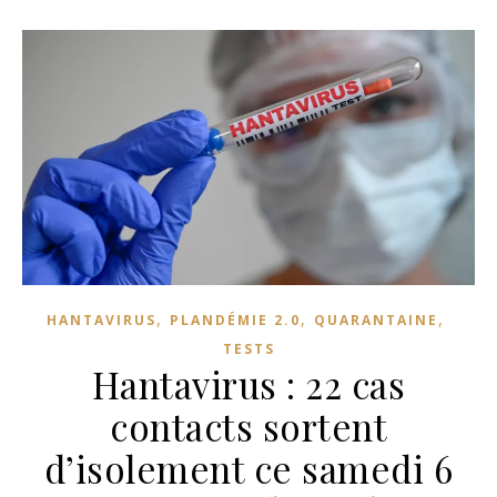
,
,
,
HANTAVIRUS
PLANDÉMIE 2.0
QUARANTAINE
TESTS
Hantavirus : 22 cas
contacts sortent
d’isolement ce samedi 6