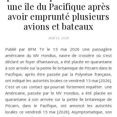
une île du Pacifique après
avoir emprunté plusieurs
avions et bateaux
mai 15, 2026
Publié par BFM TV le 15 mai 2026 Une passagère
américaine du MV Hondius, navire de croisière où s’est
déclaré un foyer d’hantavirus, a été placée en quarantaine
à son arrivée sur la petite île britannique de Pitcairn dans le
Pacifique, après être passée par la Polynésie française,
ont indiqué les autorités locales ce vendredi 15 mai [2026].
C’est un cas contact qui pourrait fortement inquiéter. Une
Américaine, passée par le MV Hondius, a été placée en
quarantaine à son arrivée sur la petite île britannique de
Pitcairn, dans le Pacifique, ont annoncé les autorités
locales ce vendredi 15 mai [2026]. Asymptomatique, son