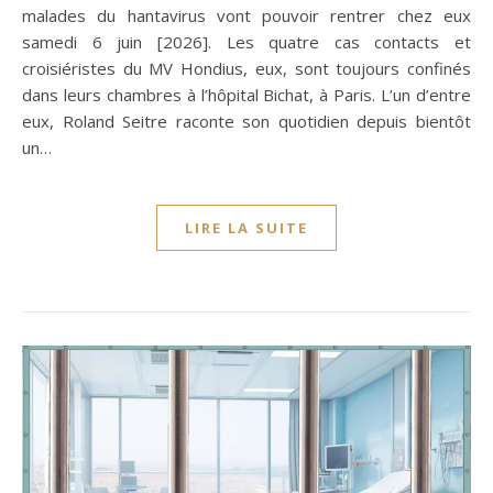
malades du hantavirus vont pouvoir rentrer chez eux
samedi 6 juin [2026]. Les quatre cas contacts et
croisiéristes du MV Hondius, eux, sont toujours confinés
dans leurs chambres à l’hôpital Bichat, à Paris. L’un d’entre
eux, Roland Seitre raconte son quotidien depuis bientôt
un…
LIRE LA SUITE