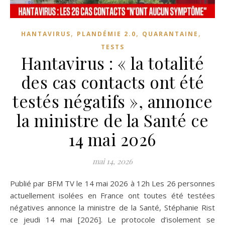
,
,
,
HANTAVIRUS
PLANDÉMIE 2.0
QUARANTAINE
TESTS
Hantavirus : « la totalité
des cas contacts ont été
testés négatifs », annonce
la ministre de la Santé ce
14 mai 2026
mai 14, 2026
Publié par BFM TV le 14 mai 2026 à 12h Les 26 personnes
actuellement isolées en France ont toutes été testées
négatives annonce la ministre de la Santé, Stéphanie Rist
ce jeudi 14 mai [2026]. Le protocole d’isolement se