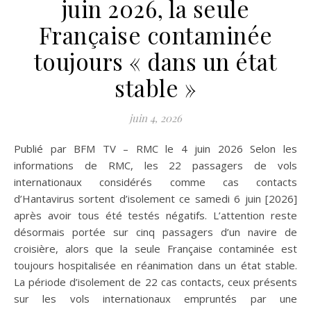
juin 2026, la seule
Française contaminée
toujours « dans un état
stable »
juin 4, 2026
Publié par BFM TV – RMC le 4 juin 2026 Selon les
informations de RMC, les 22 passagers de vols
internationaux considérés comme cas contacts
d’Hantavirus sortent d’isolement ce samedi 6 juin [2026]
après avoir tous été testés négatifs. L’attention reste
désormais portée sur cinq passagers d’un navire de
croisière, alors que la seule Française contaminée est
toujours hospitalisée en réanimation dans un état stable.
La période d’isolement de 22 cas contacts, ceux présents
sur les vols internationaux empruntés par une