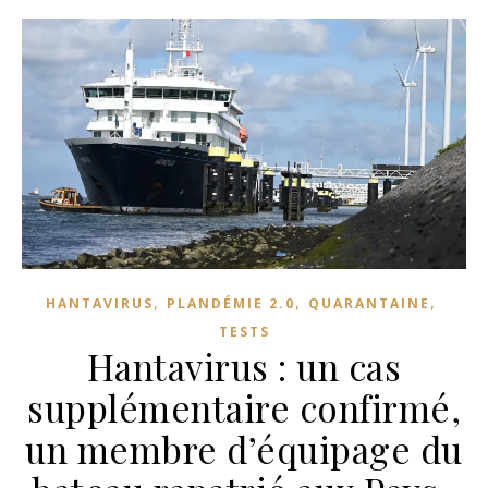
,
,
,
HANTAVIRUS
PLANDÉMIE 2.0
QUARANTAINE
TESTS
Hantavirus : un cas
supplémentaire confirmé,
un membre d’équipage du