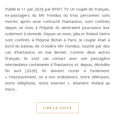
Publié le 11 juin 2026 par BFMT TV Un couple de Français,
ex-passagers du MV Hondius où trois personnes sont
mortes après avoir contracté l’hantavirus, sont confinés
depuis un mois à l’hôpital. Ils aimeraient poursuivre leur
isolement à domicile. Depuis un mois, Julia et Roland Seitre
sont confinés à l’hôpital Bichat à Paris: le couple était à
bord du bateau de croisière MV Hondius, touché par des
cas d’hantavirus en mai dernier. Comme deux autres
Français, ils sont cas contact avec une passagère
néerlandaise contaminée à l’hantavirus et, depuis, décédée
fin avril [2026]. Ils doivent rester à l’isolement.
« Heureusement, on a nos ordinateurs, notre télévision,
notre téléphone, notre internet », énumère Roland au
micro…
LIRE LA SUITE