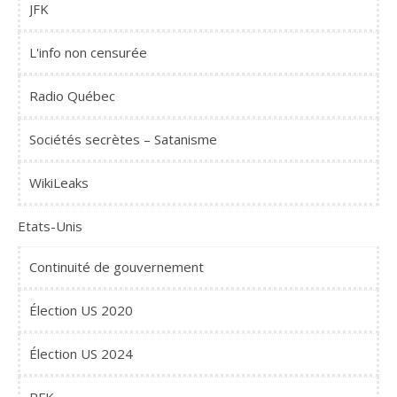
JFK
L'info non censurée
Radio Québec
Sociétés secrètes – Satanisme
WikiLeaks
Etats-Unis
Continuité de gouvernement
Élection US 2020
Élection US 2024