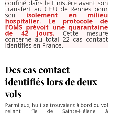
confiné dans le Finistère avant son
transfert au CHU de Rennes pour
son
isolement en milieu
hospitalier. Le protocole de
l’OMS prévoit une quarantaine
de 42 jours.
Cette mesure
concerne au total 22 cas contact
identifiés en France.
Des cas contact
identifiés lors de deux
vols
Parmi eux, huit se trouvaient à bord du vol
reliant l’île de Sainte-Hélène à