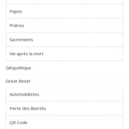
Papes
Prières
Sacrements
Vie après la mort
Géopolitique
Great Reset
Automobilistes
Perte des libertés
QR Code