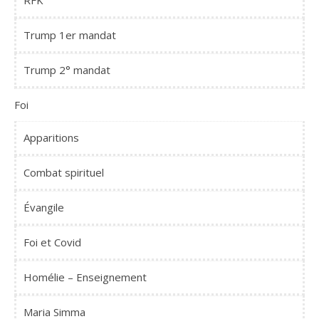
RFK
Trump 1er mandat
Trump 2° mandat
Foi
Apparitions
Combat spirituel
Évangile
Foi et Covid
Homélie – Enseignement
Maria Simma