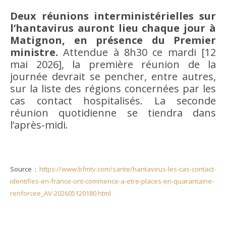
Deux réunions interministérielles sur
l’hantavirus auront lieu chaque jour à
Matignon, en présence du Premier
ministre.
Attendue à 8h30 ce mardi [12
mai 2026], la première réunion de la
journée devrait se pencher, entre autres,
sur la liste des régions concernées par les
cas contact hospitalisés. La seconde
réunion quotidienne se tiendra dans
l’après-midi.
Source :
https://www.bfmtv.com/sante/hantavirus-les-cas-contact-
identifies-en-france-ont-commence-a-etre-places-en-quarantaine-
renforcee_AV-202605120180.html