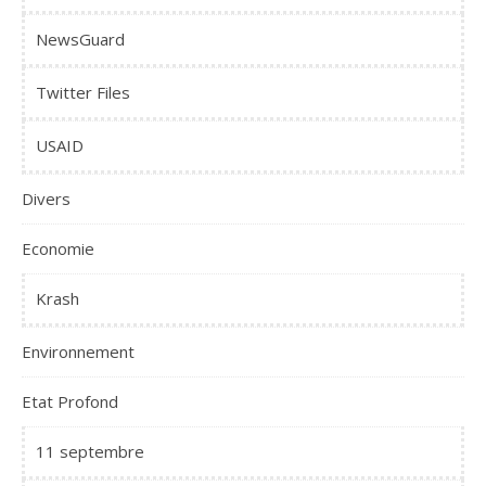
NewsGuard
Twitter Files
USAID
Divers
Economie
Krash
Environnement
Etat Profond
11 septembre