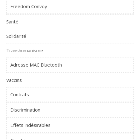
Freedom Convoy
Santé
Solidarité
Transhumanisme
Adresse MAC Bluetooth
Vaccins
Contrats
Discrimination
Effets indésirables