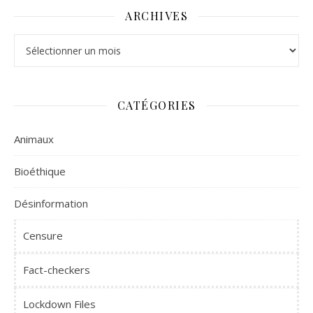
ARCHIVES
Archives
CATÉGORIES
Animaux
Bioéthique
Désinformation
Censure
Fact-checkers
Lockdown Files