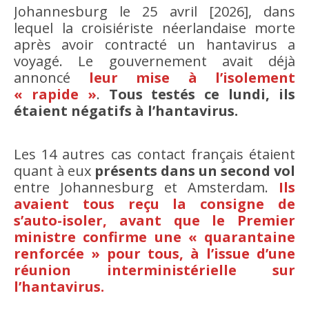
Johannesburg le 25 avril [2026], dans
lequel la croisiériste néerlandaise morte
après avoir contracté un hantavirus a
voyagé. Le gouvernement avait déjà
annoncé
leur mise à l’isolement
« rapide »
.
Tous testés ce lundi, ils
étaient négatifs à l’hantavirus.
Les 14 autres cas contact français étaient
quant à eux
présents dans un second vol
entre Johannesburg et Amsterdam.
Ils
avaient tous reçu la consigne de
s’auto-isoler, avant que le Premier
ministre confirme une « quarantaine
renforcée » pour tous, à l’issue d’une
réunion interministérielle sur
l’hantavirus.