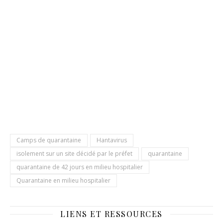
Camps de quarantaine
Hantavirus
isolement sur un site décidé par le préfet
quarantaine
quarantaine de 42 jours en milieu hospitalier
Quarantaine en milieu hospitalier
LIENS ET RESSOURCES