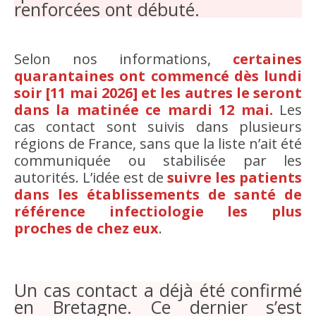
renforcées ont débuté.
Selon nos informations,
certaines
quarantaines ont commencé dès lundi
soir [11 mai 2026] et les autres le seront
dans la matinée ce mardi 12 mai.
Les
cas contact sont suivis dans plusieurs
régions de France, sans que la liste n’ait été
communiquée ou stabilisée par les
autorités. L’idée est de
suivre les patients
dans les établissements de santé de
référence infectiologie les plus
proches de chez eux
.
Un cas contact a déjà été confirmé
en Bretagne. Ce dernier s’est