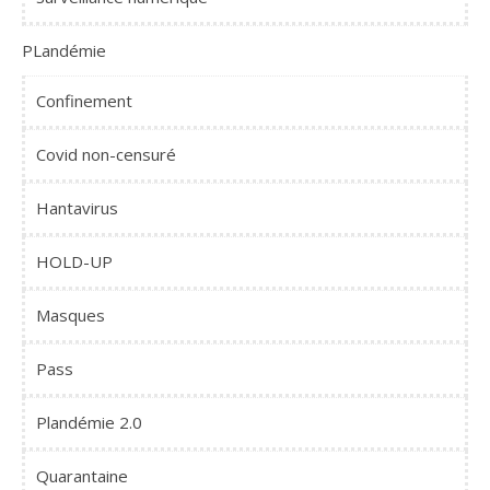
PLandémie
Confinement
Covid non-censuré
Hantavirus
HOLD-UP
Masques
Pass
Plandémie 2.0
Quarantaine