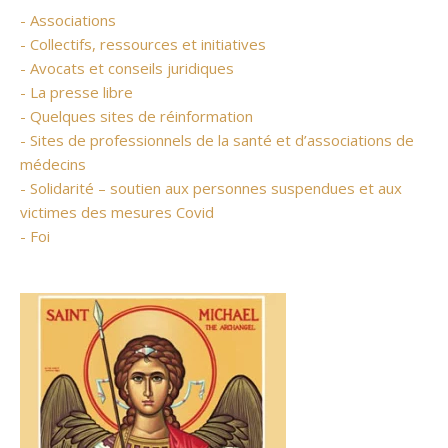
- Associations
- Collectifs, ressources et initiatives
- Avocats et conseils juridiques
- La presse libre
- Quelques sites de réinformation
- Sites de professionnels de la santé et d’associations de
médecins
- Solidarité – soutien aux personnes suspendues et aux
victimes des mesures Covid
- Foi