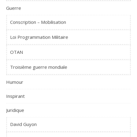
Guerre
Conscription – Mobilisation
Loi Programmation Militaire
OTAN
Troisième guerre mondiale
Humour
Inspirant
Juridique
David Guyon