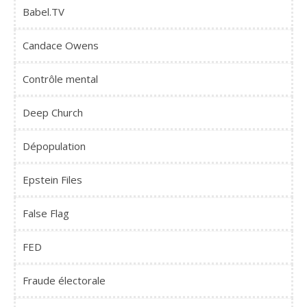
Babel.TV
Candace Owens
Contrôle mental
Deep Church
Dépopulation
Epstein Files
False Flag
FED
Fraude électorale