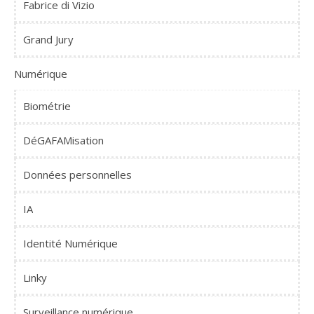
Fabrice di Vizio
Grand Jury
Numérique
Biométrie
DéGAFAMisation
Données personnelles
IA
Identité Numérique
Linky
Surveillance numérique