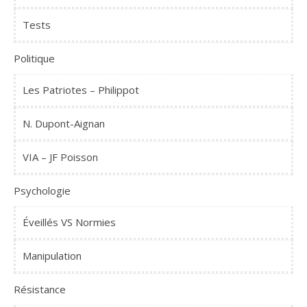
Tests
Politique
Les Patriotes – Philippot
N. Dupont-Aignan
VIA – JF Poisson
Psychologie
Éveillés VS Normies
Manipulation
Résistance