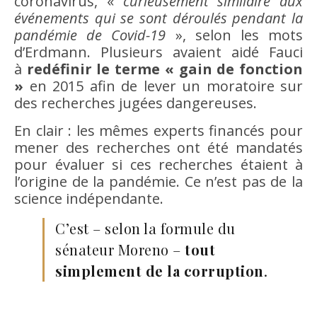
coronavirus, «
curieusement similaire aux
événements qui se sont déroulés pendant la
pandémie de Covid-19
», selon les mots
d’Erdmann. Plusieurs avaient aidé Fauci
à
redéfinir le terme « gain de fonction
»
en 2015 afin de lever un moratoire sur
des recherches jugées dangereuses.
En clair : les mêmes experts financés pour
mener des recherches ont été mandatés
pour évaluer si ces recherches étaient à
l’origine de la pandémie. Ce n’est pas de la
science indépendante.
C’est – selon la formule du
sénateur Moreno –
tout
simplement de la corruption
.