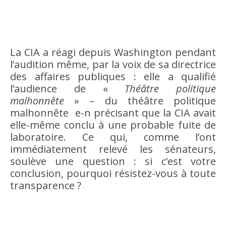
La CIA a réagi depuis Washington pendant
l’audition même, par la voix de sa directrice
des affaires publiques : elle a qualifié
l’audience de «
Théâtre politique
malhonnête
» – du théâtre politique
malhonnête e-n précisant que la CIA avait
elle-même conclu à une probable fuite de
laboratoire. Ce qui, comme l’ont
immédiatement relevé les sénateurs,
soulève une question : si c’est votre
conclusion, pourquoi résistez-vous à toute
transparence ?