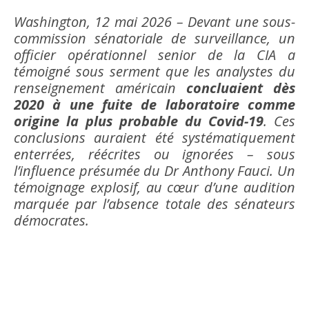
Washington, 12 mai 2026 – Devant une sous-
commission sénatoriale de surveillance, un
officier opérationnel senior de la CIA a
témoigné sous serment que les analystes du
renseignement américain
concluaient dès
2020 à une fuite de laboratoire comme
origine la plus probable du Covid-19
. Ces
conclusions auraient été systématiquement
enterrées, réécrites ou ignorées – sous
l’influence présumée du Dr Anthony Fauci. Un
témoignage explosif, au cœur d’une audition
marquée par l’absence totale des sénateurs
démocrates.