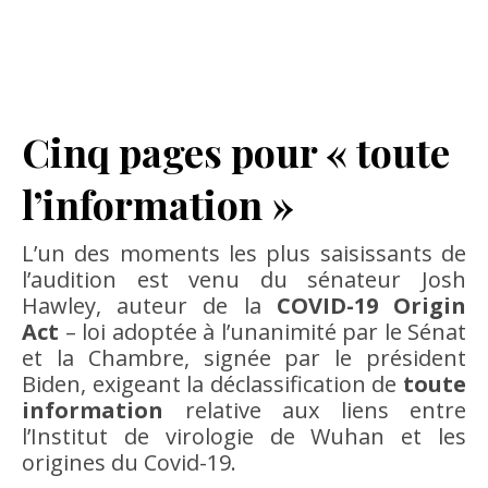
Cinq pages pour « toute
l’information »
L’un des moments les plus saisissants de
l’audition est venu du sénateur Josh
Hawley, auteur de la
COVID-19 Origin
Act
– loi adoptée à l’unanimité par le Sénat
et la Chambre, signée par le président
Biden, exigeant la déclassification de
toute
information
relative aux liens entre
l’Institut de virologie de Wuhan et les
origines du Covid-19.