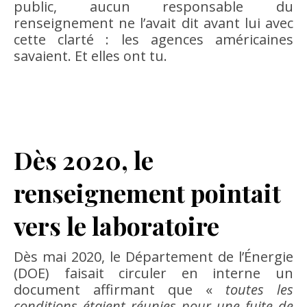
public, aucun responsable du
renseignement ne l’avait dit avant lui avec
cette clarté : les agences américaines
savaient. Et elles ont tu.
Dès 2020, le
renseignement pointait
vers le laboratoire
Dès mai 2020, le Département de l’Énergie
(DOE) faisait circuler en interne un
document affirmant que «
toutes les
conditions étaient réunies pour une fuite de