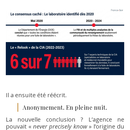
Il a ensuite été réécrit.
Anonymement. En pleine nuit.
La nouvelle conclusion ? L’agence ne
pouvait «
never precisely know
» l’origine du