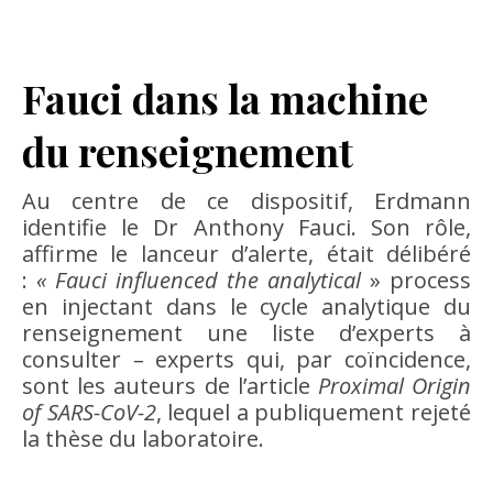
Fauci dans la machine
du renseignement
Au centre de ce dispositif, Erdmann
identifie le Dr Anthony Fauci. Son rôle,
affirme le lanceur d’alerte, était délibéré
:
« Fauci influenced the analytical
» process
en injectant dans le cycle analytique du
renseignement une liste d’experts à
consulter – experts qui, par coïncidence,
sont les auteurs de l’article
Proximal Origin
of SARS-CoV-2
, lequel a publiquement rejeté
la thèse du laboratoire.