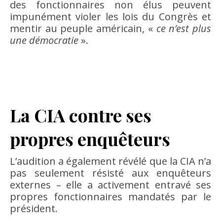
des fonctionnaires non élus peuvent
impunément violer les lois du Congrès et
mentir au peuple américain, «
ce n’est plus
une démocratie
».
La CIA contre ses
propres enquêteurs
L’audition a également révélé que la CIA n’a
pas seulement résisté aux enquêteurs
externes – elle a activement entravé ses
propres fonctionnaires mandatés par le
président.