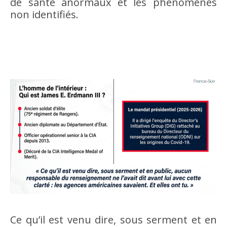
de santé anormaux et les phénomènes
non identifiés.
Ce qu’il est venu dire, sous serment et en