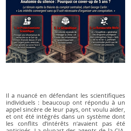
Il a nuancé en défendant les scientifiques
individuels : beaucoup ont répondu à un
appel sincère de leur pays, ont voulu aider,
et ont été intégrés dans un système dont
les conflits d’intérêts n’avaient pas été
anticipés. La plupart des agents de la CIA,