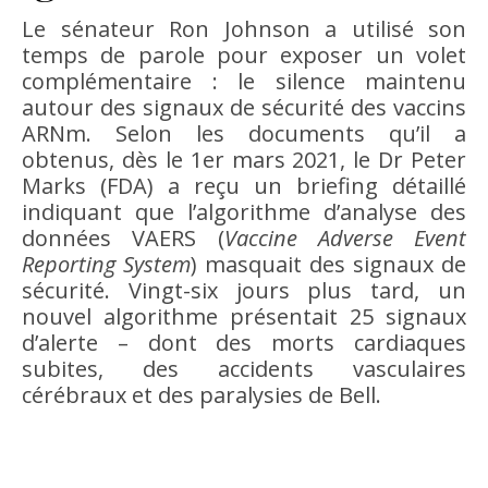
Le sénateur Ron Johnson a utilisé son
temps de parole pour exposer un volet
complémentaire : le silence maintenu
autour des signaux de sécurité des vaccins
ARNm. Selon les documents qu’il a
obtenus, dès le 1er mars 2021, le Dr Peter
Marks (FDA) a reçu un briefing détaillé
indiquant que l’algorithme d’analyse des
données VAERS (
Vaccine Adverse Event
Reporting System
) masquait des signaux de
sécurité. Vingt-six jours plus tard, un
nouvel algorithme présentait 25 signaux
d’alerte – dont des morts cardiaques
subites, des accidents vasculaires
cérébraux et des paralysies de Bell.