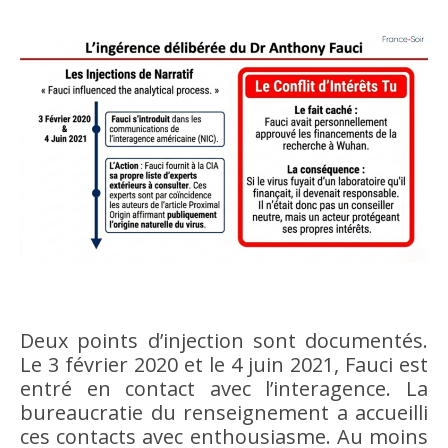
Deux points d’injection sont documentés.
Le 3 février 2020 et le 4 juin 2021, Fauci est
entré en contact avec l’interagence. La
bureaucratie du renseignement a accueilli
ces contacts avec enthousiasme. Au moins