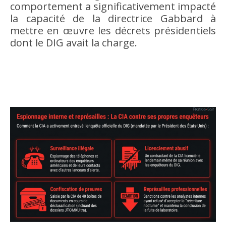
comportement a significativement impacté
la capacité de la directrice Gabbard à
mettre en œuvre les décrets présidentiels
dont le DIG avait la charge.