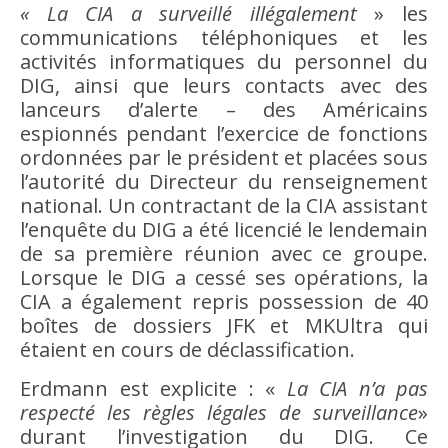
« La CIA a surveillé illégalement
» les
communications téléphoniques et les
activités informatiques du personnel du
DIG, ainsi que leurs contacts avec des
lanceurs d’alerte – des Américains
espionnés pendant l’exercice de fonctions
ordonnées par le président et placées sous
l’autorité du Directeur du renseignement
national. Un contractant de la CIA assistant
l’enquête du DIG a été licencié le lendemain
de sa première réunion avec ce groupe.
Lorsque le DIG a cessé ses opérations, la
CIA a également repris possession de 40
boîtes de dossiers JFK et MKUltra qui
étaient en cours de déclassification.
Erdmann est explicite : «
La CIA n’a pas
respecté les règles légales de surveillance
»
durant l’investigation du DIG. Ce