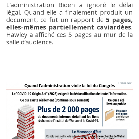
L’administration Biden a ignoré le délai
légal. Quand elle a finalement produit un
document, ce fut un rapport de
5 pages,
elles-mêmes partiellement caviardées
.
Hawley a affiché ces 5 pages au mur de la
salle d’audience.