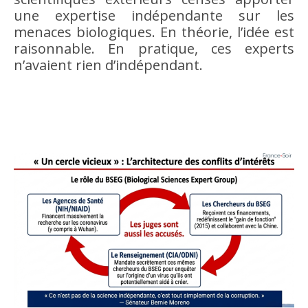
une expertise indépendante sur les
menaces biologiques. En théorie, l’idée est
raisonnable. En pratique, ces experts
n’avaient rien d’indépendant.