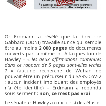
Or Erdmann a révélé que la directrice
Gabbard (ODNI) travaille sur ce qui semble
être au moins
2 000 pages
de documents
couverts par la même loi. À la question de
Hawley – «
les deux affirmations contenues
dans ce rapport de 5 pages sont-elles vraies
?
» (aucune recherche de Wuhan ne
pouvait être un précurseur du SARS-CoV-2
; aucun incident impliquant des employés
n’a été identifié) – Erdmann a répondu
sous serment :
non, ce n’est pas vrai
.
Le sénateur Hawley a conclu : si des élus et