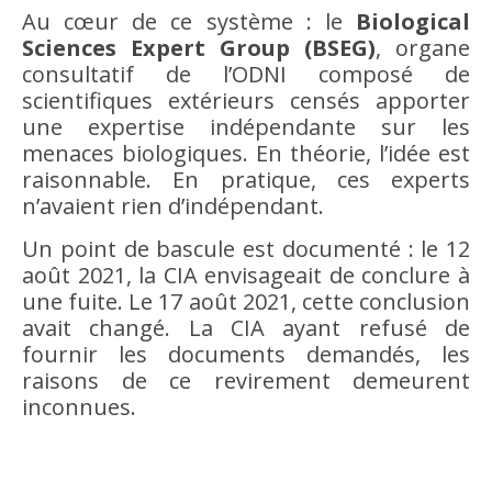
Au cœur de ce système : le
Biological
Sciences Expert Group (BSEG)
, organe
consultatif de l’ODNI composé de
scientifiques extérieurs censés apporter
une expertise indépendante sur les
menaces biologiques. En théorie, l’idée est
raisonnable. En pratique, ces experts
n’avaient rien d’indépendant.
Un point de bascule est documenté : le 12
août 2021, la CIA envisageait de conclure à
une fuite. Le 17 août 2021, cette conclusion
avait changé. La CIA ayant refusé de
fournir les documents demandés, les
raisons de ce revirement demeurent
inconnues.