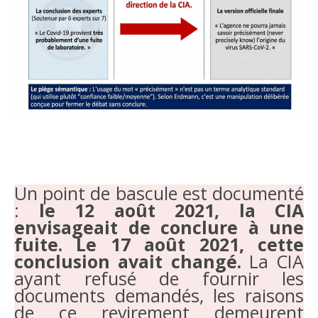
Un point de bascule est documenté
:
le 12 août 2021, la CIA
envisageait de conclure à une
fuite. Le 17 août 2021, cette
conclusion avait changé.
La CIA
ayant refusé de fournir les
documents demandés, les raisons
de ce revirement demeurent