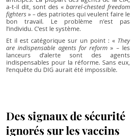
a-t-il dit, sont des «
barrel-chested freedom
fighters
» – des patriotes qui veulent faire le
bon travail. Le problème n’est pas
l’individu. C’est le système.
Et il est catégorique sur un point : «
They
are indispensable agents for reform
» – les
lanceurs d’alerte sont des agents
indispensables pour la réforme. Sans eux,
l’enquête du DIG aurait été impossible.
Des signaux de sécurité
ignorés sur les vaccins