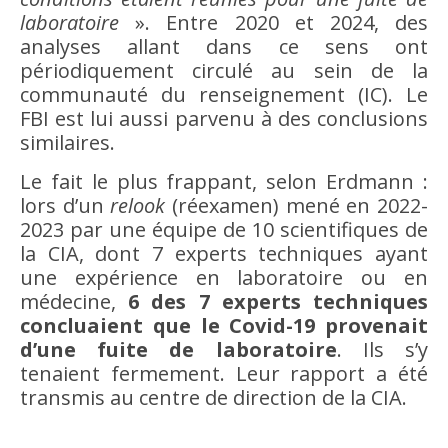
laboratoire
». Entre 2020 et 2024, des
analyses allant dans ce sens ont
périodiquement circulé au sein de la
communauté du renseignement (IC). Le
FBI est lui aussi parvenu à des conclusions
similaires.
Le fait le plus frappant, selon Erdmann :
lors d’un
relook
(réexamen) mené en 2022-
2023 par une équipe de 10 scientifiques de
la CIA, dont 7 experts techniques ayant
une expérience en laboratoire ou en
médecine,
6 des 7 experts techniques
concluaient que le Covid-19 provenait
d’une fuite de laboratoire
. Ils s’y
tenaient fermement. Leur rapport a été
transmis au centre de direction de la CIA.