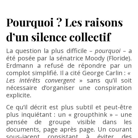
Pourquoi ? Les raisons
d’un silence collectif
La question la plus difficile –
pourquoi
– a
été posée par la sénatrice Moody (Floride).
Erdmann a refusé de répondre par un
complot simplifié. Il a cité George Carlin :
«
Les intérêts convergent
» sans qu’il soit
nécessaire d’organiser une conspiration
explicite.
Ce qu’il décrit est plus subtil et peut-être
plus inquiétant : un « groupthink » – une
pensée de groupe visible dans les
documents, page après page. Un courant
sous-jacent consistant à éviter des