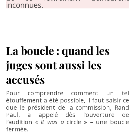
inconnues.
La boucle : quand les
juges sont aussi les
accusés
Pour comprendre comment un tel
étouffement a été possible, il faut saisir ce
que le président de la commission, Rand
Paul, a appelé dès l’ouverture de
l’audition
« It was a
circle » – une boucle
fermée.