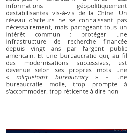
informations géopolitiquement
déstabilisantes vis-à-vis de la Chine. Un
réseau d’acteurs ne se connaissant pas
nécessairement, mais partageant tous un
intérêt commun : protéger une
infrastructure de recherche financée
depuis vingt ans par l’argent public
américain. Et une bureaucratie qui, au fil
des modernisations successives, est
devenue selon ses propres mots une
«
milquetoast bureaucracy
» – une
bureaucratie molle, trop prompte à
s’accommoder, trop réticente à dire non.