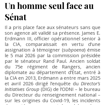
Un homme seul face au
Sénat
Il a pris place face aux sénateurs sans que
son agence ait validé sa présence. James E.
Erdmann III, officier opérationnel senior à
la CIA, comparaissait en vertu d’une
assignation à témoigner (
subpoena
) émise
le 5 mai 2026 par la commission présidée
par le sénateur Rand Paul. Ancien soldat
du 75e régiment de Rangers, ancien
diplomate au département d’État, entré à
la CIA en 2013, Erdmann a entre mars 2025
et avril 2026 dirigé l’enquête du
Director’s
Initiatives Group
(DIG) de l’ODNI – le bureau
du Directeur du renseignement national –
sur les origines du Covid-19, les incidents