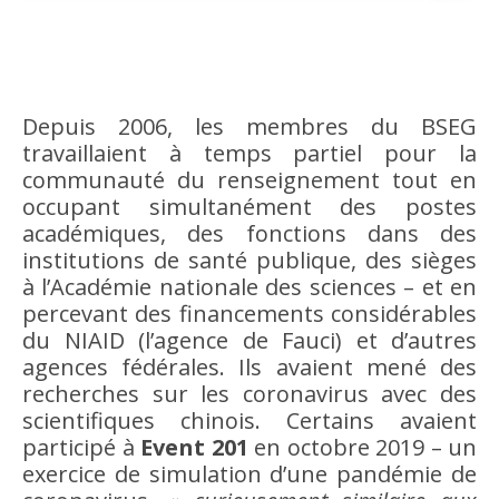
Depuis 2006, les membres du BSEG
travaillaient à temps partiel pour la
communauté du renseignement tout en
occupant simultanément des postes
académiques, des fonctions dans des
institutions de santé publique, des sièges
à l’Académie nationale des sciences – et en
percevant des financements considérables
du NIAID (l’agence de Fauci) et d’autres
agences fédérales. Ils avaient mené des
recherches sur les coronavirus avec des
scientifiques chinois. Certains avaient
participé à
Event 201
en octobre 2019 – un
exercice de simulation d’une pandémie de