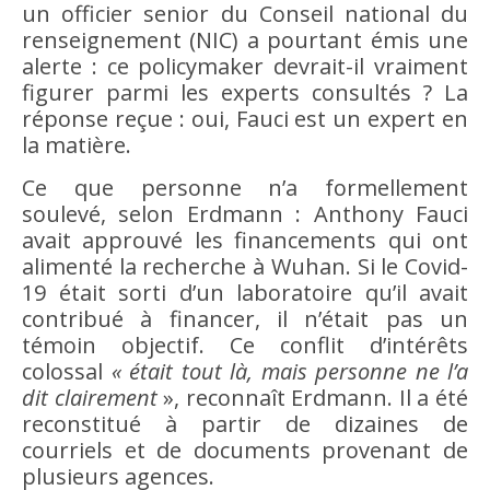
un officier senior du Conseil national du
renseignement (NIC) a pourtant émis une
alerte : ce policymaker devrait-il vraiment
figurer parmi les experts consultés ? La
réponse reçue : oui, Fauci est un expert en
la matière.
Ce que personne n’a formellement
soulevé, selon Erdmann : Anthony Fauci
avait approuvé les financements qui ont
alimenté la recherche à Wuhan. Si le Covid-
19 était sorti d’un laboratoire qu’il avait
contribué à financer, il n’était pas un
témoin objectif. Ce conflit d’intérêts
colossal
« était tout là, mais personne ne l’a
dit clairement
», reconnaît Erdmann. Il a été
reconstitué à partir de dizaines de
courriels et de documents provenant de
plusieurs agences.