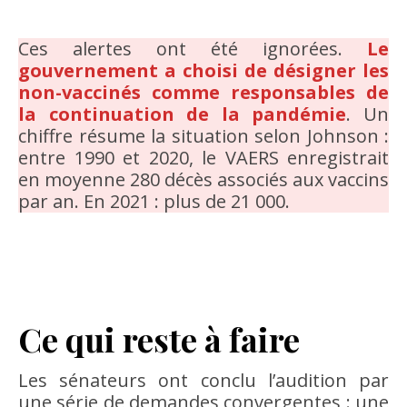
Ces alertes ont été ignorées.
Le
gouvernement a choisi de désigner les
non-vaccinés comme responsables de
la continuation de la pandémie
. Un
chiffre résume la situation selon Johnson :
entre 1990 et 2020, le VAERS enregistrait
en moyenne 280 décès associés aux vaccins
par an. En 2021 : plus de 21 000.
Ce qui reste à faire
Les sénateurs ont conclu l’audition par
une série de demandes convergentes : une