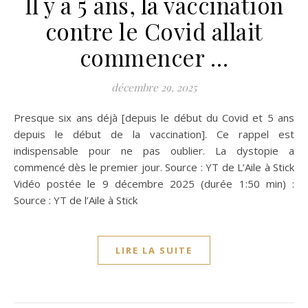
Il y a 5 ans, la vaccination
contre le Covid allait
commencer …
décembre 29, 2025
Presque six ans déjà [depuis le début du Covid et 5 ans
depuis le début de la vaccination]. Ce rappel est
indispensable pour ne pas oublier. La dystopie a
commencé dès le premier jour. Source : YT de L’Aile à Stick
Vidéo postée le 9 décembre 2025 (durée 1:50 min) :
Source : YT de l’Aile à Stick
LIRE LA SUITE