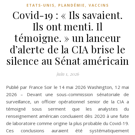
,
,
ETATS-UNIS
PLANDÉMIE
VACCINS
Covid-19 : « Ils savaient.
Ils ont menti. Il
témoigne. » un lanceur
d’alerte de la CIA brise le
silence au Sénat américain
juin 1, 2026
Publié par France Soir le 14 mai 2026 Washington, 12 mai
2026 – Devant une sous-commission sénatoriale de
surveillance, un officier opérationnel senior de la CIA a
témoigné sous serment que les analystes du
renseignement américain concluaient dès 2020 à une fuite
de laboratoire comme origine la plus probable du Covid-19.
Ces conclusions auraient été systématiquement