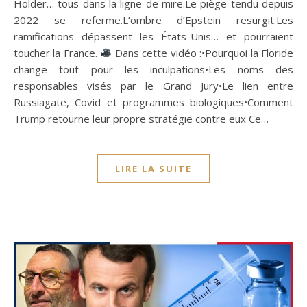
Holder… tous dans la ligne de mire.Le piège tendu depuis
2022 se referme.L’ombre d’Epstein resurgit.Les
ramifications dépassent les États-Unis… et pourraient
toucher la France.
Dans cette vidéo :•Pourquoi la Floride
change tout pour les inculpations•Les noms des
responsables visés par le Grand Jury•Le lien entre
Russiagate, Covid et programmes biologiques•Comment
Trump retourne leur propre stratégie contre eux Ce…
LIRE LA SUITE