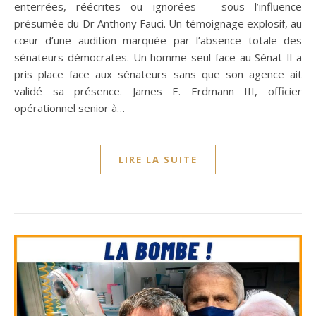
enterrées, réécrites ou ignorées – sous l’influence
présumée du Dr Anthony Fauci. Un témoignage explosif, au
cœur d’une audition marquée par l’absence totale des
sénateurs démocrates. Un homme seul face au Sénat Il a
pris place face aux sénateurs sans que son agence ait
validé sa présence. James E. Erdmann III, officier
opérationnel senior à…
LIRE LA SUITE