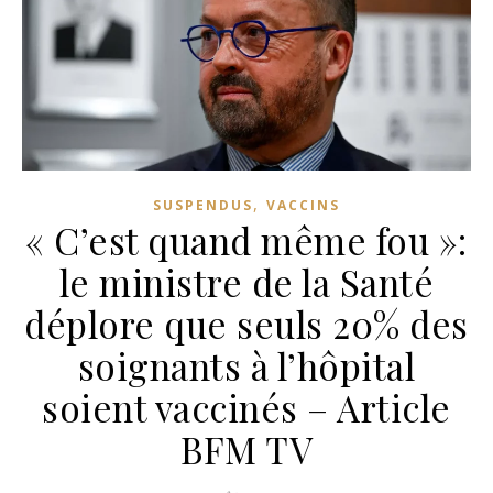
,
SUSPENDUS
VACCINS
« C’est quand même fou »:
le ministre de la Santé
déplore que seuls 20% des
soignants à l’hôpital
soient vaccinés – Article
BFM TV