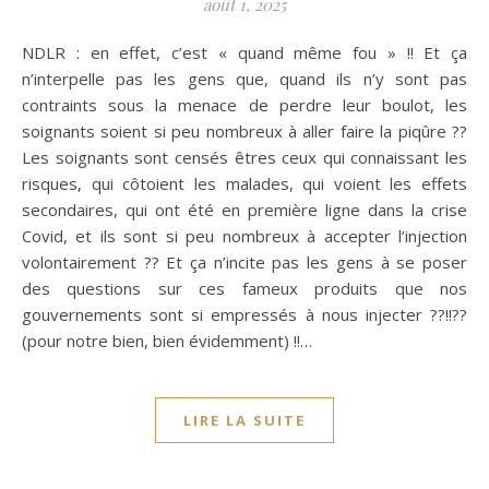
août 1, 2025
NDLR : en effet, c’est « quand même fou » !! Et ça
n’interpelle pas les gens que, quand ils n’y sont pas
contraints sous la menace de perdre leur boulot, les
soignants soient si peu nombreux à aller faire la piqûre ??
Les soignants sont censés êtres ceux qui connaissant les
risques, qui côtoient les malades, qui voient les effets
secondaires, qui ont été en première ligne dans la crise
Covid, et ils sont si peu nombreux à accepter l’injection
volontairement ?? Et ça n’incite pas les gens à se poser
des questions sur ces fameux produits que nos
gouvernements sont si empressés à nous injecter ??!!??
(pour notre bien, bien évidemment) !!…
LIRE LA SUITE