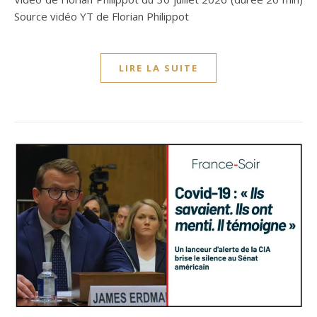
Source vidéo YT de Florian Philippot
LIRE LA SUITE