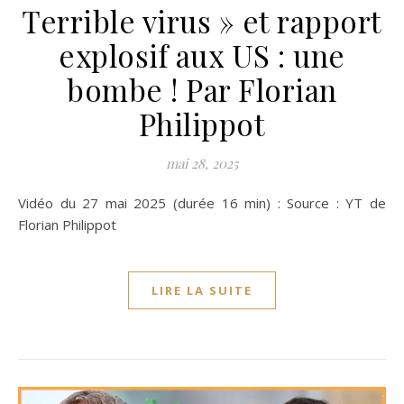
Terrible virus » et rapport
explosif aux US : une
bombe ! Par Florian
Philippot
mai 28, 2025
Vidéo du 27 mai 2025 (durée 16 min) : Source : YT de
Florian Philippot
LIRE LA SUITE