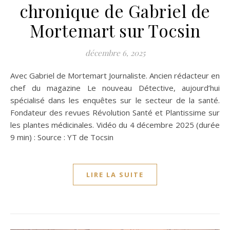
chronique de Gabriel de
Mortemart sur Tocsin
décembre 6, 2025
Avec Gabriel de Mortemart Journaliste. Ancien rédacteur en
chef du magazine Le nouveau Détective, aujourd’hui
spécialisé dans les enquêtes sur le secteur de la santé.
Fondateur des revues Révolution Santé et Plantissime sur
les plantes médicinales. Vidéo du 4 décembre 2025 (durée
9 min) : Source : YT de Tocsin
LIRE LA SUITE