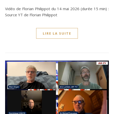
Vidéo de Florian Philippot du 14 mai 2026 (durée 15 min) :
Source YT de Florian Philippot
LIRE LA SUITE