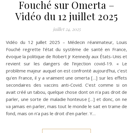
Fouché sur Omerta –
Vidéo du 12 juillet 2025
juillet 24, 2025
Vidéo du 12 juillet 2025 – Médecin réanimateur, Louis
Fouché regrette l’état du système de santé en France,
évoque la politique de Robert Jr Kennedy aux États-Unis et
revient sur les dangers de l’injection covid-19. « Le
problème majeur auquel on est confronté aujourd’hui, c’est
qu’en France, il y a vraiment une omerta […] sur les effets
secondaires des vaccins anti-Covid. C’est comme si on
avait créé un tabou, quelque chose dont on n’a pas droit de
parler, une sorte de maladie honteuse […] et donc, on ne
va jamais en parler, mais tout le monde le sait en trame de
fond, mais on n’a pas le droit d’en parler. Y…