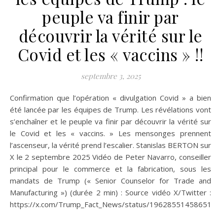
peuple va finir par
découvrir la vérité sur le
Covid et les « vaccins » !!
septembre 3, 2025
Confirmation que l’opération « divulgation Covid » a bien
été lancée par les équipes de Trump. Les révélations vont
s’enchaîner et le peuple va finir par découvrir la vérité sur
le Covid et les « vaccins. » Les mensonges prennent
l’ascenseur, la vérité prend l’escalier. Stanislas BERTON sur
X le 2 septembre 2025 Vidéo de Peter Navarro, conseiller
principal pour le commerce et la fabrication, sous les
mandats de Trump (« Senior Counselor for Trade and
Manufacturing ») (durée 2 min) : Source vidéo X/Twitter :
https://x.com/Trump_Fact_News/status/196285514586515