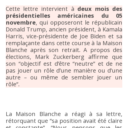
Cette lettre intervient à
deux mois des
présidentielles américaines du 05
novembre
, qui opposeront le républicain
Donald Trump, ancien président, à Kamala
Harris, vice-présidente de Joe Biden et sa
remplaçante dans cette course à la Maison
Blanche après son retrait. A propos des
élections, Mark Zuckerberg affirme que
son “objectif est d’être “neutre” et de ne
pas jouer un rôle d’une manière ou d’une
autre – ou même de sembler jouer un
rôle”.
La Maison Blanche a réagi à sa lettre,
rétorquant que “sa position avait été claire
et constante”. “Nous pensons que les