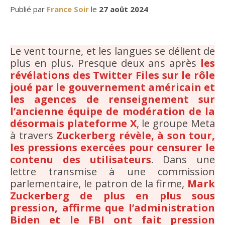
Publié par
France Soir
le
27 août 2024
Le vent tourne, et les langues se délient de
plus en plus. Presque deux ans après
les
révélations des Twitter Files sur le rôle
joué par le gouvernement américain et
les agences de renseignement sur
l’ancienne équipe de modération de la
désormais plateforme X
, le groupe Meta
à travers
Zuckerberg révèle, à son tour,
les pressions exercées pour censurer le
contenu des utilisateurs
. Dans une
lettre transmise à une commission
parlementaire, le patron de la firme,
Mark
Zuckerberg de plus en plus sous
pression, affirme que l’administration
Biden et le FBI ont fait pression