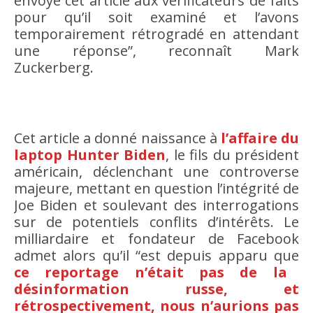
envoyé cet article aux vérificateurs de faits
pour qu’il soit examiné et l’avons
temporairement rétrogradé en attendant
une réponse”, reconnaît Mark
Zuckerberg.
Cet article a donné naissance à
l’affaire du
laptop Hunter Biden
, le fils du président
américain, déclenchant une controverse
majeure, mettant en question l’intégrité de
Joe Biden et soulevant des interrogations
sur de potentiels conflits d’intérêts. Le
milliardaire et fondateur de Facebook
admet alors qu’il “est depuis apparu que
ce reportage n’était pas de la
désinformation russe, et
rétrospectivement, nous n’aurions pas