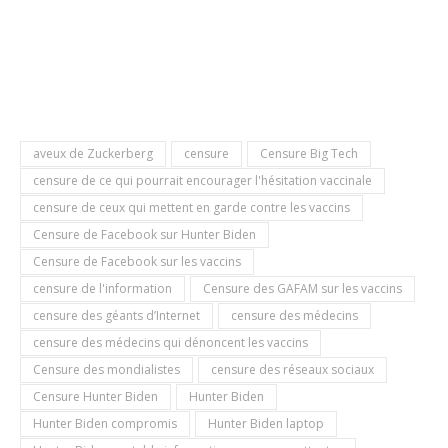
aveux de Zuckerberg
censure
Censure Big Tech
censure de ce qui pourrait encourager l'hésitation vaccinale
censure de ceux qui mettent en garde contre les vaccins
Censure de Facebook sur Hunter Biden
Censure de Facebook sur les vaccins
censure de l'information
Censure des GAFAM sur les vaccins
censure des géants d’Internet
censure des médecins
censure des médecins qui dénoncent les vaccins
Censure des mondialistes
censure des réseaux sociaux
Censure Hunter Biden
Hunter Biden
Hunter Biden compromis
Hunter Biden laptop