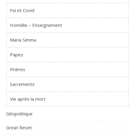
Foi et Covid
Homélie – Enseignement
Maria Simma
Papes
Prières
Sacrements
Vie après la mort
Géopolitique
Great Reset