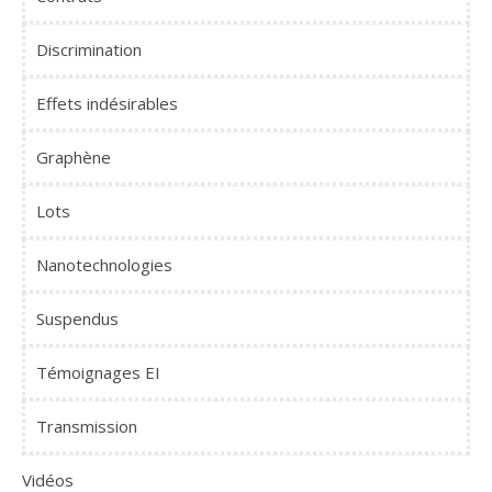
Discrimination
Effets indésirables
Graphène
Lots
Nanotechnologies
Suspendus
Témoignages EI
Transmission
Vidéos