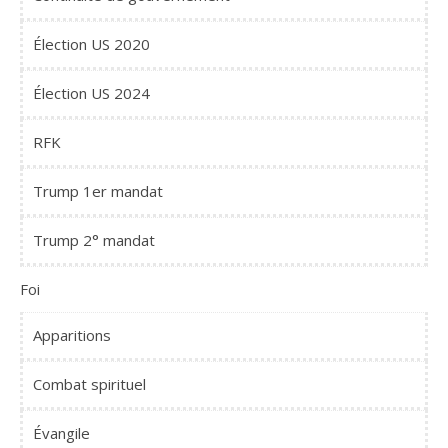
Élection US 2020
Élection US 2024
RFK
Trump 1er mandat
Trump 2° mandat
Foi
Apparitions
Combat spirituel
Évangile