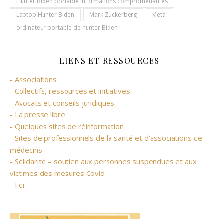
Hunter Biden portable informations compromettantes
Laptop Hunter Biden
Mark Zuckerberg
Meta
ordinateur portable de hunter Biden
LIENS ET RESSOURCES
- Associations
- Collectifs, ressources et initiatives
- Avocats et conseils juridiques
- La presse libre
- Quelques sites de réinformation
- Sites de professionnels de la santé et d’associations de
médecins
- Solidarité – soutien aux personnes suspendues et aux
victimes des mesures Covid
- Foi