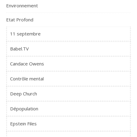
Environnement
Etat Profond
11 septembre
Babel.TV
Candace Owens
Contrôle mental
Deep Church
Dépopulation
Epstein Files