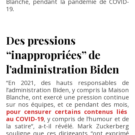
Blanche, pendant la pandémie de COVID-
19.
Des pressions
“inappropriées” de
l’administration Biden
“En 2021, des hauts responsables de
l’administration Biden, y compris la Maison
Blanche, ont exercé une pression continue
sur nos équipes, et ce pendant des mois,
pour censurer certains contenus liés
au COVID-19
, y compris de l’humour et de
la satire”, a-t-il révélé. Mark Zuckerberg
souligne que ces dirigeants “ont exprimé