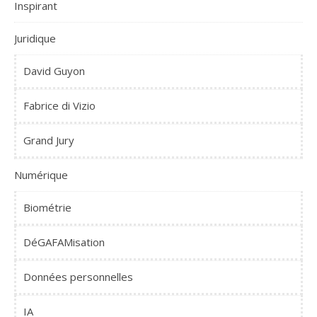
Inspirant
Juridique
David Guyon
Fabrice di Vizio
Grand Jury
Numérique
Biométrie
DéGAFAMisation
Données personnelles
IA