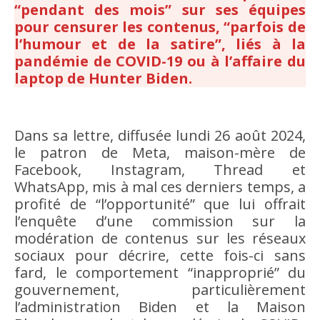
“pendant des mois” sur ses équipes
pour censurer les contenus, “parfois de
l’humour et de la satire”, liés à la
pandémie de COVID-19 ou à l’affaire du
laptop de Hunter Biden.
Dans sa lettre, diffusée lundi 26 août 2024,
le patron de Meta, maison-mère de
Facebook, Instagram, Thread et
WhatsApp, mis à mal ces derniers temps, a
profité de “l’opportunité” que lui offrait
l’enquête d’une commission sur la
modération de contenus sur les réseaux
sociaux pour décrire, cette fois-ci sans
fard, le comportement “inapproprié” du
gouvernement, particulièrement
l’administration Biden et la Maison