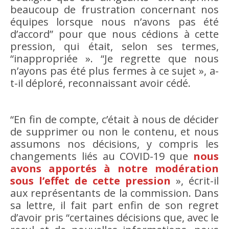
beaucoup de frustration concernant nos
équipes lorsque nous n’avons pas été
d’accord” pour que nous cédions à cette
pression, qui était, selon ses termes,
“inappropriée ». “Je regrette que nous
n’ayons pas été plus fermes à ce sujet », a-
t-il déploré, reconnaissant avoir cédé.
“En fin de compte, c’était à nous de décider
de supprimer ou non le contenu, et nous
assumons nos décisions, y compris les
changements liés au COVID-19 que
nous
avons apportés à notre modération
sous l’effet de cette pression
», écrit-il
aux représentants de la commission. Dans
sa lettre, il fait part enfin de son regret
d’avoir pris “certaines décisions que, avec le