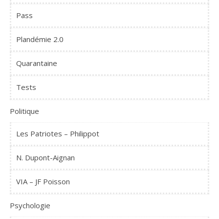
Pass
Plandémie 2.0
Quarantaine
Tests
Politique
Les Patriotes – Philippot
N. Dupont-Aignan
VIA – JF Poisson
Psychologie