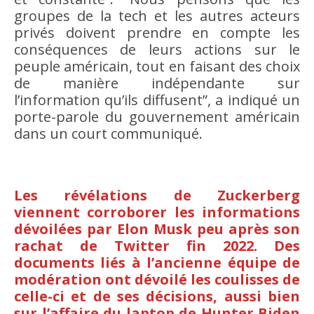
groupes de la tech et les autres acteurs
privés doivent prendre en compte les
conséquences de leurs actions sur le
peuple américain, tout en faisant des choix
de manière indépendante sur
l’information qu’ils diffusent”, a indiqué un
porte-parole du gouvernement américain
dans un court communiqué.
Les révélations de Zuckerberg
viennent corroborer les informations
dévoilées par Elon Musk peu après son
rachat de Twitter fin 2022. Des
documents liés à l’ancienne équipe de
modération ont dévoilé les coulisses de
celle-ci et de ses décisions, aussi bien
sur l’affaire du laptop de Hunter Biden