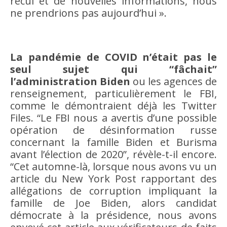
recul et de nouvelles informations, nous
ne prendrions pas aujourd’hui ».
La pandémie de COVID n’était pas le
seul sujet qui “fâchait”
l’administration Biden
ou les agences de
renseignement, particulièrement le FBI,
comme le démontraient déjà les Twitter
Files. “Le FBI nous a avertis d’une possible
opération de désinformation russe
concernant la famille Biden et Burisma
avant l’élection de 2020”, révèle-t-il encore.
“Cet automne-là, lorsque nous avons vu un
article du New York Post rapportant des
allégations de corruption impliquant la
famille de Joe Biden, alors candidat
démocrate à la présidence, nous avons