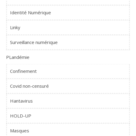
Identité Numérique
Linky
Surveillance numérique
PLandémie
Confinement
Covid non-censuré
Hantavirus
HOLD-UP
Masques