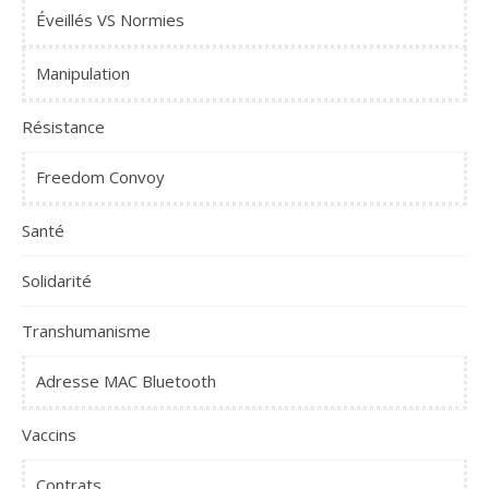
Éveillés VS Normies
Manipulation
Résistance
Freedom Convoy
Santé
Solidarité
Transhumanisme
Adresse MAC Bluetooth
Vaccins
Contrats