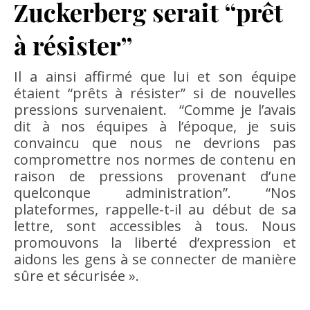
Zuckerberg serait “prêt
à résister”
Il a ainsi affirmé que lui et son équipe
étaient “prêts à résister” si de nouvelles
pressions survenaient. “Comme je l’avais
dit à nos équipes à l’époque, je suis
convaincu que nous ne devrions pas
compromettre nos normes de contenu en
raison de pressions provenant d’une
quelconque administration”. “Nos
plateformes, rappelle-t-il au début de sa
lettre, sont accessibles à tous. Nous
promouvons la liberté d’expression et
aidons les gens à se connecter de manière
sûre et sécurisée ».