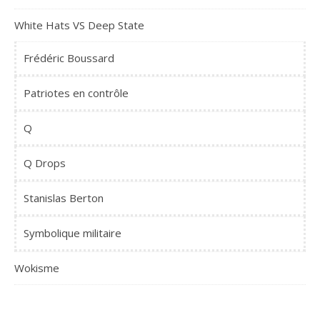
White Hats VS Deep State
Frédéric Boussard
Patriotes en contrôle
Q
Q Drops
Stanislas Berton
Symbolique militaire
Wokisme