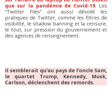
que sur la pandémie de Covid-19
. Les
“Twitter Files” ont aussi dévoilé les
pratiques de Twitter, comme les filtres de
visibilité, le shadow banning et la censure,
le tout, sur pression du gouvernement et
des agences de renseignement.
Il semblerait qu’au pays de l’oncle Sam,
le quartet Trump, Kennedy, Musk,
Carlson, déclenchent des remords.