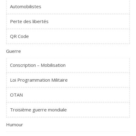
Automobilistes
Perte des libertés
QR Code
Guerre
Conscription – Mobilisation
Loi Programmation Militaire
OTAN
Troisième guerre mondiale
Humour