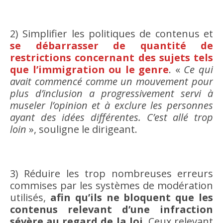
2) Simplifier les politiques de contenus et
se débarrasser de quantité de
restrictions concernant des sujets tels
que l’immigration ou le genre
. «
Ce qui
avait commencé comme un mouvement pour
plus d’inclusion a progressivement servi à
museler l’opinion et à exclure les personnes
ayant des idées différentes. C’est allé trop
loin
», souligne le dirigeant.
3) Réduire les trop nombreuses erreurs
commises par les systèmes de modération
utilisés,
afin qu’ils ne bloquent que les
contenus relevant d’une infraction
sévère au regard de la loi.
Ceux relevant