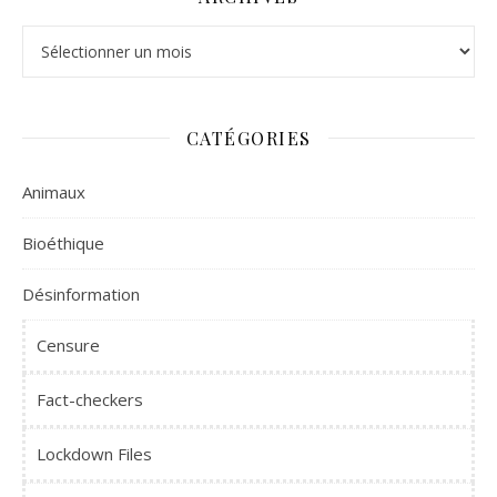
Archives
CATÉGORIES
Animaux
Bioéthique
Désinformation
Censure
Fact-checkers
Lockdown Files