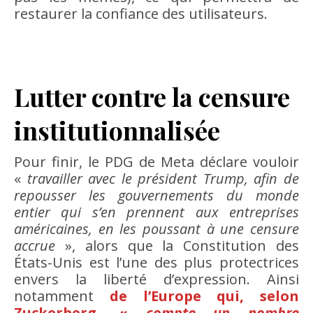
restaurer la confiance des utilisateurs.
Lutter contre la censure
institutionnalisée
Pour finir, le PDG de Meta déclare vouloir
«
travailler avec le président Trump, afin de
repousser les gouvernements du monde
entier qui s’en prennent aux entreprises
américaines, en les poussant à une censure
accrue
», alors que la Constitution des
États-Unis est l’une des plus protectrices
envers la liberté d’expression. Ainsi
notamment
de l’Europe qui, selon
Zuckerberg, «
compte un nombre