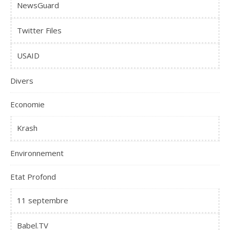
NewsGuard
Twitter Files
USAID
Divers
Economie
Krash
Environnement
Etat Profond
11 septembre
Babel.TV