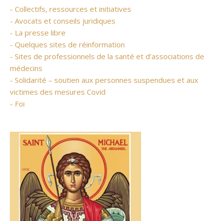
- Collectifs, ressources et initiatives
- Avocats et conseils juridiques
- La presse libre
- Quelques sites de réinformation
- Sites de professionnels de la santé et d’associations de
médecins
- Solidarité – soutien aux personnes suspendues et aux
victimes des mesures Covid
- Foi