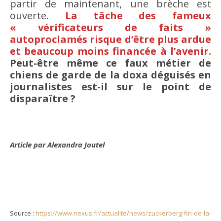
partir de maintenant, une brèche est
ouverte.
La tâche des fameux
« vérificateurs de faits »
autoproclamés risque d’être plus ardue
et beaucoup moins financée à l’avenir.
Peut-être même ce faux métier de
chiens de garde de la doxa déguisés en
journalistes est-il sur le point de
disparaître ?
Article par Alexandra Joutel
Source :
https://www.nexus.fr/actualite/news/zuckerberg-fin-de-la-