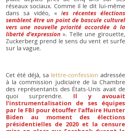
réseaux sociaux. Comme il le dit lui-même
dans sa vidéo, «
l
es récentes élections
semblent être un point de bascule culturel
vers une nouvelle priorité accordée à la
liberté d’expression
». Telle une girouette,
Zuckerberg prend le sens du vent et surfe
sur la vague.
Cet été déjà, sa
lettre-confession
adressée
à la commission judiciaire de la Chambre
des représentants des États-Unis avait de
quoi surprendre.
Il y avouait
l’instrumentalisation de ses équipes
par le FBI pour étouffer l’affaire Hunter
Biden au moment des élections
présidentielles de 2020 et la censure