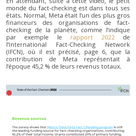
En attendant, suite à cette vidéo, le petit
monde du fact-checking est dans tous ses
états. Normal, Meta était l’un des plus gros
financeurs des organisations de fact-
checking de la planète, comme l’indique
par exemple le
rapport 2022
de
l’International Fact-Checking Network
(IFCN), où il est précisé, page 6, que la
contribution de Meta représentait à
l’époque 45,2 % de leurs revenus totaux.