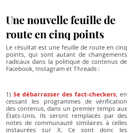
Une nouvelle feuille de
route en cinq points
Le résultat est une feuille de route en cinq
points, qui sont autant de changements
radicaux dans la politique de contenus de
Facebook, Instagram et Threads :
1)
Se débarrasser des fact-checkers
, en
cessant les programmes de vérification
des contenus, dans un premier temps aux
États-Unis. Ils seront remplacés par des
notes de communauté similaires à celles
instaurées sur X. Ce sont donc les