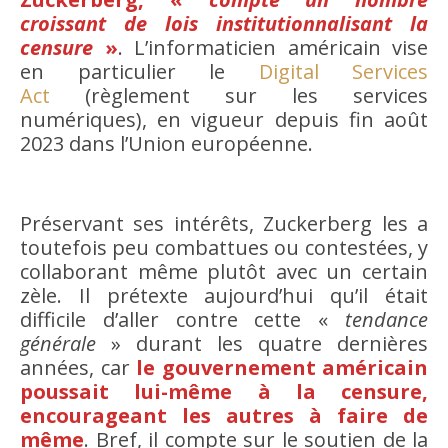
croissant de lois institutionnalisant la
censure
»
. L’informaticien américain vise
en particulier le
Digital Services
Act
(règlement sur les services
numériques), en vigueur depuis fin août
2023 dans l’Union européenne.
Préservant ses intérêts, Zuckerberg les a
toutefois peu combattues ou contestées, y
collaborant même plutôt avec un certain
zèle. Il prétexte aujourd’hui qu’il était
difficile d’aller contre cette «
tendance
générale
» durant les quatre dernières
années, car
le gouvernement américain
poussait lui-même à la censure,
encourageant les autres à faire de
même
. Bref, il compte sur le soutien de la