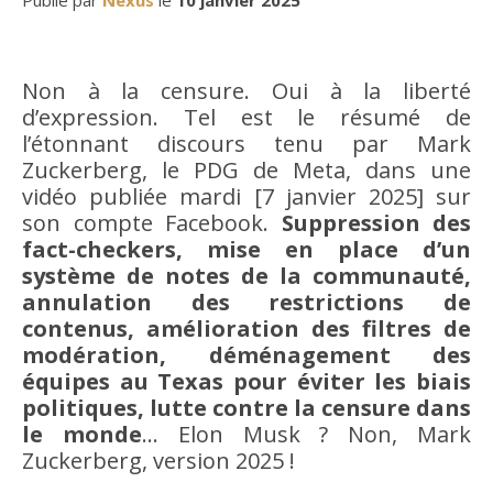
Non à la censure. Oui à la liberté
d’expression. Tel est le résumé de
l’étonnant discours tenu par Mark
Zuckerberg, le PDG de Meta, dans une
vidéo publiée mardi [7 janvier 2025] sur
son compte Facebook.
Suppression des
fact-checkers, mise en place d’un
système de notes de la communauté,
annulation des restrictions de
contenus, amélioration des filtres de
modération, déménagement des
équipes au Texas pour éviter les biais
politiques, lutte contre la censure dans
le monde
… Elon Musk ? Non, Mark
Zuckerberg, version 2025 !