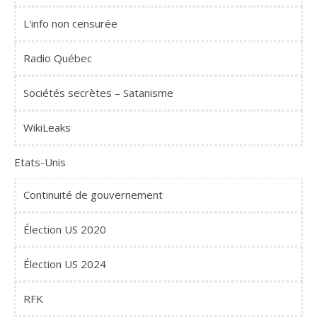
L'info non censurée
Radio Québec
Sociétés secrètes – Satanisme
WikiLeaks
Etats-Unis
Continuité de gouvernement
Élection US 2020
Élection US 2024
RFK