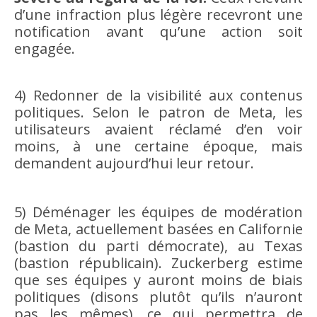
d’une infraction plus légère recevront une
notification avant qu’une action soit
engagée.
4) Redonner de la visibilité aux contenus
politiques. Selon le patron de Meta, les
utilisateurs avaient réclamé d’en voir
moins, à une certaine époque, mais
demandent aujourd’hui leur retour.
5) Déménager les équipes de modération
de Meta, actuellement basées en Californie
(bastion du parti démocrate), au Texas
(bastion républicain). Zuckerberg estime
que ses équipes y auront moins de biais
politiques (disons plutôt qu’ils n’auront
pas les mêmes), ce qui permettra de