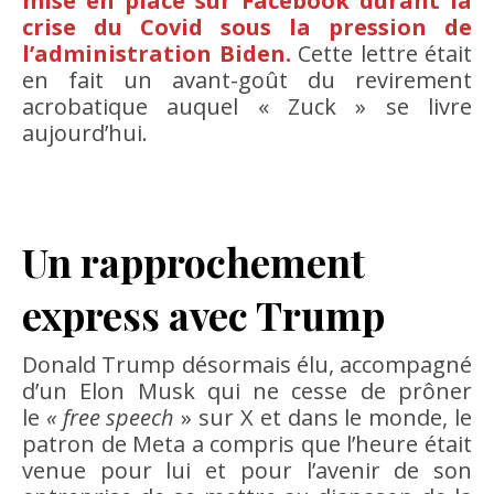
mise en place sur Facebook durant la
crise du Covid sous la pression de
l’administration Biden.
Cette lettre était
en fait un avant-goût du revirement
acrobatique auquel « Zuck » se livre
aujourd’hui.
Un rapprochement
express avec Trump
Donald Trump désormais élu, accompagné
d’un Elon Musk qui ne cesse de prôner
le
« free speech
» sur X et dans le monde, le
patron de Meta a compris que l’heure était
venue pour lui et pour l’avenir de son