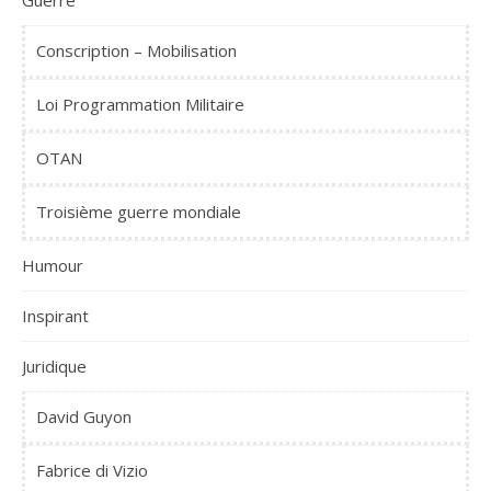
Conscription – Mobilisation
Loi Programmation Militaire
OTAN
Troisième guerre mondiale
Humour
Inspirant
Juridique
David Guyon
Fabrice di Vizio