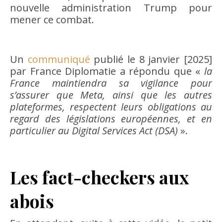
nouvelle administration Trump pour
mener ce combat.
Un
communiqué
publié le 8 janvier [2025]
par France Diplomatie a répondu que «
la
France maintiendra sa vigilance pour
s’assurer que Meta, ainsi que les autres
plateformes, respectent leurs obligations au
regard des législations européennes, et en
particulier au Digital Services Act (DSA)
».
Les fact-checkers aux
abois