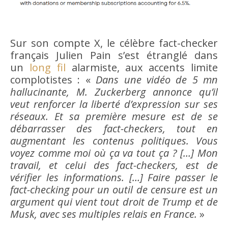
Sur son compte X, le célèbre fact-checker
français Julien Pain s’est étranglé dans
un
long fil
alarmiste, aux accents limite
complotistes : «
Dans une vidéo de 5 mn
hallucinante, M. Zuckerberg annonce qu’il
veut renforcer la liberté d’expression sur ses
réseaux. Et sa première mesure est de se
débarrasser des fact-checkers, tout en
augmentant les contenus politiques. Vous
voyez comme moi où ça va tout ça ?
[…] Mon
travail, et celui des fact-checkers, est de
vérifier les informations. […] Faire passer le
fact-checking pour un outil de censure est un
argument qui vient tout droit de Trump et de
Musk, avec ses multiples relais en France.
»