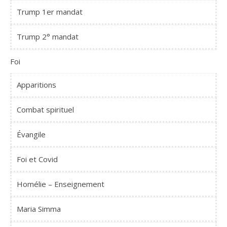
Trump 1er mandat
Trump 2° mandat
Foi
Apparitions
Combat spirituel
Évangile
Foi et Covid
Homélie – Enseignement
Maria Simma