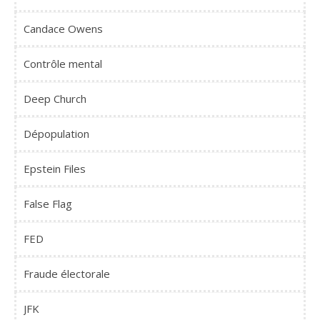
Candace Owens
Contrôle mental
Deep Church
Dépopulation
Epstein Files
False Flag
FED
Fraude électorale
JFK