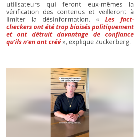
utilisateurs qui feront eux-mêmes la
vérification des contenus et veilleront à
limiter la désinformation. «
Les fact-
checkers ont été trop biaisés politiquement
et ont détruit davantage de confiance
qu’ils n’en ont créé
», explique Zuckerberg.