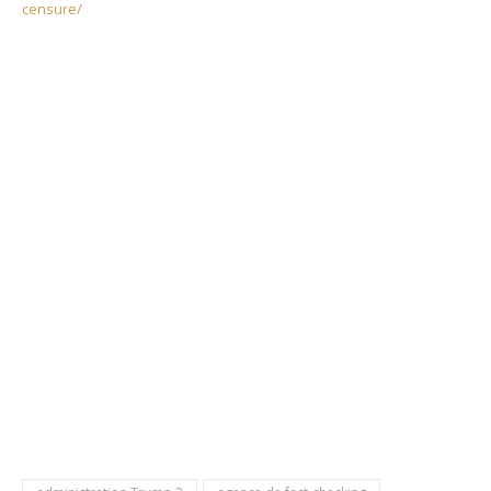
censure/