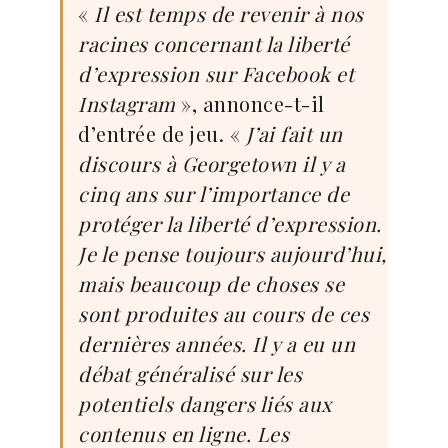
«
Il est temps de revenir à nos
racines concernant la liberté
d’expression sur Facebook et
Instagram
», annonce-t-il
d’entrée de jeu. «
J’ai fait un
discours à Georgetown il y a
cinq ans sur l’importance de
protéger la liberté d’expression.
Je le pense toujours aujourd’hui,
mais beaucoup de choses se
sont produites au cours de ces
dernières années. Il y a eu un
débat généralisé sur les
potentiels dangers liés aux
contenus en ligne. Les