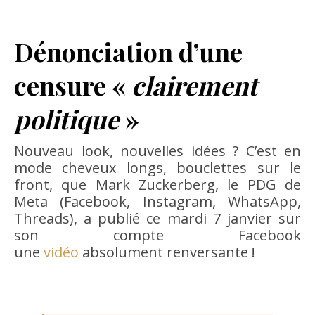
Dénonciation d’une
censure «
clairement
politique
»
Nouveau look, nouvelles idées ? C’est en
mode cheveux longs, bouclettes sur le
front, que Mark Zuckerberg, le PDG de
Meta (Facebook, Instagram, WhatsApp,
Threads), a publié ce mardi 7 janvier sur
son compte Facebook
une
vidéo
absolument renversante !