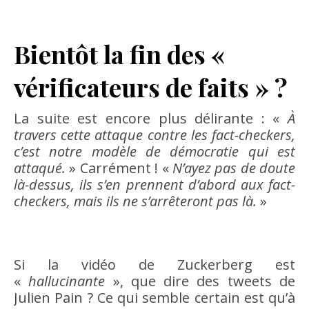
Bientôt la fin des «
vérificateurs de faits » ?
La suite est encore plus délirante : «
À
travers cette attaque contre les fact-checkers,
c’est notre modèle de démocratie qui est
attaqué.
» Carrément ! «
N’ayez pas de doute
là-dessus, ils s’en prennent d’abord aux fact-
checkers, mais ils ne s’arrêteront pas là.
»
Si la vidéo de Zuckerberg est
«
hallucinante
», que dire des tweets de
Julien Pain ? Ce qui semble certain est qu’à