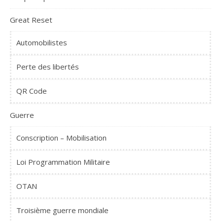
Great Reset
Automobilistes
Perte des libertés
QR Code
Guerre
Conscription – Mobilisation
Loi Programmation Militaire
OTAN
Troisième guerre mondiale