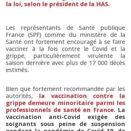
la loi, selon le président de la HAS.
Les représentants de Santé publique
France (SPF) comme du ministère de la
Santé ont fortement encouragé à se faire
vacciner à la fois contre le Covid et la
grippe, particulièrement virulente la
saison dernière avec plus de 17 000 décès
estimés.
Bien que fortement recommandée par les
autorités,
la vaccination contre la
grippe demeure minoritaire parmi les
professionnels de santé en France.
La
vaccination anti-Covid exigée des
soignants sous peine de suspension
pendant la pandémie de Covid 19, de