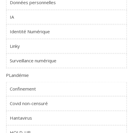
Données personnelles
IA
Identité Numérique
Linky
Surveillance numérique
PLandémie
Confinement
Covid non-censuré
Hantavirus
HOLD-UP