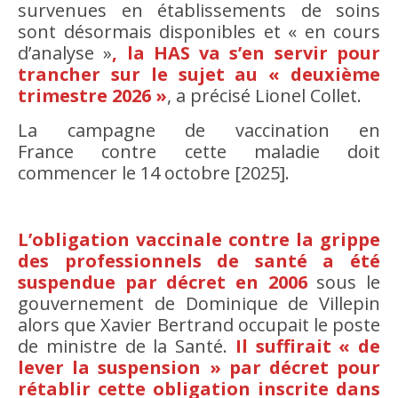
survenues en établissements de soins
sont désormais disponibles et « en cours
d’analyse »
, la HAS va s’en servir pour
trancher sur le sujet au « deuxième
trimestre 2026 »
, a précisé Lionel Collet.
La campagne de vaccination en
France contre cette maladie doit
commencer le 14 octobre [2025].
L’obligation vaccinale contre la grippe
des professionnels de santé a été
suspendue par décret en 2006
sous le
gouvernement de Dominique de Villepin
alors que Xavier Bertrand occupait le poste
de ministre de la Santé.
Il suffirait « de
lever la suspension » par décret pour
rétablir cette obligation inscrite dans