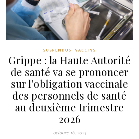
,
SUSPENDUS
VACCINS
Grippe : la Haute Autorité
de santé va se prononcer
sur l’obligation vaccinale
des personnels de santé
au deuxième trimestre
2026
octobre 16, 2025