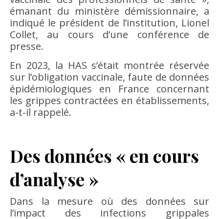
émanant du ministère démissionnaire, a
indiqué le président de l’institution, Lionel
Collet, au cours d’une conférence de
presse.
En 2023, la HAS s’était montrée réservée
sur l’obligation vaccinale, faute de données
épidémiologiques en France concernant
les grippes contractées en établissements,
a-t-il rappelé.
Des données « en cours
d’analyse »
Dans la mesure où des données sur
l’impact des infections grippales