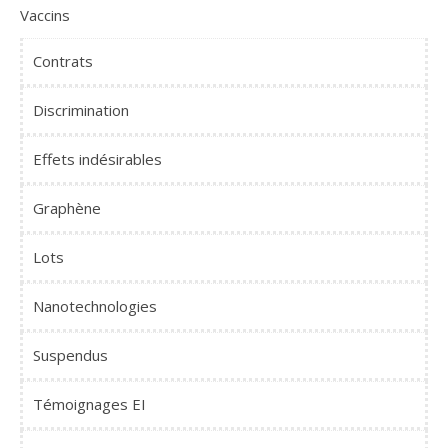
Vaccins
Contrats
Discrimination
Effets indésirables
Graphène
Lots
Nanotechnologies
Suspendus
Témoignages EI