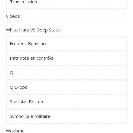
Transmission
Vidéos
White Hats VS Deep State
Frédéric Boussard
Patriotes en contrôle
Q
Q Drops
Stanislas Berton
Symbolique militaire
Wokisme