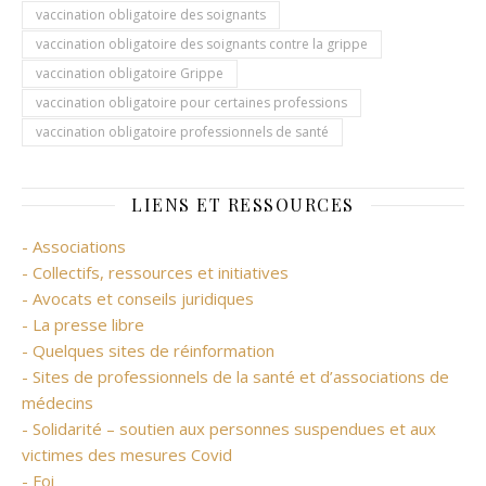
vaccination obligatoire des soignants
vaccination obligatoire des soignants contre la grippe
vaccination obligatoire Grippe
vaccination obligatoire pour certaines professions
vaccination obligatoire professionnels de santé
LIENS ET RESSOURCES
- Associations
- Collectifs, ressources et initiatives
- Avocats et conseils juridiques
- La presse libre
- Quelques sites de réinformation
- Sites de professionnels de la santé et d’associations de
médecins
- Solidarité – soutien aux personnes suspendues et aux
victimes des mesures Covid
- Foi