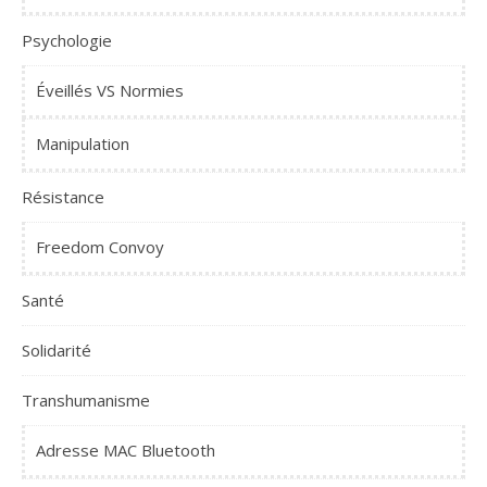
Psychologie
Éveillés VS Normies
Manipulation
Résistance
Freedom Convoy
Santé
Solidarité
Transhumanisme
Adresse MAC Bluetooth