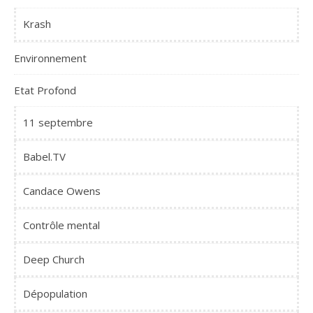
Krash
Environnement
Etat Profond
11 septembre
Babel.TV
Candace Owens
Contrôle mental
Deep Church
Dépopulation