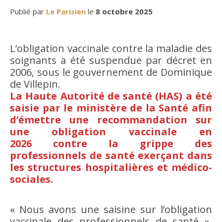
Publié par
Le Parisien
le
8 octobre 2025
L’obligation vaccinale contre la maladie des
soignants a été suspendue par décret en
2006, sous le gouvernement de Dominique
de Villepin.
La Haute Autorité de santé (HAS) a été
saisie par le ministère de la Santé afin
d’émettre une recommandation sur
une obligation vaccinale en
2026 contre la grippe des
professionnels de santé exerçant dans
les structures hospitalières et médico-
sociales.
« Nous avons une saisine sur l’obligation
vaccinale des professionnels de santé »,