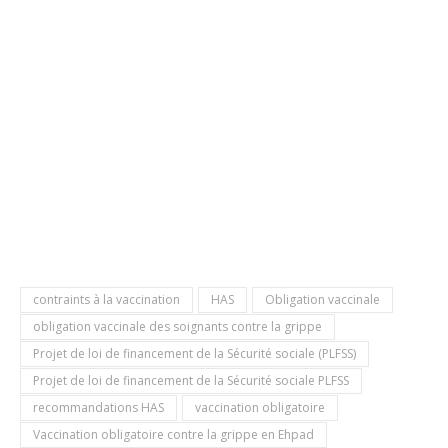
contraints à la vaccination
HAS
Obligation vaccinale
obligation vaccinale des soignants contre la grippe
Projet de loi de financement de la Sécurité sociale (PLFSS)
Projet de loi de financement de la Sécurité sociale PLFSS
recommandations HAS
vaccination obligatoire
Vaccination obligatoire contre la grippe en Ehpad