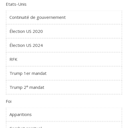
Etats-Unis
Continuité de gouvernement
Élection US 2020
Élection US 2024
RFK
Trump 1er mandat
Trump 2° mandat
Foi
Apparitions