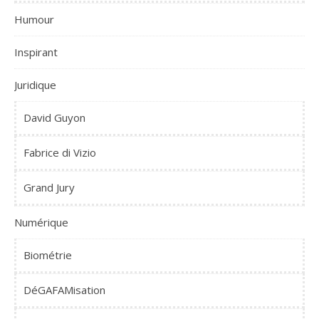
Humour
Inspirant
Juridique
David Guyon
Fabrice di Vizio
Grand Jury
Numérique
Biométrie
DéGAFAMisation