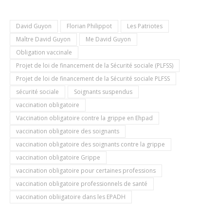
David Guyon
Florian Philippot
Les Patriotes
Maître David Guyon
Me David Guyon
Obligation vaccinale
Projet de loi de financement de la Sécurité sociale (PLFSS)
Projet de loi de financement de la Sécurité sociale PLFSS
sécurité sociale
Soignants suspendus
vaccination obligatoire
Vaccination obligatoire contre la grippe en Ehpad
vaccination obligatoire des soignants
vaccination obligatoire des soignants contre la grippe
vaccination obligatoire Grippe
vaccination obligatoire pour certaines professions
vaccination obligatoire professionnels de santé
vaccination obliigatoire dans les EPADH