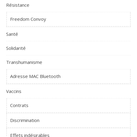
Résistance
Freedom Convoy
Santé
Solidarité
Transhumanisme
Adresse MAC Bluetooth
Vaccins
Contrats
Discrimination
Effets indésirables