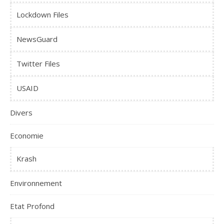
Lockdown Files
NewsGuard
Twitter Files
USAID
Divers
Economie
Krash
Environnement
Etat Profond