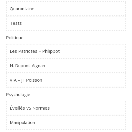
Quarantaine
Tests
Politique
Les Patriotes – Philippot
N. Dupont-Aignan
VIA – JF Poisson
Psychologie
Éveillés VS Normies
Manipulation