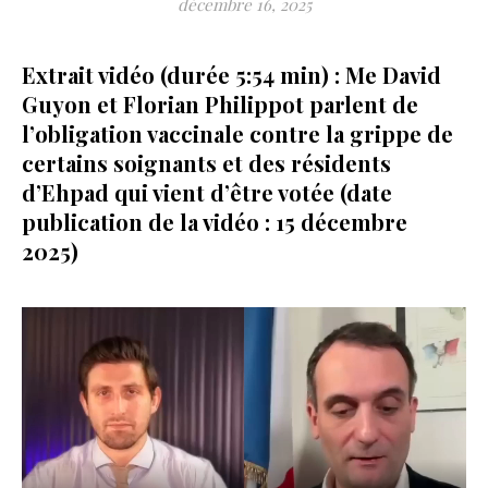
décembre 16, 2025
Extrait vidéo (durée 5:54 min) : Me David
Guyon et Florian Philippot parlent de
l’obligation vaccinale contre la grippe de
certains soignants et des résidents
d’Ehpad qui vient d’être votée (date
publication de la vidéo : 15 décembre
2025)