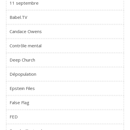
11 septembre
Babel.TV
Candace Owens
Contrôle mental
Deep Church
Dépopulation
Epstein Files
False Flag
FED