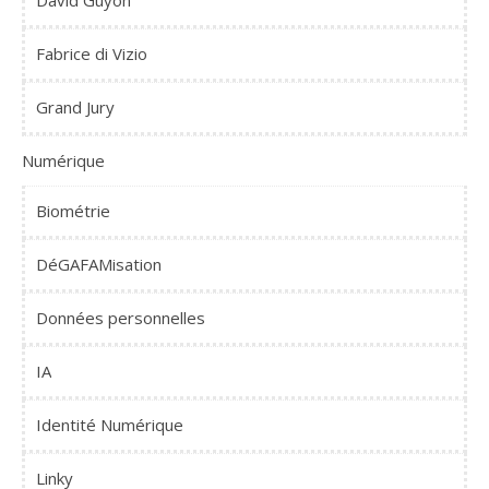
Fabrice di Vizio
Grand Jury
Numérique
Biométrie
DéGAFAMisation
Données personnelles
IA
Identité Numérique
Linky