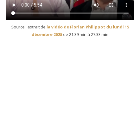
Source : extrait de
la vidéo de Florian Philippot du lundi 15
décembre 2025
de 21:39 min à 27:33 min