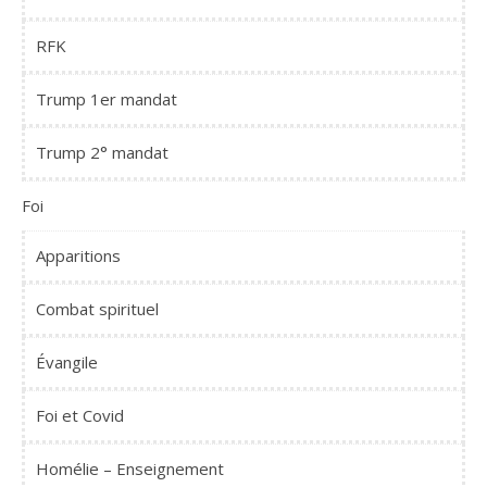
RFK
Trump 1er mandat
Trump 2° mandat
Foi
Apparitions
Combat spirituel
Évangile
Foi et Covid
Homélie – Enseignement