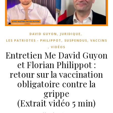
,
,
DAVID GUYON
JURIDIQUE
,
,
LES PATRIOTES - PHILIPPOT
SUSPENDUS
VACCINS
,
VIDÉOS
Entretien Me David Guyon
et Florian Philippot :
retour sur la vaccination
obligatoire contre la
grippe
(Extrait vidéo 5 min)