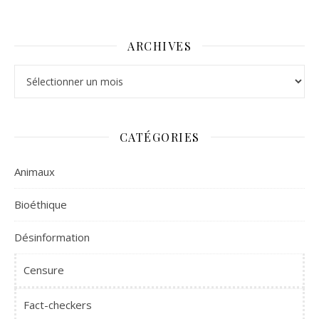
ARCHIVES
Archives
CATÉGORIES
Animaux
Bioéthique
Désinformation
Censure
Fact-checkers