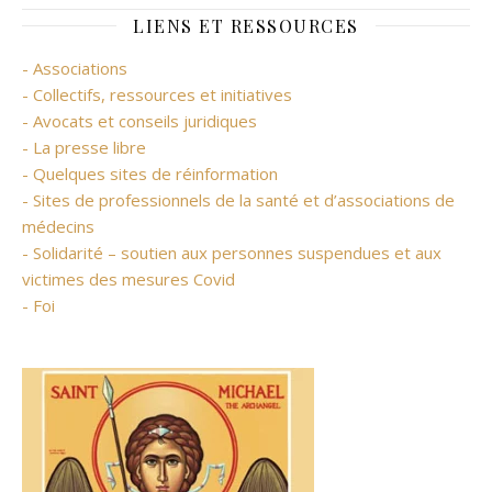
LIENS ET RESSOURCES
- Associations
- Collectifs, ressources et initiatives
- Avocats et conseils juridiques
- La presse libre
- Quelques sites de réinformation
- Sites de professionnels de la santé et d’associations de
médecins
- Solidarité – soutien aux personnes suspendues et aux
victimes des mesures Covid
- Foi