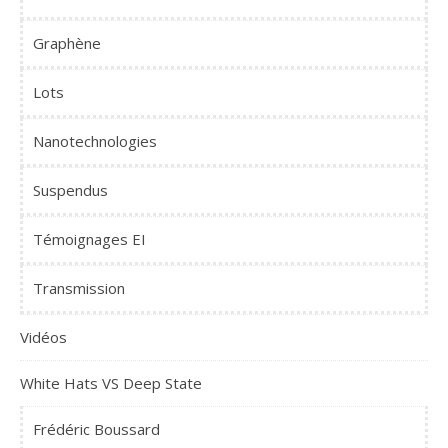
Graphène
Lots
Nanotechnologies
Suspendus
Témoignages EI
Transmission
Vidéos
White Hats VS Deep State
Frédéric Boussard