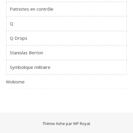
Patriotes en contrôle
Q
Q Drops
Stanislas Berton
Symbolique militaire
Wokisme
Thème Ashe par
WP Royal
.