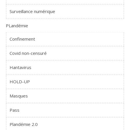
Surveillance numérique
PLandémie
Confinement
Covid non-censuré
Hantavirus
HOLD-UP
Masques
Pass
Plandémie 2.0