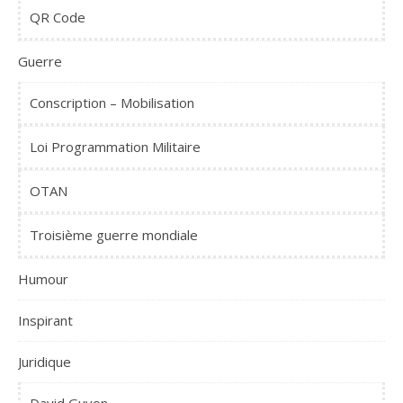
QR Code
Guerre
Conscription – Mobilisation
Loi Programmation Militaire
OTAN
Troisième guerre mondiale
Humour
Inspirant
Juridique
David Guyon