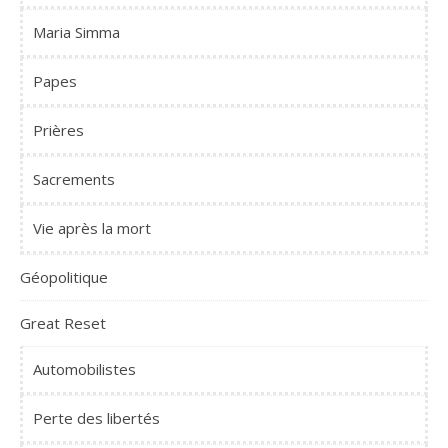
Maria Simma
Papes
Prières
Sacrements
Vie après la mort
Géopolitique
Great Reset
Automobilistes
Perte des libertés