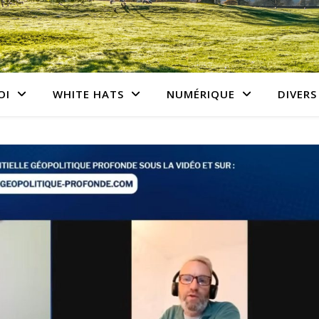
OI
WHITE HATS
NUMÉRIQUE
DIVERS