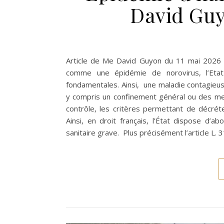
David Guy
Article de Me David Guyon du 11 mai 2026 
comme une épidémie de norovirus, l’Eta
fondamentales. Ainsi, une maladie contagieuse
y compris un confinement général ou des mes
contrôle, les critères permettant de décrét
Ainsi, en droit français, l’État dispose d’
sanitaire grave. Plus précisément l’article L