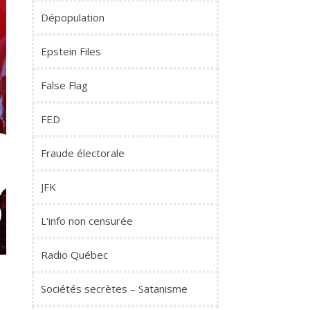
Dépopulation
Epstein Files
False Flag
FED
Fraude électorale
JFK
L'info non censurée
Radio Québec
Sociétés secrètes – Satanisme