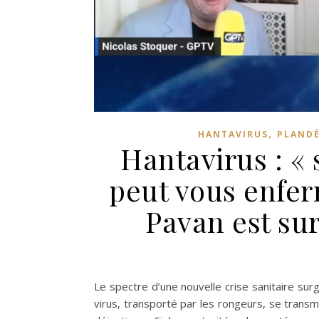
,
HANTAVIRUS
PLANDÉ
Hantavirus : «
peut vous enfer
Pavan est su
Le spectre d’une nouvelle crise sanitaire sur
virus, transporté par les rongeurs, se trans