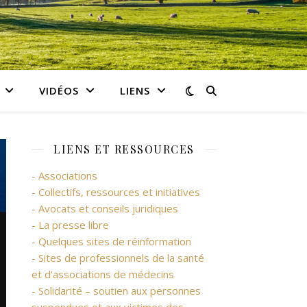
VIDÉOS
LIENS
LIENS ET RESSOURCES
- Associations
- Collectifs, ressources et initiatives
- Avocats et conseils juridiques
- La presse libre
- Quelques sites de réinformation
- Sites de professionnels de la santé
et d’associations de médecins
- Solidarité – soutien aux personnes