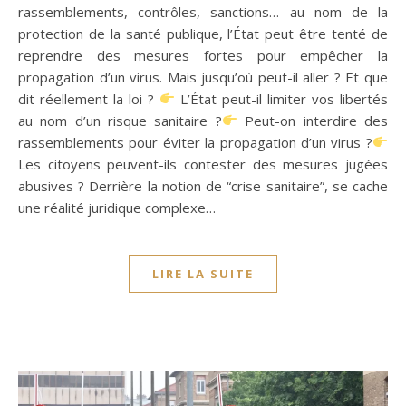
rassemblements, contrôles, sanctions… au nom de la
protection de la santé publique, l’État peut être tenté de
reprendre des mesures fortes pour empêcher la
propagation d’un virus. Mais jusqu’où peut-il aller ? Et que
dit réellement la loi ?
L’État peut-il limiter vos libertés
au nom d’un risque sanitaire ?
Peut-on interdire des
rassemblements pour éviter la propagation d’un virus ?
Les citoyens peuvent-ils contester des mesures jugées
abusives ? Derrière la notion de “crise sanitaire”, se cache
une réalité juridique complexe…
LIRE LA SUITE