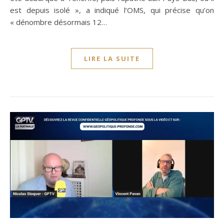
est depuis isolé », a indiqué l’OMS, qui précise qu’on
« dénombre désormais 12…
LIRE LA SUITE