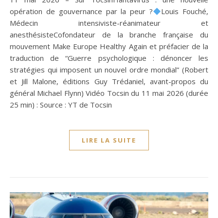
opération de gouvernance par la peur ?
Louis Fouché,
Médecin intensiviste-réanimateur et
anesthésisteCofondateur de la branche française du
mouvement Make Europe Healthy Again et préfacier de la
traduction de “Guerre psychologique : dénoncer les
stratégies qui imposent un nouvel ordre mondial” (Robert
et Jill Malone, éditions Guy Trédaniel, avant-propos du
général Michael Flynn) Vidéo Tocsin du 11 mai 2026 (durée
25 min) : Source : YT de Tocsin
LIRE LA SUITE