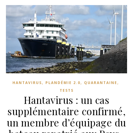
,
,
,
HANTAVIRUS
PLANDÉMIE 2.0
QUARANTAINE
TESTS
Hantavirus : un cas
supplémentaire confirmé,
un membre d’équipage du