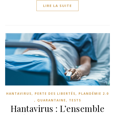
LIRE LA SUITE
,
,
HANTAVIRUS
PERTE DES LIBERTÉS
PLANDÉMIE 2.0
,
,
QUARANTAINE
TESTS
Hantavirus : L’ensemble