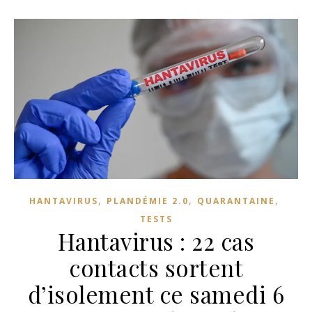
,
,
,
HANTAVIRUS
PLANDÉMIE 2.0
QUARANTAINE
TESTS
Hantavirus : 22 cas
contacts sortent
d’isolement ce samedi 6