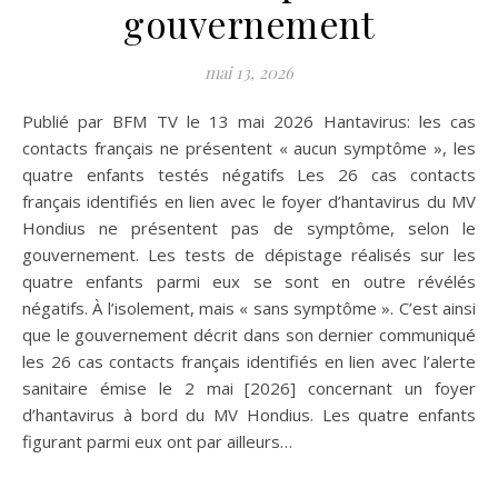
gouvernement
mai 13, 2026
Publié par BFM TV le 13 mai 2026 Hantavirus: les cas
contacts français ne présentent « aucun symptôme », les
quatre enfants testés négatifs Les 26 cas contacts
français identifiés en lien avec le foyer d’hantavirus du MV
Hondius ne présentent pas de symptôme, selon le
gouvernement. Les tests de dépistage réalisés sur les
quatre enfants parmi eux se sont en outre révélés
négatifs. À l’isolement, mais « sans symptôme ». C’est ainsi
que le gouvernement décrit dans son dernier communiqué
les 26 cas contacts français identifiés en lien avec l’alerte
sanitaire émise le 2 mai [2026] concernant un foyer
d’hantavirus à bord du MV Hondius. Les quatre enfants
figurant parmi eux ont par ailleurs…