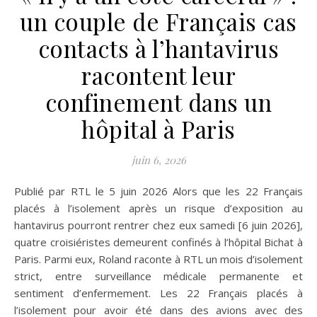
un couple de Français cas
contacts à l’hantavirus
racontent leur
confinement dans un
hôpital à Paris
juin 6, 2026
Publié par RTL le 5 juin 2026 Alors que les 22 Français
placés à l’isolement après un risque d’exposition au
hantavirus pourront rentrer chez eux samedi [6 juin 2026],
quatre croisiéristes demeurent confinés à l’hôpital Bichat à
Paris. Parmi eux, Roland raconte à RTL un mois d’isolement
strict, entre surveillance médicale permanente et
sentiment d’enfermement. Les 22 Français placés à
l’isolement pour avoir été dans des avions avec des