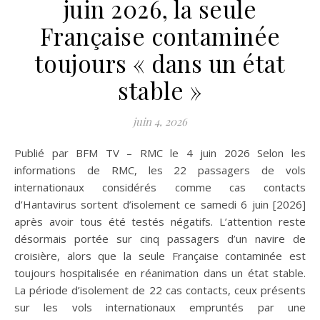
juin 2026, la seule
Française contaminée
toujours « dans un état
stable »
juin 4, 2026
Publié par BFM TV – RMC le 4 juin 2026 Selon les
informations de RMC, les 22 passagers de vols
internationaux considérés comme cas contacts
d’Hantavirus sortent d’isolement ce samedi 6 juin [2026]
après avoir tous été testés négatifs. L’attention reste
désormais portée sur cinq passagers d’un navire de
croisière, alors que la seule Française contaminée est
toujours hospitalisée en réanimation dans un état stable.
La période d’isolement de 22 cas contacts, ceux présents
sur les vols internationaux empruntés par une