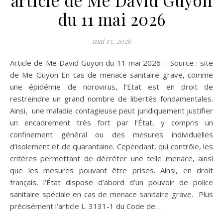
article de Me David Guyon
du 11 mai 2026
mai 15, 2026
Article de Me David Guyon du 11 mai 2026 – Source : site
de Me Guyon En cas de menace sanitaire grave, comme
une épidémie de norovirus, l’Etat est en droit de
restreindre un grand nombre de libertés fondamentales.
Ainsi, une maladie contagieuse peut juridiquement justifier
un encadrement très fort par l’État, y compris un
confinement général ou des mesures individuelles
d’isolement et de quarantaine. Cependant, qui contrôle, les
critères permettant de décréter une telle menace, ainsi
que les mesures pouvant être prises. Ainsi, en droit
français, l’État dispose d’abord d’un pouvoir de police
sanitaire spéciale en cas de menace sanitaire grave. Plus
précisément l’article L. 3131-1 du Code de…