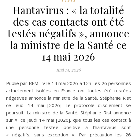
TESTS
Hantavirus : « la totalité
des cas contacts ont été
testés négatifs », annonce
la ministre de la Santé ce
14 mai 2026
mai 14, 2026
Publié par BFM TV le 14 mai 2026 à 12h Les 26 personnes
actuellement isolées en France ont toutes été testées
négatives annonce la ministre de la Santé, Stéphanie Rist
ce jeudi 14 mai [2026]. Le protocole d’isolement se
poursuit. La ministre de la Santé, Stéphanie Rist annonce
sur X, ce jeudi 14 mai [2026], que tous les cas contact à
une personne testée positive à l’hantavirus sont
« négatifs, sans exception ». Par précaution les 26