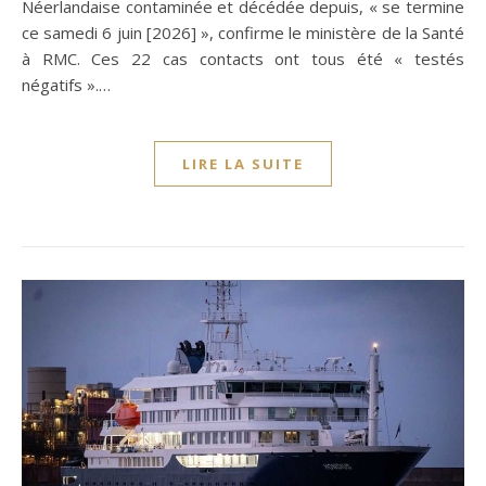
Néerlandaise contaminée et décédée depuis, « se termine
ce samedi 6 juin [2026] », confirme le ministère de la Santé
à RMC. Ces 22 cas contacts ont tous été « testés
négatifs ».…
LIRE LA SUITE