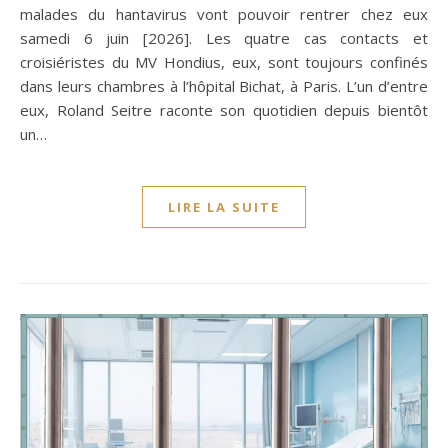
malades du hantavirus vont pouvoir rentrer chez eux
samedi 6 juin [2026]. Les quatre cas contacts et
croisiéristes du MV Hondius, eux, sont toujours confinés
dans leurs chambres à l’hôpital Bichat, à Paris. L’un d’entre
eux, Roland Seitre raconte son quotidien depuis bientôt
un…
LIRE LA SUITE