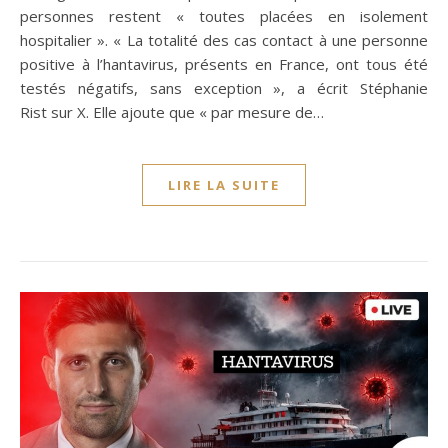
personnes restent « toutes placées en isolement
hospitalier ». « La totalité des cas contact à une personne
positive à l’hantavirus, présents en France, ont tous été
testés négatifs, sans exception », a écrit Stéphanie
Rist sur X. Elle ajoute que « par mesure de…
LIRE LA SUITE