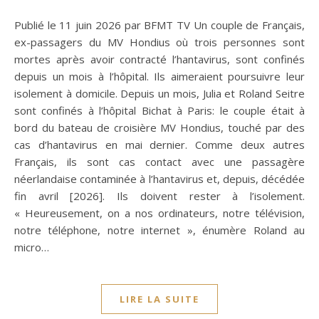
Publié le 11 juin 2026 par BFMT TV Un couple de Français,
ex-passagers du MV Hondius où trois personnes sont
mortes après avoir contracté l’hantavirus, sont confinés
depuis un mois à l’hôpital. Ils aimeraient poursuivre leur
isolement à domicile. Depuis un mois, Julia et Roland Seitre
sont confinés à l’hôpital Bichat à Paris: le couple était à
bord du bateau de croisière MV Hondius, touché par des
cas d’hantavirus en mai dernier. Comme deux autres
Français, ils sont cas contact avec une passagère
néerlandaise contaminée à l’hantavirus et, depuis, décédée
fin avril [2026]. Ils doivent rester à l’isolement.
« Heureusement, on a nos ordinateurs, notre télévision,
notre téléphone, notre internet », énumère Roland au
micro…
LIRE LA SUITE