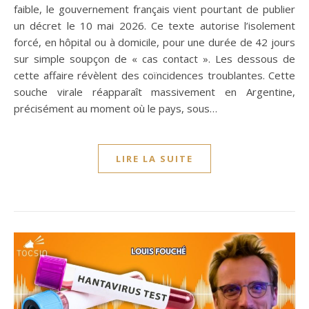
faible, le gouvernement français vient pourtant de publier
un décret le 10 mai 2026. Ce texte autorise l’isolement
forcé, en hôpital ou à domicile, pour une durée de 42 jours
sur simple soupçon de « cas contact ». Les dessous de
cette affaire révèlent des coïncidences troublantes. Cette
souche virale réapparaît massivement en Argentine,
précisément au moment où le pays, sous…
LIRE LA SUITE