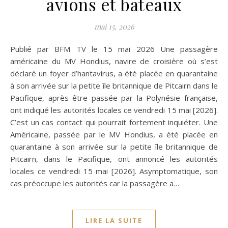
avions et bateaux
mai 15, 2026
Publié par BFM TV le 15 mai 2026 Une passagère
américaine du MV Hondius, navire de croisière où s’est
déclaré un foyer d’hantavirus, a été placée en quarantaine
à son arrivée sur la petite île britannique de Pitcairn dans le
Pacifique, après être passée par la Polynésie française,
ont indiqué les autorités locales ce vendredi 15 mai [2026].
C’est un cas contact qui pourrait fortement inquiéter. Une
Américaine, passée par le MV Hondius, a été placée en
quarantaine à son arrivée sur la petite île britannique de
Pitcairn, dans le Pacifique, ont annoncé les autorités
locales ce vendredi 15 mai [2026]. Asymptomatique, son
cas préoccupe les autorités car la passagère a…
LIRE LA SUITE