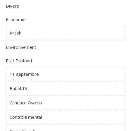
Divers
Economie
Krash
Environnement
Etat Profond
11 septembre
Babel.TV
Candace Owens
Contrôle mental