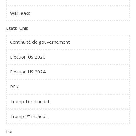
WikiLeaks
Etats-Unis
Continuité de gouvernement
Élection US 2020
Élection US 2024
RFK
Trump 1er mandat
Trump 2° mandat
Foi