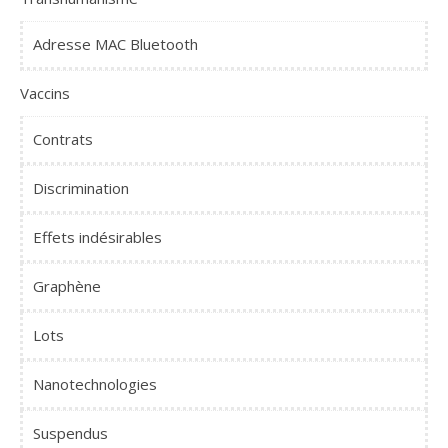
Adresse MAC Bluetooth
Vaccins
Contrats
Discrimination
Effets indésirables
Graphène
Lots
Nanotechnologies
Suspendus