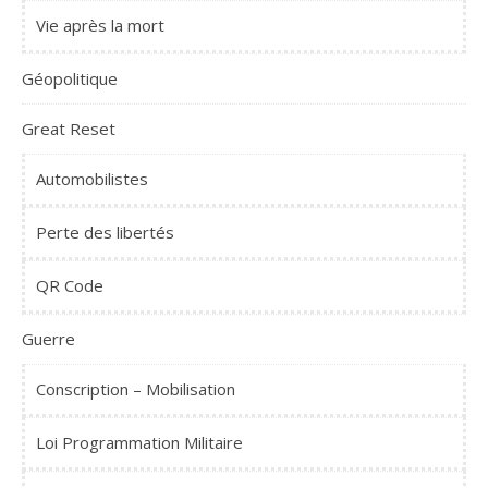
Vie après la mort
Géopolitique
Great Reset
Automobilistes
Perte des libertés
QR Code
Guerre
Conscription – Mobilisation
Loi Programmation Militaire