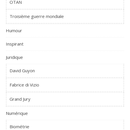
OTAN
Troisième guerre mondiale
Humour
Inspirant
Juridique
David Guyon
Fabrice di Vizio
Grand Jury
Numérique
Biométrie