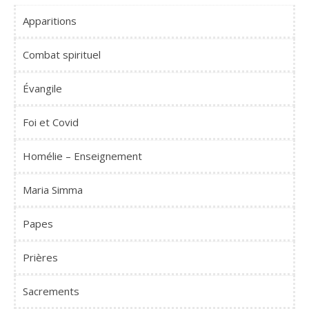
Apparitions
Combat spirituel
Évangile
Foi et Covid
Homélie – Enseignement
Maria Simma
Papes
Prières
Sacrements