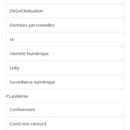
DéGAFAMisation
Données personnelles
IA
Identité Numérique
Linky
Surveillance numérique
PLandémie
Confinement
Covid non-censuré