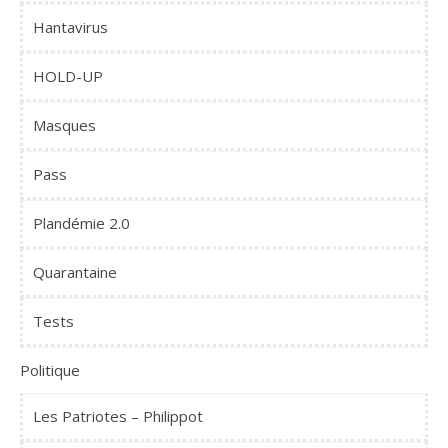
Hantavirus
HOLD-UP
Masques
Pass
Plandémie 2.0
Quarantaine
Tests
Politique
Les Patriotes – Philippot