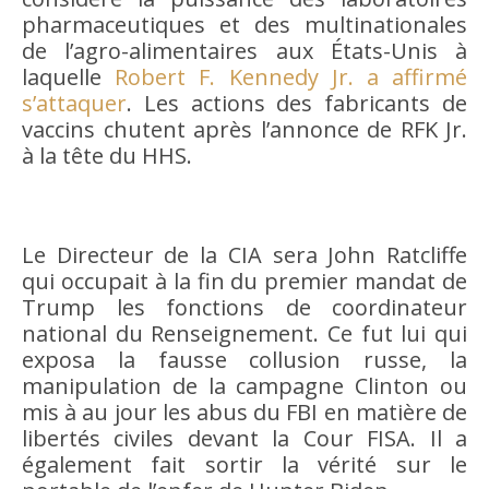
pharmaceutiques et des multinationales
de l’agro-alimentaires aux États-Unis à
laquelle
Robert F. Kennedy Jr. a affirmé
s’attaquer
. Les actions des fabricants de
vaccins chutent après l’annonce de RFK Jr.
à la tête du HHS.
Le Directeur de la CIA sera John Ratcliffe
qui occupait à la fin du premier mandat de
Trump les fonctions de coordinateur
national du Renseignement. Ce fut lui qui
exposa la fausse collusion russe, la
manipulation de la campagne Clinton ou
mis à au jour les abus du FBI en matière de
libertés civiles devant la Cour FISA. Il a
également fait sortir la vérité sur le