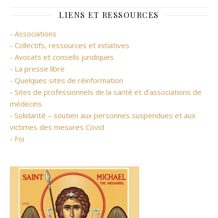
LIENS ET RESSOURCES
- Associations
- Collectifs, ressources et initiatives
- Avocats et conseils juridiques
- La presse libre
- Quelques sites de réinformation
- Sites de professionnels de la santé et d’associations de
médecins
- Solidarité – soutien aux personnes suspendues et aux
victimes des mesures Covid
- Foi