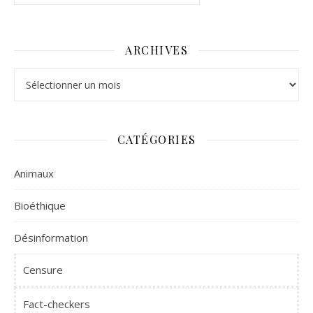
ARCHIVES
Archives
CATÉGORIES
Animaux
Bioéthique
Désinformation
Censure
Fact-checkers