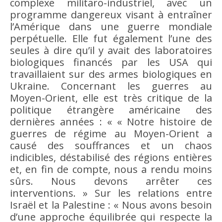
complexe militaro-industriel, avec un
programme dangereux visant à entraîner
l’Amérique dans une guerre mondiale
perpétuelle. Elle fut également l’une des
seules à dire qu’il y avait des laboratoires
biologiques financés par les USA qui
travaillaient sur des armes biologiques en
Ukraine. Concernant les guerres au
Moyen-Orient, elle est très critique de la
politique étrangère américaine des
dernières années : « « Notre histoire de
guerres de régime au Moyen-Orient a
causé des souffrances et un chaos
indicibles, déstabilisé des régions entières
et, en fin de compte, nous a rendu moins
sûrs. Nous devons arrêter ces
interventions. » Sur les relations entre
Israël et la Palestine : « Nous avons besoin
d’une approche équilibrée qui respecte la