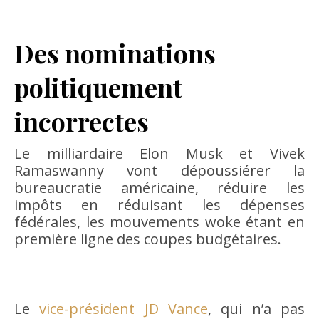
Des nominations
politiquement
incorrectes
Le milliardaire Elon Musk et Vivek
Ramaswanny vont dépoussiérer la
bureaucratie américaine, réduire les
impôts en réduisant les dépenses
fédérales, les mouvements woke étant en
première ligne des coupes budgétaires.
Le
vice-président JD Vance
, qui n’a pas