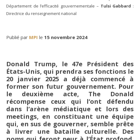
Département de l’efficacité gouvernementale –
Tulsi Gabbard
:
Directrice du renseignement national
Publié par
MPI
le
15 novembre 2024
Donald Trump, le 47e Président des
États-Unis, qui prendra ses fonctions le
20 janvier 2025 a déjà commencé à
former son futur gouvernement. Pour
le deuxième acte, The Donald
récompense ceux qui l’ont défendu
dans l’arène médiatique et lors des
meetings, en constituant une équipe
qui, en sus de gouverner, semble prête
à livrer une bataille culturelle. Des
noms qui feront peur à l’État profond.