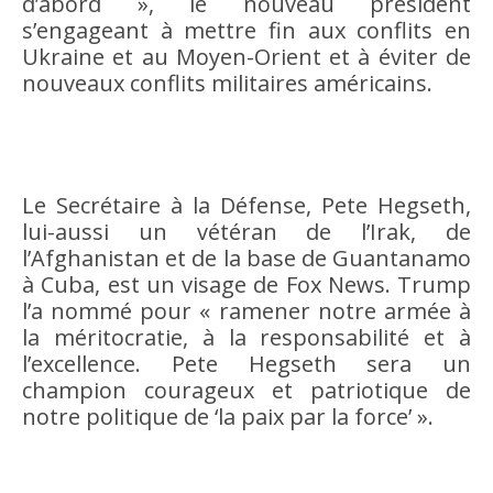
d’abord », le nouveau président
s’engageant à mettre fin aux conflits en
Ukraine et au Moyen-Orient et à éviter de
nouveaux conflits militaires américains.
Le Secrétaire à la Défense, Pete Hegseth,
lui-aussi un vétéran de l’Irak, de
l’Afghanistan et de la base de Guantanamo
à Cuba, est un visage de Fox News. Trump
l’a nommé pour « ramener notre armée à
la méritocratie, à la responsabilité et à
l’excellence. Pete Hegseth sera un
champion courageux et patriotique de
notre politique de ‘la paix par la force’ ».