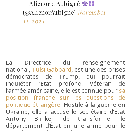
— Aliénor d’Aubigné
(@AlienorAubigne)
November
14, 2024
La Directrice du renseignement
national,
Tulsi Gabbard
, est une des prises
démocrates de Trump, qui pourrait
inquiéter l’Etat profond. Vétéran de
l’armée américaine, elle est connue pour
sa
position franche sur les questions de
politique étrangère
. Hostile à la guerre en
Ukraine, elle a accusé le secrétaire d’État
Antony Blinken de transformer le
département d’État en une arme pour le