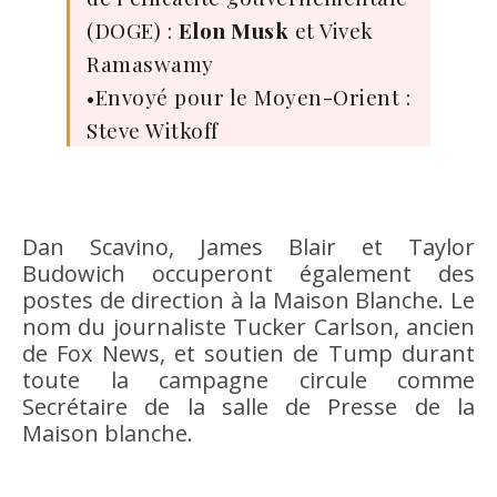
(DOGE) :
Elon Musk
et Vivek
Ramaswamy
•Envoyé pour le Moyen-Orient :
Steve Witkoff
Dan Scavino, James Blair et Taylor
Budowich occuperont également des
postes de direction à la Maison Blanche. Le
nom du journaliste Tucker Carlson, ancien
de Fox News, et soutien de Tump durant
toute la campagne circule comme
Secrétaire de la salle de Presse de la
Maison blanche.