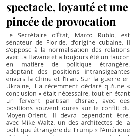
spectacle, loyauté et une
pincée de provocation
Le Secrétaire d’État, Marco Rubio, est
sénateur de Floride, d’origine cubaine. Il
s’oppose à la normalisation des relations
avec La Havane et a toujours été un faucon
en matière de politique étrangère,
adoptant des positions intransigeantes
envers la Chine et l’Iran. Sur la guerre en
Ukraine, il a récemment déclaré qu’une «
conclusion » était nécessaire, tout en étant
un fervent partisan d’Israël, avec des
positions souvent dures sur le conflit du
Moyen-Orient. Il devra cependant être,
avec Mike Waltz, un des architectes de la
politique étrangère de Trump « l’Amérique