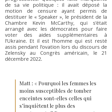
de sa vie politique : il avait déposé la
motion de censure ayant permis de
destituer le « Speaker », le président de la
Chambre Kevin McCarthy, qui s’était
arrangé avec les démocrates pour faire
voter des aides supplémentaires à
l’Ukraine. Et il est l’homme qui est resté
assis pendant l’ovation lors du discours de
Zelensky au Congrès américain, le 21
décembre 2022.
Matt : « Pourquoi les femmes les
moins susceptibles de tomber
enceintes sont-elles celles qui
s’inquiètent le plus des