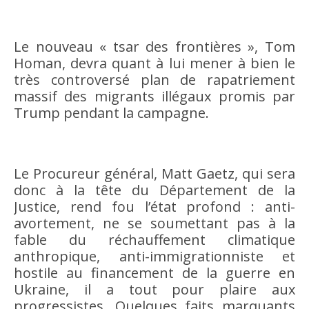
Le nouveau « tsar des frontières », Tom
Homan, devra quant à lui mener à bien le
très controversé plan de rapatriement
massif des migrants illégaux promis par
Trump pendant la campagne.
Le Procureur général, Matt Gaetz, qui sera
donc à la tête du Département de la
Justice, rend fou l’état profond : anti-
avortement, ne se soumettant pas à la
fable du réchauffement climatique
anthropique, anti-immigrationniste et
hostile au financement de la guerre en
Ukraine, il a tout pour plaire aux
progressistes. Quelques faits marquants