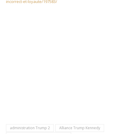
incorrect-et-loyaute/197583/
administration Trump 2
Alliance Trump Kennedy