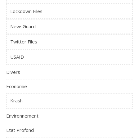
Lockdown Files
NewsGuard
Twitter Files
USAID
Divers
Economie
Krash
Environnement
Etat Profond