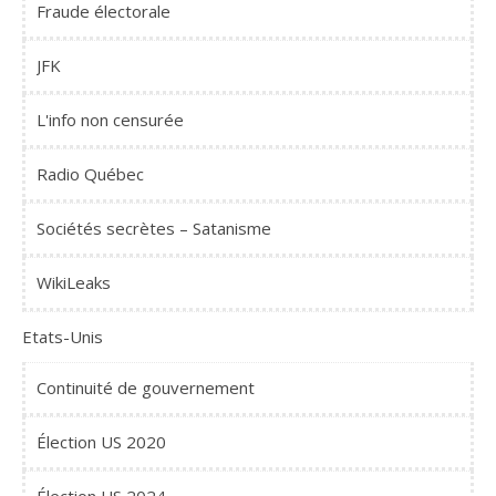
Fraude électorale
JFK
L'info non censurée
Radio Québec
Sociétés secrètes – Satanisme
WikiLeaks
Etats-Unis
Continuité de gouvernement
Élection US 2020