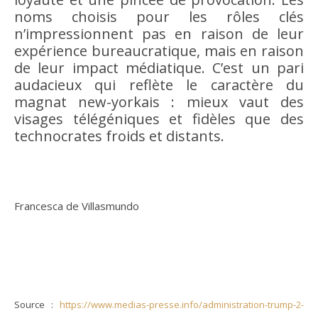
noms choisis pour les rôles clés
n’impressionnent pas en raison de leur
expérience bureaucratique, mais en raison
de leur impact médiatique. C’est un pari
audacieux qui reflète le caractère du
magnat new-yorkais : mieux vaut des
visages télégéniques et fidèles que des
technocrates froids et distants.
Francesca de Villasmundo
Source :
https://www.medias-presse.info/administration-trump-2-