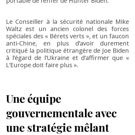
portable de l’enfer de Hunter Biden.
Le Conseiller à la sécurité nationale Mike
Waltz est un ancien colonel des forces
spéciales des « Bérets verts », et un faucon
anti-Chine, en plus d’avoir durement
critiqué la politique étrangère de Joe Biden
à l’égard de l’Ukraine et d’affirmer que «
L’Europe doit faire plus ».
Une équipe
gouvernementale avec
une stratégie mêlant