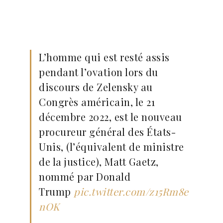
L’homme qui est resté assis
pendant l’ovation lors du
discours de Zelensky au
Congrès américain, le 21
décembre 2022, est le nouveau
procureur général des États-
Unis, (l’équivalent de ministre
de la justice), Matt Gaetz,
nommé par Donald
Trump
pic.twitter.com/z15Rm8e
nOK