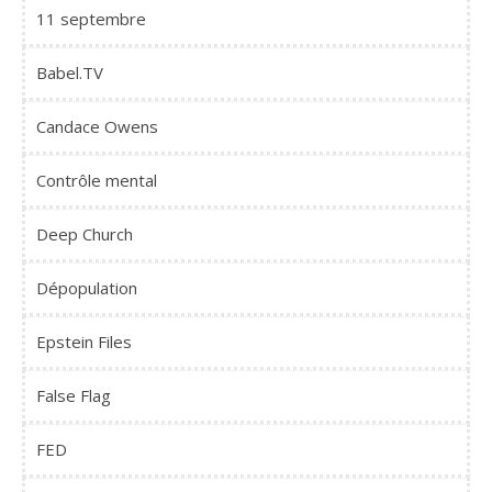
11 septembre
Babel.TV
Candace Owens
Contrôle mental
Deep Church
Dépopulation
Epstein Files
False Flag
FED