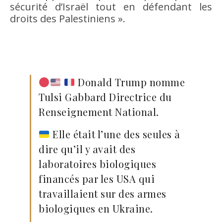
sécurité d’Israël tout en défendant les
droits des Palestiniens ».
Donald Trump nomme
Tulsi Gabbard Directrice du
Renseignement National.
Elle était l’une des seules à
dire qu’il y avait des
laboratoires biologiques
financés par les USA qui
travaillaient sur des armes
biologiques en Ukraine.