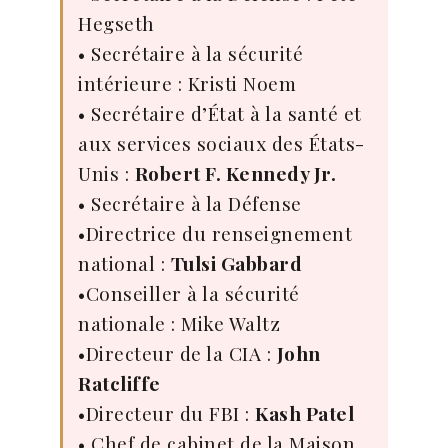
Hegseth
• Secrétaire à la sécurité
intérieure : Kristi Noem
• Secrétaire d’État à la santé et
aux services sociaux des États-
Unis :
Robert F. Kennedy Jr.
• Secrétaire à la Défense
•Directrice du renseignement
national :
Tulsi Gabbard
•Conseiller à la sécurité
nationale : Mike Waltz
•Directeur de la CIA :
John
Ratcliffe
•Directeur du FBI :
Kash Patel
• Chef de cabinet de la Maison