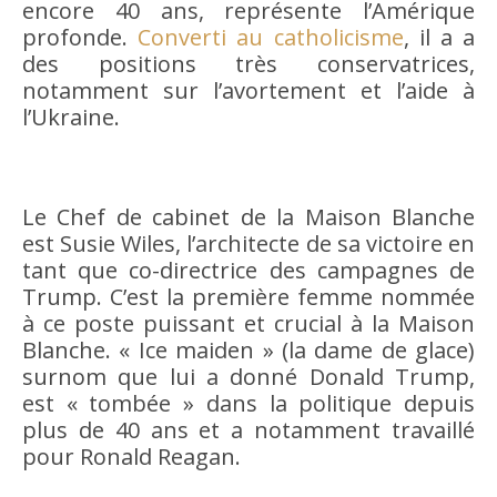
encore 40 ans, représente l’Amérique
profonde.
Converti au catholicisme
, il a a
des positions très conservatrices,
notamment sur l’avortement et l’aide à
l’Ukraine.
Le Chef de cabinet de la Maison Blanche
est Susie Wiles, l’architecte de sa victoire en
tant que co-directrice des campagnes de
Trump. C’est la première femme nommée
à ce poste puissant et crucial à la Maison
Blanche. « Ice maiden » (la dame de glace)
surnom que lui a donné Donald Trump,
est « tombée » dans la politique depuis
plus de 40 ans et a notamment travaillé
pour Ronald Reagan.