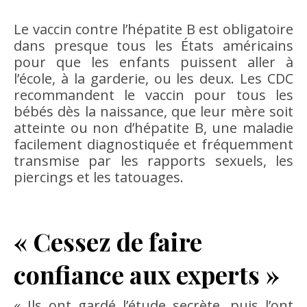
Le vaccin contre l’hépatite B est obligatoire
dans presque tous les États américains
pour que les enfants puissent aller à
l’école, à la garderie, ou les deux. Les CDC
recommandent le vaccin pour tous les
bébés dès la naissance, que leur mère soit
atteinte ou non d’hépatite B, une maladie
facilement diagnostiquée et fréquemment
transmise par les rapports sexuels, les
piercings et les tatouages.
« Cessez de faire
confiance aux experts »
« Ils ont gardé l’étude secrète, puis l’ont