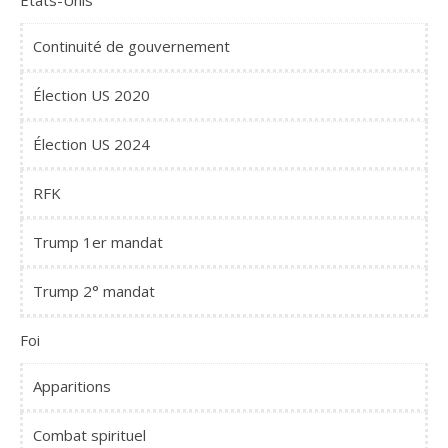
Continuité de gouvernement
Élection US 2020
Élection US 2024
RFK
Trump 1er mandat
Trump 2° mandat
Foi
Apparitions
Combat spirituel