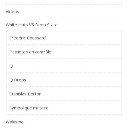
Vidéos
White Hats VS Deep State
Frédéric Boussard
Patriotes en contrôle
Q
Q Drops
Stanislas Berton
Symbolique militaire
Wokisme