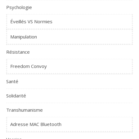
Psychologie
Éveillés VS Normies
Manipulation
Résistance
Freedom Convoy
Santé
Solidarité
Transhumanisme
Adresse MAC Bluetooth