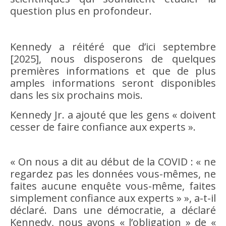
question plus en profondeur.
Kennedy a réitéré que d’ici septembre
[2025], nous disposerons de quelques
premières informations et que de plus
amples informations seront disponibles
dans les six prochains mois.
Kennedy Jr. a ajouté que les gens « doivent
cesser de faire confiance aux experts ».
« On nous a dit au début de la COVID : « ne
regardez pas les données vous-mêmes, ne
faites aucune enquête vous-même, faites
simplement confiance aux experts » », a-t-il
déclaré. Dans une démocratie, a déclaré
Kennedy, nous avons « l’obligation » de «