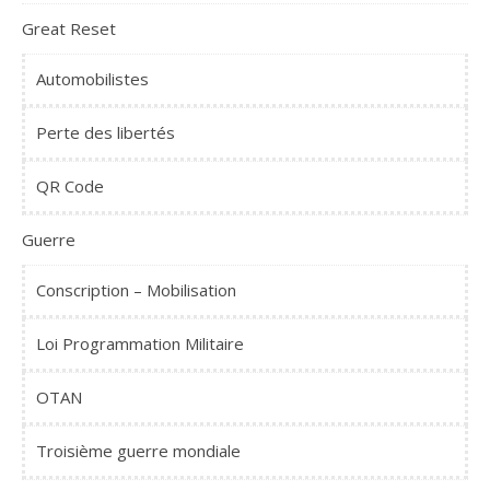
Great Reset
Automobilistes
Perte des libertés
QR Code
Guerre
Conscription – Mobilisation
Loi Programmation Militaire
OTAN
Troisième guerre mondiale