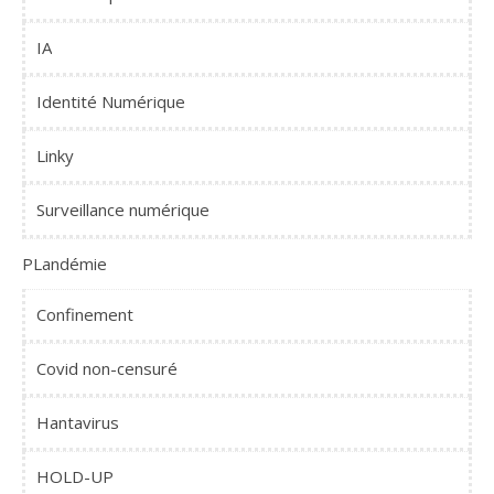
IA
Identité Numérique
Linky
Surveillance numérique
PLandémie
Confinement
Covid non-censuré
Hantavirus
HOLD-UP