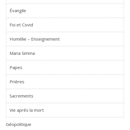
Évangile
Foi et Covid
Homélie – Enseignement
Maria Simma
Papes
Prières
Sacrements
Vie après la mort
Géopolitique