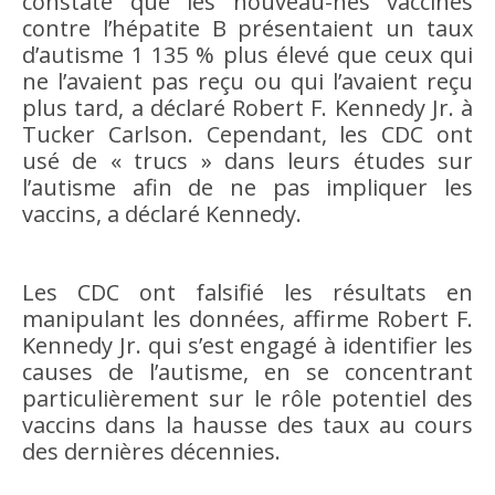
constaté que les nouveau-nés vaccinés
contre l’hépatite B présentaient un taux
d’autisme 1 135 % plus élevé que ceux qui
ne l’avaient pas reçu ou qui l’avaient reçu
plus tard, a déclaré Robert F. Kennedy Jr. à
Tucker Carlson. Cependant, les CDC ont
usé de « trucs » dans leurs études sur
l’autisme afin de ne pas impliquer les
vaccins, a déclaré Kennedy.
Les CDC ont falsifié les résultats en
manipulant les données, affirme Robert F.
Kennedy Jr. qui s’est engagé à identifier les
causes de l’autisme, en se concentrant
particulièrement sur le rôle potentiel des
vaccins dans la hausse des taux au cours
des dernières décennies.