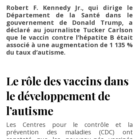
Robert F. Kennedy Jr., qui dirige le
Département de la Santé dans le
gouvernement de Donald Trump, a
déclaré au journaliste Tucker Carlson
que le vaccin contre l’hépatite B était
associé à une augmentation de 1 135 %
du taux d’autisme.
Le rôle des vaccins dans
le développement de
l’autisme
Les Centres pour le contrôle et la
prévention des maladies (CDC) ont