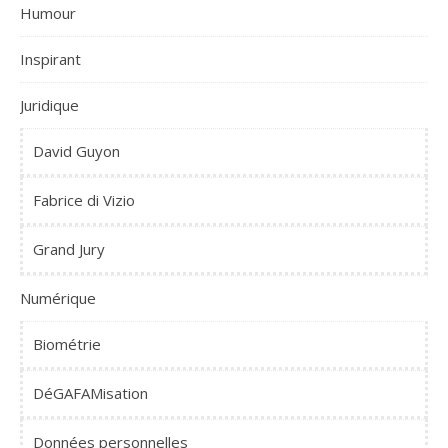
Humour
Inspirant
Juridique
David Guyon
Fabrice di Vizio
Grand Jury
Numérique
Biométrie
DéGAFAMisation
Données personnelles