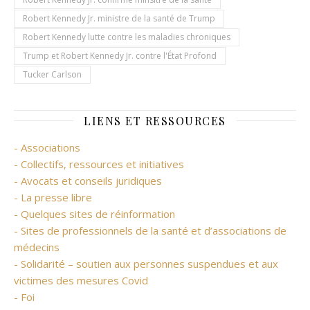
Robert Kennedy Jr. ministre de la santé de Trump
Robert Kennedy lutte contre les maladies chroniques
Trump et Robert Kennedy Jr. contre l'État Profond
Tucker Carlson
LIENS ET RESSOURCES
- Associations
- Collectifs, ressources et initiatives
- Avocats et conseils juridiques
- La presse libre
- Quelques sites de réinformation
- Sites de professionnels de la santé et d’associations de
médecins
- Solidarité – soutien aux personnes suspendues et aux
victimes des mesures Covid
- Foi