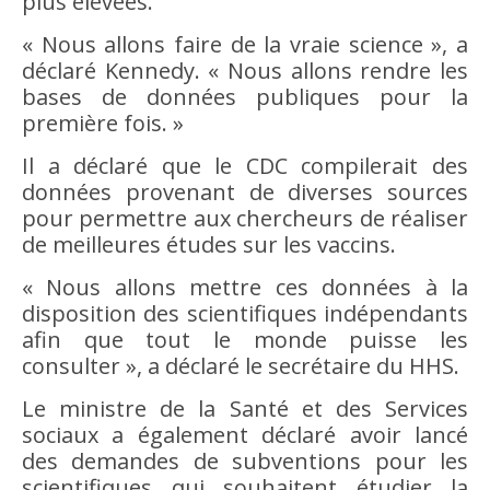
plus élevées.
« Nous allons faire de la vraie science », a
déclaré Kennedy. « Nous allons rendre les
bases de données publiques pour la
première fois. »
Il a déclaré que le CDC compilerait des
données provenant de diverses sources
pour permettre aux chercheurs de réaliser
de meilleures études sur les vaccins.
« Nous allons mettre ces données à la
disposition des scientifiques indépendants
afin que tout le monde puisse les
consulter », a déclaré le secrétaire du HHS.
Le ministre de la Santé et des Services
sociaux a également déclaré avoir lancé
des demandes de subventions pour les
scientifiques qui souhaitent étudier la