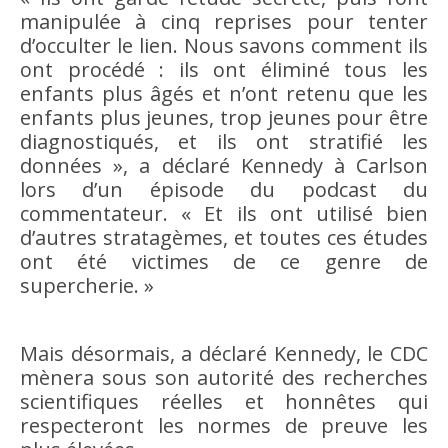
manipulée à cinq reprises pour tenter
d’occulter le lien. Nous savons comment ils
ont procédé : ils ont éliminé tous les
enfants plus âgés et n’ont retenu que les
enfants plus jeunes, trop jeunes pour être
diagnostiqués, et ils ont stratifié les
données », a déclaré Kennedy à Carlson
lors d’un épisode du podcast du
commentateur. « Et ils ont utilisé bien
d’autres stratagèmes, et toutes ces études
ont été victimes de ce genre de
supercherie. »
Mais désormais, a déclaré Kennedy, le CDC
mènera sous son autorité des recherches
scientifiques réelles et honnêtes qui
respecteront les normes de preuve les