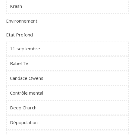
Krash
Environnement
Etat Profond
11 septembre
Babel.TV
Candace Owens
Contrôle mental
Deep Church
Dépopulation