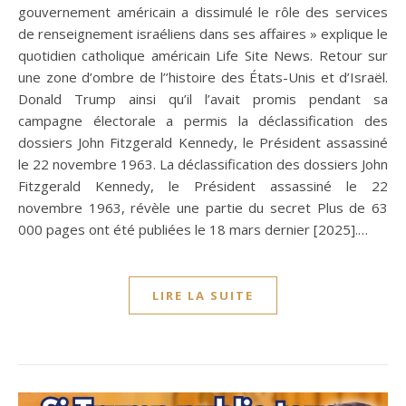
gouvernement américain a dissimulé le rôle des services
de renseignement israéliens dans ses affaires » explique le
quotidien catholique américain Life Site News. Retour sur
une zone d’ombre de l’’histoire des États-Unis et d’Israël.
Donald Trump ainsi qu’il l’avait promis pendant sa
campagne électorale a permis la déclassification des
dossiers John Fitzgerald Kennedy, le Président assassiné
le 22 novembre 1963. La déclassification des dossiers John
Fitzgerald Kennedy, le Président assassiné le 22
novembre 1963, révèle une partie du secret Plus de 63
000 pages ont été publiées le 18 mars dernier [2025].…
LIRE LA SUITE