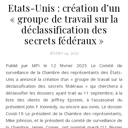
Etats-Unis : création d’un
« groupe de travail sur la
déclassification des
secrets fédéraux »
février 14, 2025
Publié par MPI le 12 février 2025 Le Comité de
surveillance de la Chambre des représentants des États-
Unis a annoncé la création d’un « groupe de travail sur la
déclassification des secrets fédéraux » qui cherchera à
déclassifier les dossiers ayant trait au 11 septembre, à la
liste des clients de Jeffrey Epstein, à l’assassinat du
président John F. Kennedy, ou encore aux ovnis. Le dossier
Covid-19 Le président de la Chambre des représentants,
Mike Johnson, et le président du comité de surveillance de
la Chambre, James Comer, ont nommé mardi [11 février