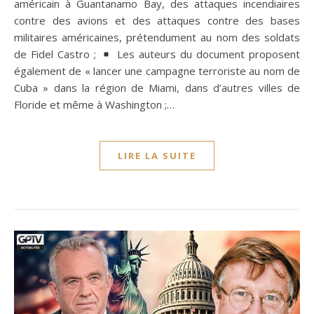
américain à Guantanamo Bay, des attaques incendiaires
contre des avions et des attaques contre des bases
militaires américaines, prétendument au nom des soldats
de Fidel Castro ;
Les auteurs du document proposent
également de « lancer une campagne terroriste au nom de
Cuba » dans la région de Miami, dans d’autres villes de
Floride et même à Washington ;…
LIRE LA SUITE