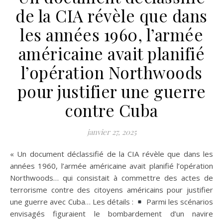
de la CIA révèle que dans
les années 1960, l’armée
américaine avait planifié
l’opération Northwoods
pour justifier une guerre
contre Cuba
janvier 27, 2025
« Un document déclassifié de la CIA révèle que dans les
années 1960, l’armée américaine avait planifié l’opération
Northwoods… qui consistait à commettre des actes de
terrorisme contre des citoyens américains pour justifier
une guerre avec Cuba… Les détails :
Parmi les scénarios
envisagés figuraient le bombardement d’un navire