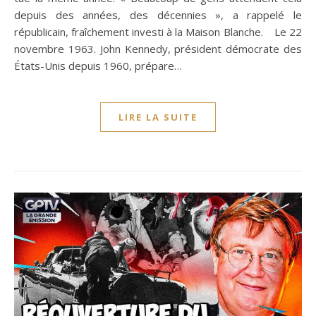
depuis des années, des décennies », a rappelé le
républicain, fraîchement investi à la Maison Blanche. Le 22
novembre 1963. John Kennedy, président démocrate des
États-Unis depuis 1960, prépare…
LIRE LA SUITE