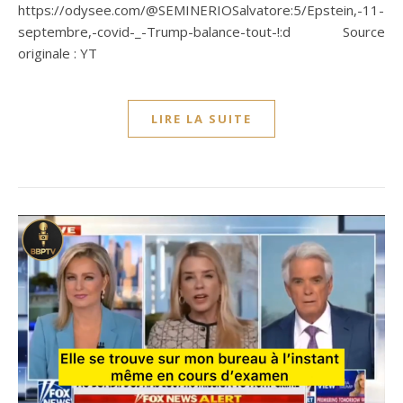
https://odysee.com/@SEMINERIOSalvatore:5/Epstein,-11-
septembre,-covid-_-Trump-balance-tout-!:d Source
originale : YT
LIRE LA SUITE