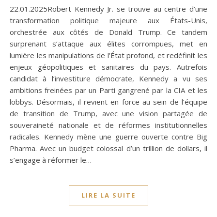
22.01.2025Robert Kennedy Jr. se trouve au centre d’une
transformation politique majeure aux États-Unis,
orchestrée aux côtés de Donald Trump. Ce tandem
surprenant s’attaque aux élites corrompues, met en
lumière les manipulations de l’État profond, et redéfinit les
enjeux géopolitiques et sanitaires du pays. Autrefois
candidat à l’investiture démocrate, Kennedy a vu ses
ambitions freinées par un Parti gangrené par la CIA et les
lobbys. Désormais, il revient en force au sein de l’équipe
de transition de Trump, avec une vision partagée de
souveraineté nationale et de réformes institutionnelles
radicales. Kennedy mène une guerre ouverte contre Big
Pharma. Avec un budget colossal d’un trillion de dollars, il
s’engage à réformer le…
LIRE LA SUITE