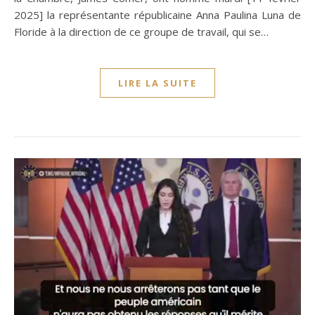
2025] la représentante républicaine Anna Paulina Luna de
Floride à la direction de ce groupe de travail, qui se…
LIRE LA SUITE