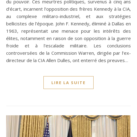
du pouvoir. Ces meurtres politiques, survenus à cinq ans
d’écart, incarnent l’opposition des frères Kennedy à la CIA,
au complexe militaro-industriel, et aux stratégies
bellicistes de l’époque. John F. Kennedy, éliminé à Dallas en
1963, représentait une menace pour les intérêts des
élites, notamment en raison de son opposition à la guerre
froide et à l’escalade militaire. Les conclusions
controversées de la Commission Warren, dirigée par l’ex-
directeur de la CIA Allen Dulles, ont enterré des preuves…
LIRE LA SUITE