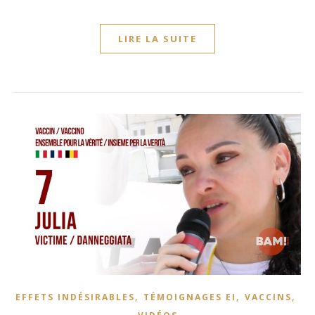
LIRE LA SUITE
,
,
,
EFFETS INDÉSIRABLES
TÉMOIGNAGES EI
VACCINS