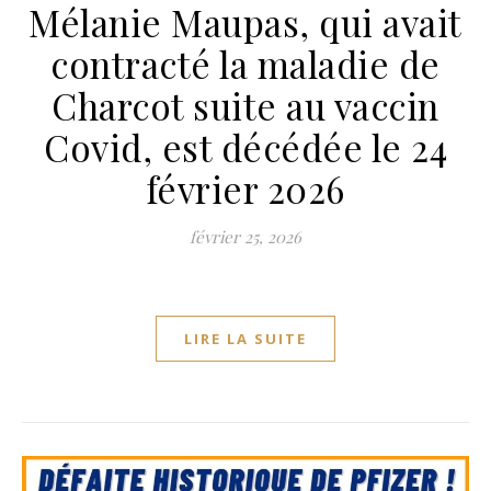
Mélanie Maupas, qui avait
contracté la maladie de
Charcot suite au vaccin
Covid, est décédée le 24
février 2026
février 25, 2026
LIRE LA SUITE