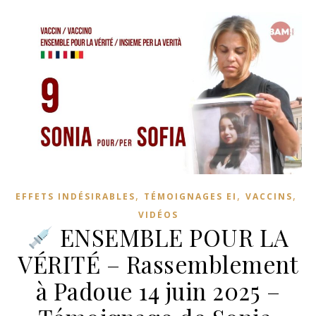
,
,
,
EFFETS INDÉSIRABLES
TÉMOIGNAGES EI
VACCINS
VIDÉOS
ENSEMBLE POUR LA
VÉRITÉ – Rassemblement
à Padoue 14 juin 2025 –