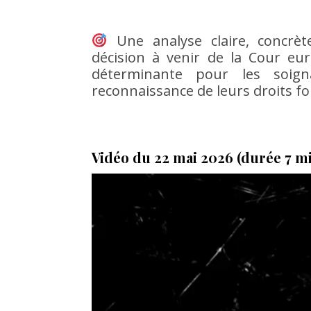
Une analyse claire, concrè
décision à venir de la Cour eu
déterminante pour les soign
reconnaissance de leurs droits 
Vidéo du 22 mai 2026 (durée 7 mi