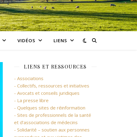
VIDÉOS
LIENS
LIENS ET RESSOURCES
- Associations
- Collectifs, ressources et initiatives
- Avocats et conseils juridiques
- La presse libre
- Quelques sites de réinformation
- Sites de professionnels de la santé
et d’associations de médecins
- Solidarité – soutien aux personnes