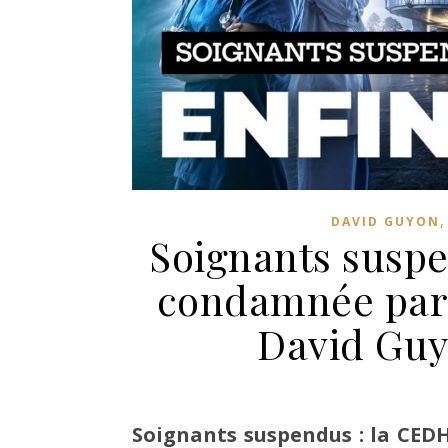
DAVID GUYON
Soignants suspe
condamnée par 
David Guy
Soignants suspendus : la CEDH