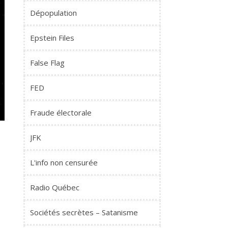
Dépopulation
Epstein Files
False Flag
FED
Fraude électorale
JFK
L'info non censurée
Radio Québec
Sociétés secrètes – Satanisme