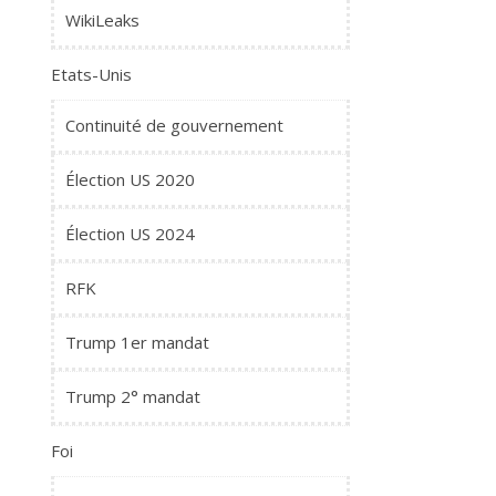
WikiLeaks
Etats-Unis
Continuité de gouvernement
Élection US 2020
Élection US 2024
RFK
Trump 1er mandat
Trump 2° mandat
Foi