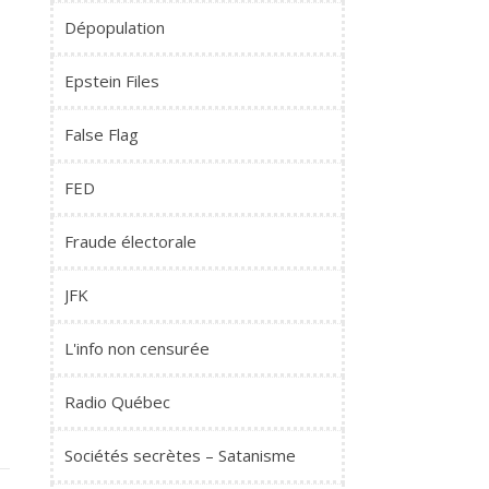
Dépopulation
Epstein Files
False Flag
FED
Fraude électorale
JFK
L'info non censurée
Radio Québec
Sociétés secrètes – Satanisme