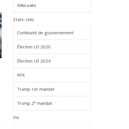
WikiLeaks
Etats-Unis
Continuité de gouvernement
Élection US 2020
Élection US 2024
RFK
Trump 1er mandat
Trump 2° mandat
Foi