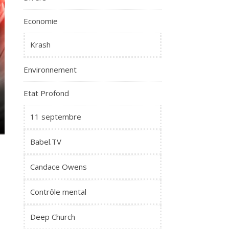
Economie
Krash
Environnement
Etat Profond
11 septembre
Babel.TV
Candace Owens
Contrôle mental
Deep Church