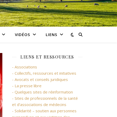
VIDÉOS
LIENS
LIENS ET RESSOURCES
- Associations
- Collectifs, ressources et initiatives
- Avocats et conseils juridiques
- La presse libre
- Quelques sites de réinformation
- Sites de professionnels de la santé
et d’associations de médecins
- Solidarité – soutien aux personnes