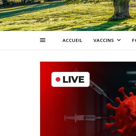
ACCUEIL
VACCINS
F