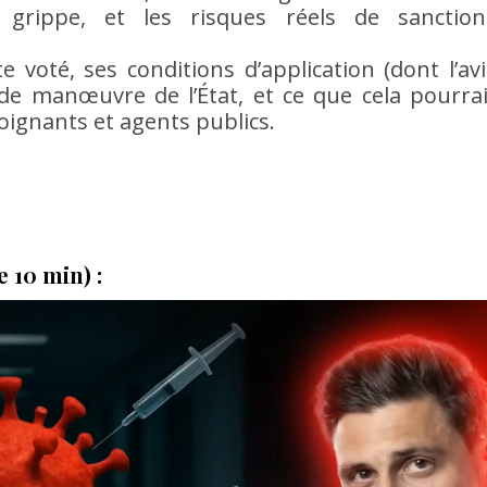
a grippe, et les risques réels de sanction
 voté, ses conditions d’application (dont l’avi
de manœuvre de l’État, et ce que cela pourrai
oignants et agents publics.
 10 min) :