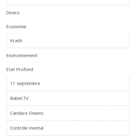
Divers
Economie
Krash
Environnement
Etat Profond
11 septembre
Babel.TV
Candace Owens
Contrôle mental