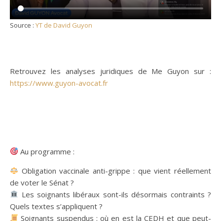
Source :
YT de David Guyon
Retrouvez les analyses juridiques de Me Guyon sur :
https://www.guyon-avocat.fr
Au programme :
Obligation vaccinale anti-grippe : que vient réellement
de voter le Sénat ?
Les soignants libéraux sont-ils désormais contraints ?
Quels textes s’appliquent ?
Soignants suspendus : où en est la CEDH et que peut-