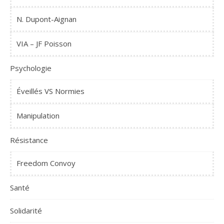
N. Dupont-Aignan
VIA – JF Poisson
Psychologie
Éveillés VS Normies
Manipulation
Résistance
Freedom Convoy
Santé
Solidarité