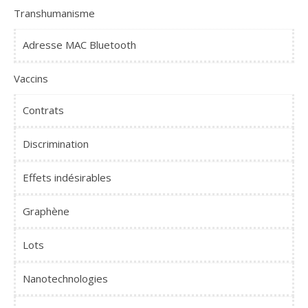
Transhumanisme
Adresse MAC Bluetooth
Vaccins
Contrats
Discrimination
Effets indésirables
Graphène
Lots
Nanotechnologies