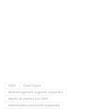
CEDH
David Guyon
dédommagement soignants suspendus
dépôts de plaintes à la CEDH
indemnisation personnels suspendus