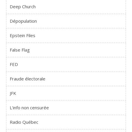
Deep Church
Dépopulation
Epstein Files
False Flag
FED
Fraude électorale
JFK
L'info non censurée
Radio Québec