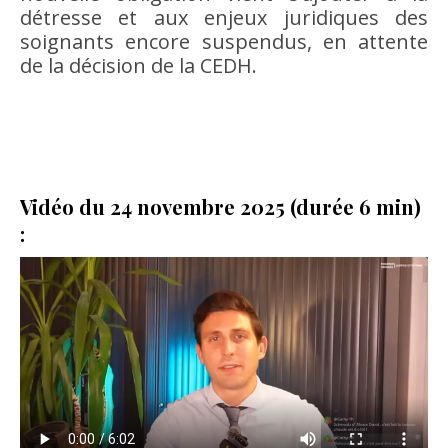
détresse et aux enjeux juridiques des
soignants encore suspendus, en attente
de la décision de la CEDH.
Vidéo du 24 novembre 2025 (durée 6 min)
: