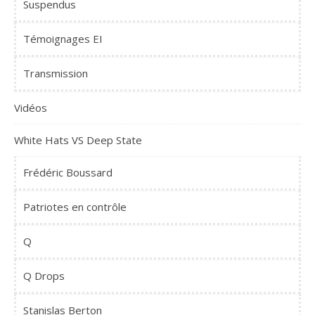
Suspendus
Témoignages EI
Transmission
Vidéos
White Hats VS Deep State
Frédéric Boussard
Patriotes en contrôle
Q
Q Drops
Stanislas Berton