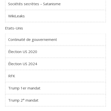
Sociétés secrètes – Satanisme
WikiLeaks
Etats-Unis
Continuité de gouvernement
Élection US 2020
Élection US 2024
RFK
Trump 1er mandat
Trump 2° mandat