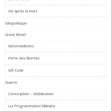
Vie après la mort
Géopolitique
Great Reset
Automobilistes
Perte des libertés
QR Code
Guerre
Conscription – Mobilisation
Loi Programmation Militaire