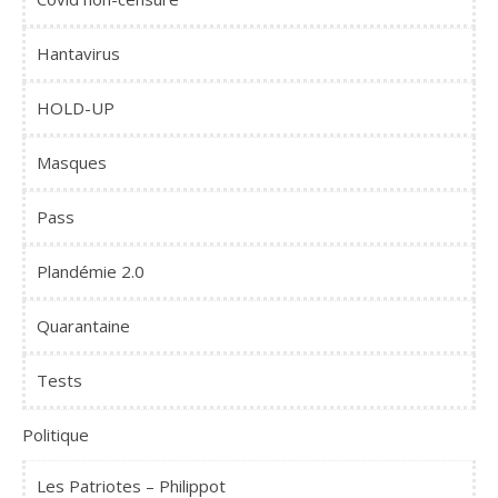
Hantavirus
HOLD-UP
Masques
Pass
Plandémie 2.0
Quarantaine
Tests
Politique
Les Patriotes – Philippot