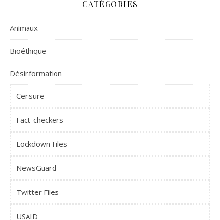
CATÉGORIES
Animaux
Bioéthique
Désinformation
Censure
Fact-checkers
Lockdown Files
NewsGuard
Twitter Files
USAID