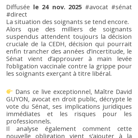
Diffusée
le 24 nov. 2025
#avocat #sénat
#direct
La situation des soignants se tend encore.
Alors que des milliers de soignants
suspendus attendent toujours la décision
cruciale de la CEDH, décision qui pourrait
enfin trancher des années d’incertitude, le
Sénat vient d’approuver à main levée
l’obligation vaccinale contre la grippe pour
les soignants exerçant à titre libéral.
Dans ce live exceptionnel, Maître David
GUYON, avocat en droit public, décrypte le
vote du Sénat, ses implications juridiques
immédiates et les risques pour les
professionnels.
Il analyse également comment cette
nouvelle obligation vient s’ajouter à la