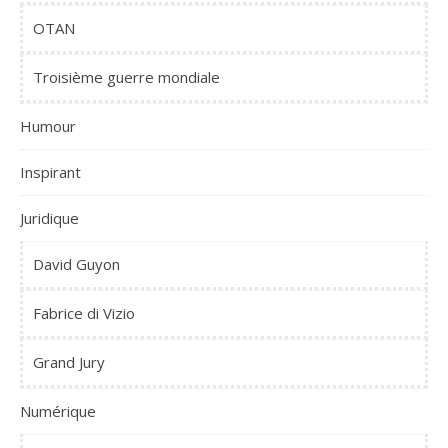
OTAN
Troisième guerre mondiale
Humour
Inspirant
Juridique
David Guyon
Fabrice di Vizio
Grand Jury
Numérique