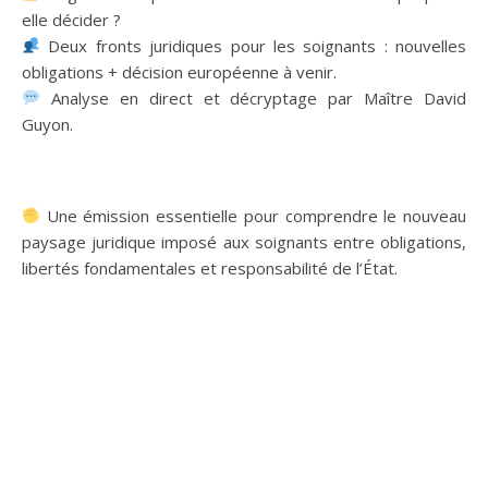
elle décider ?
Deux fronts juridiques pour les soignants : nouvelles
obligations + décision européenne à venir.
Analyse en direct et décryptage par Maître David
Guyon.
Une émission essentielle pour comprendre le nouveau
paysage juridique imposé aux soignants entre obligations,
libertés fondamentales et responsabilité de l’État.