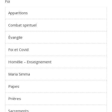
Foi
Apparitions
Combat spirituel
Évangile
Foi et Covid
Homélie – Enseignement
Maria Simma
Papes
Prières
Sacrements