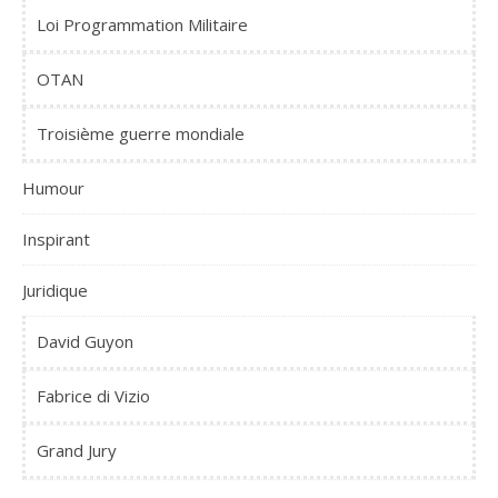
Loi Programmation Militaire
OTAN
Troisième guerre mondiale
Humour
Inspirant
Juridique
David Guyon
Fabrice di Vizio
Grand Jury