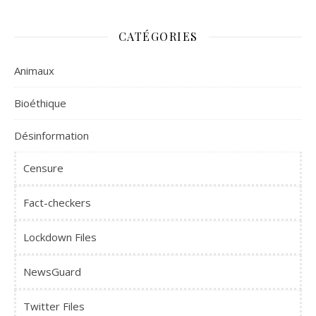
CATÉGORIES
Animaux
Bioéthique
Désinformation
Censure
Fact-checkers
Lockdown Files
NewsGuard
Twitter Files