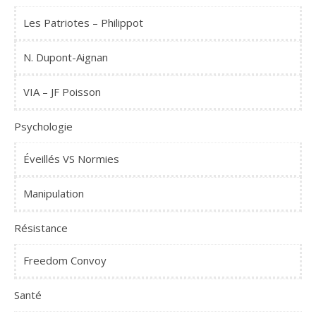
Les Patriotes – Philippot
N. Dupont-Aignan
VIA – JF Poisson
Psychologie
Éveillés VS Normies
Manipulation
Résistance
Freedom Convoy
Santé