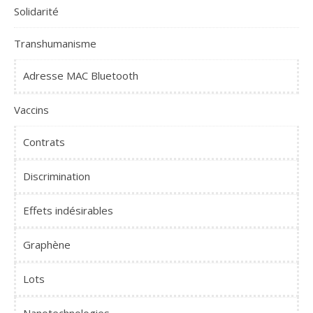
Solidarité
Transhumanisme
Adresse MAC Bluetooth
Vaccins
Contrats
Discrimination
Effets indésirables
Graphène
Lots