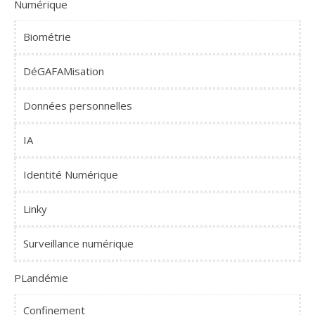
Numérique
Biométrie
DéGAFAMisation
Données personnelles
IA
Identité Numérique
Linky
Surveillance numérique
PLandémie
Confinement