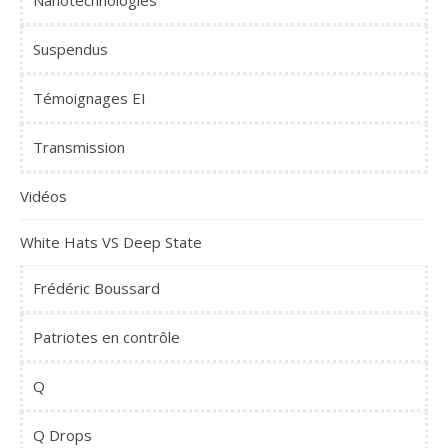
Nanotechnologies
Suspendus
Témoignages EI
Transmission
Vidéos
White Hats VS Deep State
Frédéric Boussard
Patriotes en contrôle
Q
Q Drops