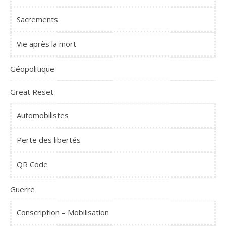
Sacrements
Vie après la mort
Géopolitique
Great Reset
Automobilistes
Perte des libertés
QR Code
Guerre
Conscription – Mobilisation