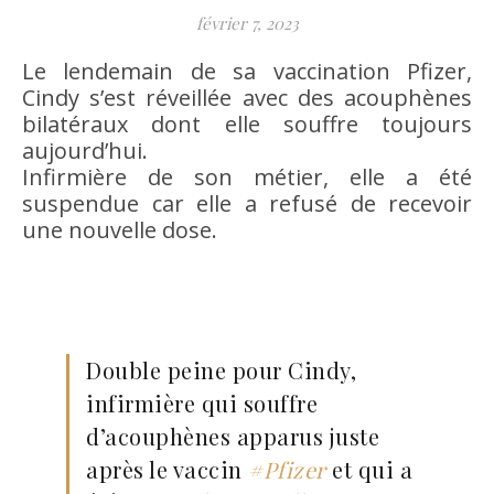
février 7, 2023
Le lendemain de sa vaccination Pfizer,
Cindy s’est réveillée avec des acouphènes
bilatéraux dont elle souffre toujours
aujourd’hui.
Infirmière de son métier, elle a été
suspendue car elle a refusé de recevoir
une nouvelle dose.
Double peine pour Cindy,
infirmière qui souffre
d’acouphènes apparus juste
après le vaccin
#Pfizer
et qui a