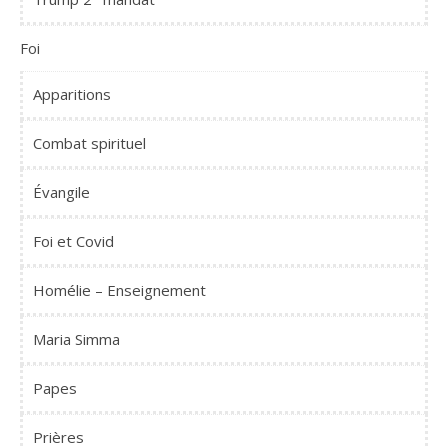
Foi
Apparitions
Combat spirituel
Évangile
Foi et Covid
Homélie – Enseignement
Maria Simma
Papes
Prières