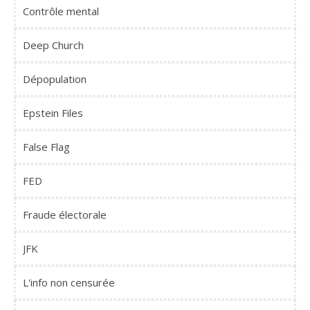
Contrôle mental
Deep Church
Dépopulation
Epstein Files
False Flag
FED
Fraude électorale
JFK
L'info non censurée