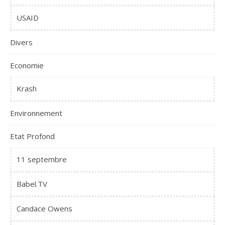
USAID
Divers
Economie
Krash
Environnement
Etat Profond
11 septembre
Babel.TV
Candace Owens