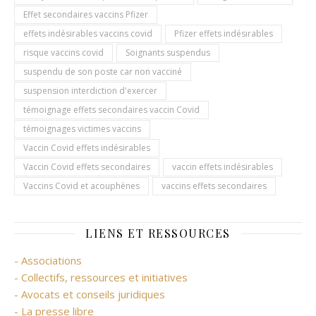
Effet secondaires vaccins Pfizer
effets indésirables vaccins covid
Pfizer effets indésirables
risque vaccins covid
Soignants suspendus
suspendu de son poste car non vacciné
suspension interdiction d'exercer
témoignage effets secondaires vaccin Covid
témoignages victimes vaccins
Vaccin Covid effets indésirables
Vaccin Covid effets secondaires
vaccin effets indésirables
Vaccins Covid et acouphènes
vaccins effets secondaires
LIENS ET RESSOURCES
- Associations
- Collectifs, ressources et initiatives
- Avocats et conseils juridiques
- La presse libre