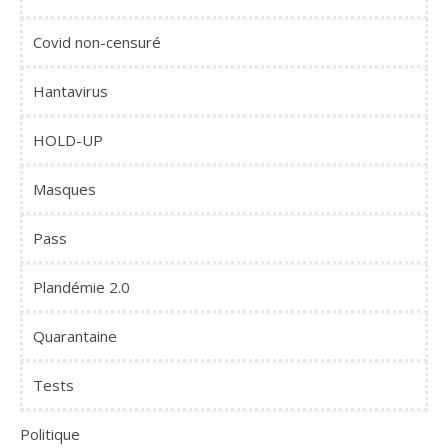
Covid non-censuré
Hantavirus
HOLD-UP
Masques
Pass
Plandémie 2.0
Quarantaine
Tests
Politique