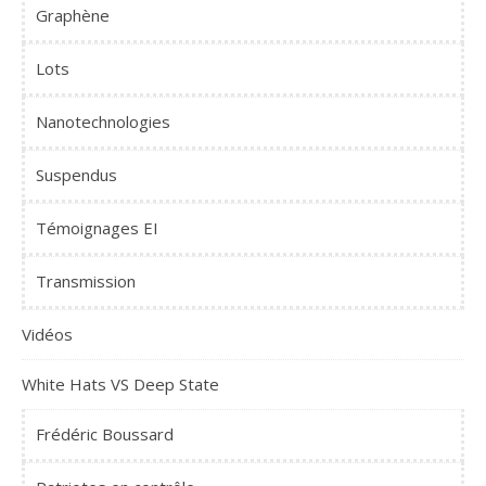
Graphène
Lots
Nanotechnologies
Suspendus
Témoignages EI
Transmission
Vidéos
White Hats VS Deep State
Frédéric Boussard