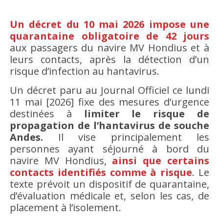
Un décret du 10 mai 2026 impose une
quarantaine obligatoire de 42 jours
aux passagers du navire MV Hondius et à
leurs contacts, après la détection d’un
risque d’infection au hantavirus.
Un décret paru au Journal Officiel ce lundi
11 mai [2026] fixe des mesures d’urgence
destinées à
limiter le risque de
propagation de l’hantavirus de souche
Andes.
Il vise principalement les
personnes ayant séjourné à bord du
navire MV Hondius,
ainsi que certains
contacts identifiés comme à risque
. Le
texte prévoit un dispositif de quarantaine,
d’évaluation médicale et, selon les cas, de
placement à l’isolement.