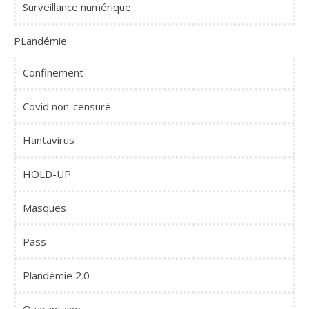
Surveillance numérique
PLandémie
Confinement
Covid non-censuré
Hantavirus
HOLD-UP
Masques
Pass
Plandémie 2.0