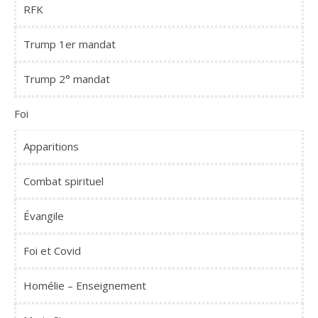
RFK
Trump 1er mandat
Trump 2° mandat
Foi
Apparitions
Combat spirituel
Évangile
Foi et Covid
Homélie – Enseignement