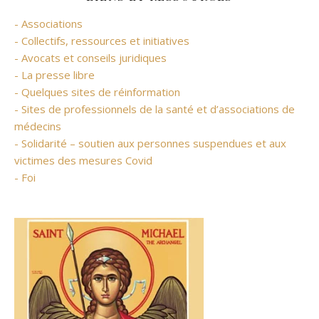
- Associations
- Collectifs, ressources et initiatives
- Avocats et conseils juridiques
- La presse libre
- Quelques sites de réinformation
- Sites de professionnels de la santé et d’associations de
médecins
- Solidarité – soutien aux personnes suspendues et aux
victimes des mesures Covid
- Foi