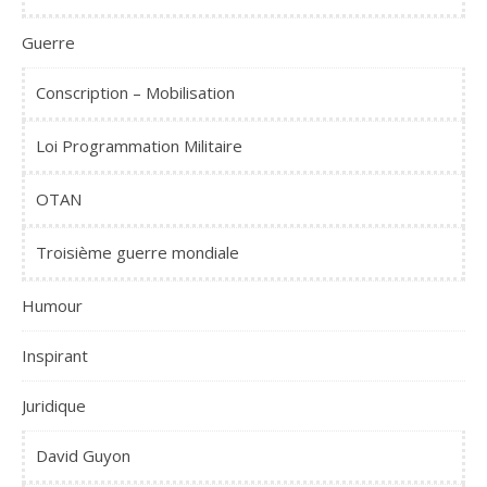
Guerre
Conscription – Mobilisation
Loi Programmation Militaire
OTAN
Troisième guerre mondiale
Humour
Inspirant
Juridique
David Guyon