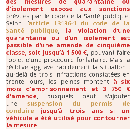
des mesures de quarantaine ou
d’isolement expose aux sanctions
prévues par le code de la Santé publique.
Selon l’
article L3136-1 du code de la
Santé publique
,
la violation d’une
quarantaine ou d’un isolement est
passible d’une amende de cinquième
classe, soit jusqu’à 1 500 €
,
pouvant faire
l’objet d’une procédure forfaitaire. Mais la
récidive aggrave rapidement la situation :
au-delà de trois infractions constatées en
trente jours, les peines montent
à six
mois d’emprisonnement et 3 750 €
d’amende
, auxquels peut s’ajouter
une
suspension du permis de
conduire
jusqu’à trois ans si un
véhicule a été utilisé pour contourner
la mesure.