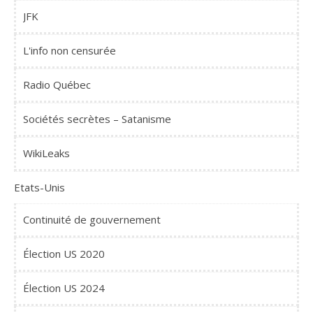
JFK
L'info non censurée
Radio Québec
Sociétés secrètes – Satanisme
WikiLeaks
Etats-Unis
Continuité de gouvernement
Élection US 2020
Élection US 2024