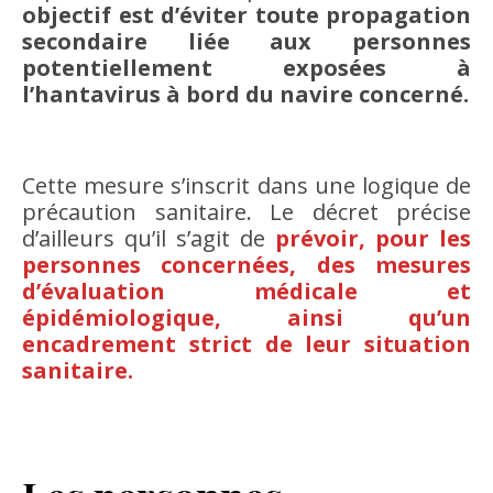
objectif est d’éviter toute propagation
secondaire liée aux personnes
potentiellement exposées à
l’hantavirus à bord du navire concerné.
Cette mesure s’inscrit dans une logique de
précaution sanitaire. Le décret précise
d’ailleurs qu’il s’agit de
prévoir, pour les
personnes concernées, des mesures
d’évaluation médicale et
épidémiologique, ainsi qu’un
encadrement strict de leur situation
sanitaire.