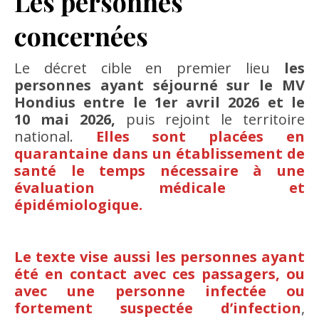
Les personnes
concernées
Le décret cible en premier lieu
les
personnes ayant séjourné sur le MV
Hondius entre le 1er avril 2026 et le
10 mai 2026,
puis rejoint le territoire
national.
Elles sont placées en
quarantaine dans un établissement de
santé le temps nécessaire à une
évaluation médicale et
épidémiologique.
Le texte vise aussi les personnes ayant
été en contact avec ces passagers, ou
avec une personne infectée ou
fortement suspectée d’infection
,