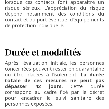
lorsque ces contacts font apparaître un
risque sérieux. L’appréciation du risque
dépend notamment des conditions du
contact et du port éventuel d’équipements
de protection individuelle.
Durée et modalités
Après l’évaluation initiale, les personnes
concernées peuvent rester en quarantaine
ou être placées à l’isolement.
La durée
totale de ces mesures ne peut pas
dépasser 42 jours.
Cette durée
correspond au cadre fixé par le décret
pour encadrer le suivi sanitaire des
personnes exposées.