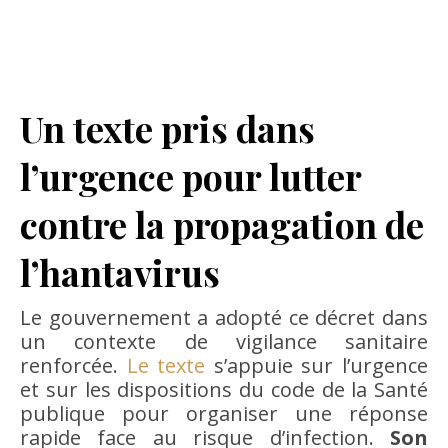
Un texte pris dans
l’urgence pour lutter
contre la propagation de
l’hantavirus
Le gouvernement a adopté ce décret dans
un contexte de vigilance sanitaire
renforcée.
Le texte
s’appuie sur l’urgence
et sur les dispositions du code de la Santé
publique pour organiser une réponse
rapide face au risque d’infection.
Son