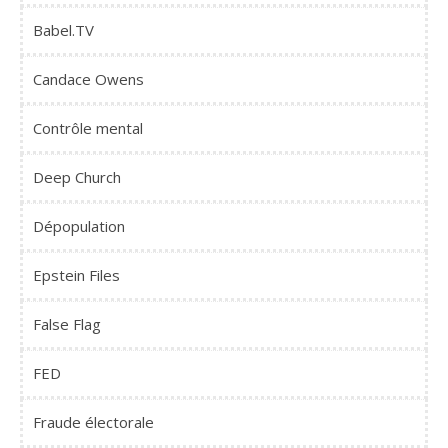
Babel.TV
Candace Owens
Contrôle mental
Deep Church
Dépopulation
Epstein Files
False Flag
FED
Fraude électorale