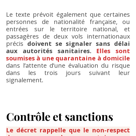
Le texte prévoit également que certaines
personnes de nationalité française, ou
entrées sur le territoire national, et
passagères de deux vols internationaux
précis
doivent se signaler sans délai
aux autorités sanitaires.
Elles sont
soumises à une quarantaine à domicile
dans l’attente d’une évaluation du risque
dans les trois jours suivant leur
signalement.
Contrôle et sanctions
Le décret rappelle que le non-respect