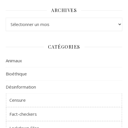
ARCHIVES
Archives
CATÉGORIES
Animaux
Bioéthique
Désinformation
Censure
Fact-checkers