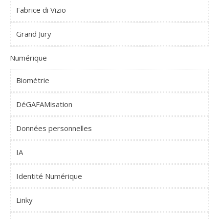
Fabrice di Vizio
Grand Jury
Numérique
Biométrie
DéGAFAMisation
Données personnelles
IA
Identité Numérique
Linky