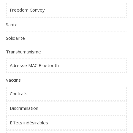
Freedom Convoy
Santé
Solidarité
Transhumanisme
Adresse MAC Bluetooth
Vaccins
Contrats
Discrimination
Effets indésirables