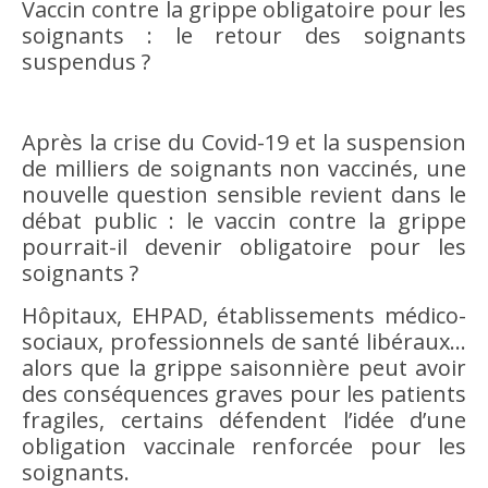
Vaccin contre la grippe obligatoire pour les
soignants : le retour des soignants
suspendus ?
Après la crise du Covid-19 et la suspension
de milliers de soignants non vaccinés, une
nouvelle question sensible revient dans le
débat public : le vaccin contre la grippe
pourrait-il devenir obligatoire pour les
soignants ?
Hôpitaux, EHPAD, établissements médico-
sociaux, professionnels de santé libéraux…
alors que la grippe saisonnière peut avoir
des conséquences graves pour les patients
fragiles, certains défendent l’idée d’une
obligation vaccinale renforcée pour les
soignants.