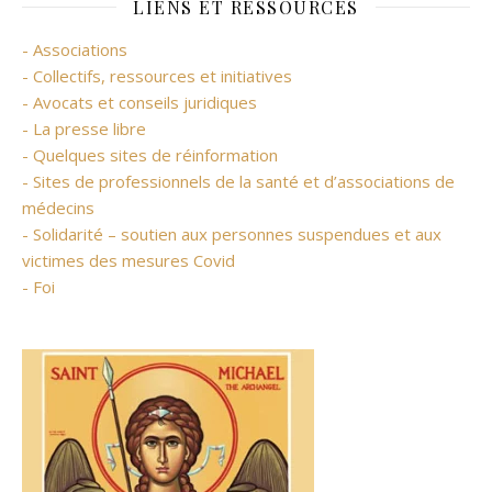
LIENS ET RESSOURCES
- Associations
- Collectifs, ressources et initiatives
- Avocats et conseils juridiques
- La presse libre
- Quelques sites de réinformation
- Sites de professionnels de la santé et d’associations de
médecins
- Solidarité – soutien aux personnes suspendues et aux
victimes des mesures Covid
- Foi