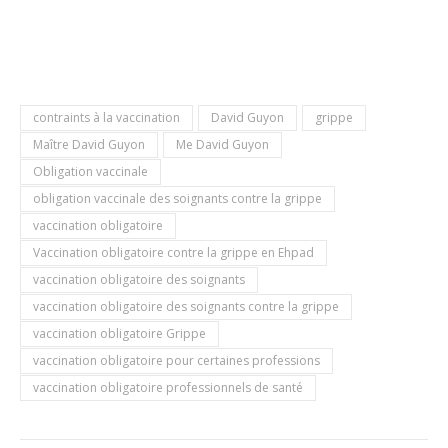
contraints à la vaccination
David Guyon
grippe
Maître David Guyon
Me David Guyon
Obligation vaccinale
obligation vaccinale des soignants contre la grippe
vaccination obligatoire
Vaccination obligatoire contre la grippe en Ehpad
vaccination obligatoire des soignants
vaccination obligatoire des soignants contre la grippe
vaccination obligatoire Grippe
vaccination obligatoire pour certaines professions
vaccination obligatoire professionnels de santé