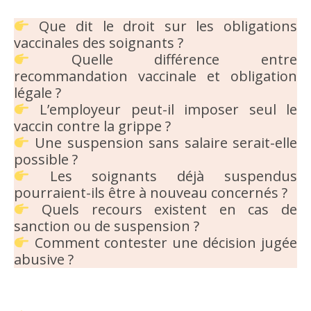
Que dit le droit sur les obligations
vaccinales des soignants ?
Quelle différence entre
recommandation vaccinale et obligation
légale ?
L’employeur peut-il imposer seul le
vaccin contre la grippe ?
Une suspension sans salaire serait-elle
possible ?
Les soignants déjà suspendus
pourraient-ils être à nouveau concernés ?
Quels recours existent en cas de
sanction ou de suspension ?
Comment contester une décision jugée
abusive ?