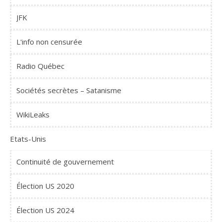
JFK
L'info non censurée
Radio Québec
Sociétés secrètes – Satanisme
WikiLeaks
Etats-Unis
Continuité de gouvernement
Élection US 2020
Élection US 2024