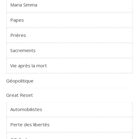
Maria Simma
Papes
Prières
Sacrements
Vie après la mort
Géopolitique
Great Reset
Automobilistes
Perte des libertés