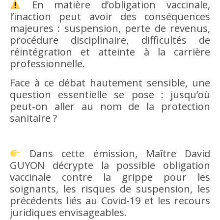
En matière d’obligation vaccinale,
l’inaction peut avoir des conséquences
majeures : suspension, perte de revenus,
procédure disciplinaire, difficultés de
réintégration et atteinte à la carrière
professionnelle.
Face à ce débat hautement sensible, une
question essentielle se pose : jusqu’où
peut-on aller au nom de la protection
sanitaire ?
Dans cette émission, Maître David
GUYON décrypte la possible obligation
vaccinale contre la grippe pour les
soignants, les risques de suspension, les
précédents liés au Covid-19 et les recours
juridiques envisageables.