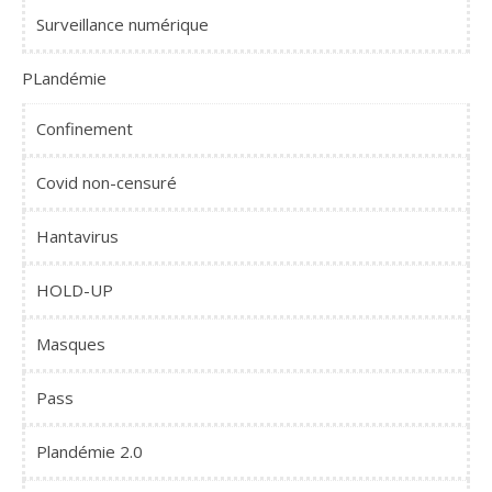
Surveillance numérique
PLandémie
Confinement
Covid non-censuré
Hantavirus
HOLD-UP
Masques
Pass
Plandémie 2.0