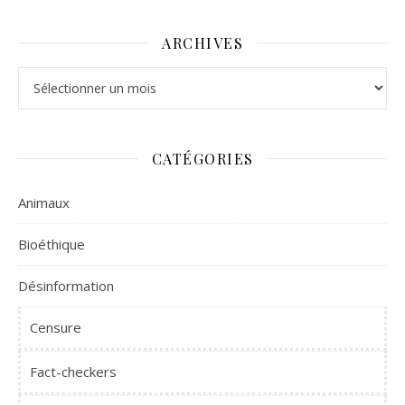
ARCHIVES
Archives
CATÉGORIES
Animaux
Bioéthique
Désinformation
Censure
Fact-checkers