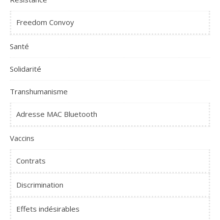
Freedom Convoy
Santé
Solidarité
Transhumanisme
Adresse MAC Bluetooth
Vaccins
Contrats
Discrimination
Effets indésirables