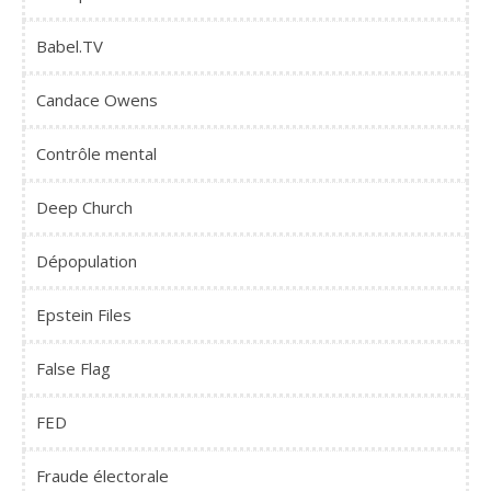
Babel.TV
Candace Owens
Contrôle mental
Deep Church
Dépopulation
Epstein Files
False Flag
FED
Fraude électorale