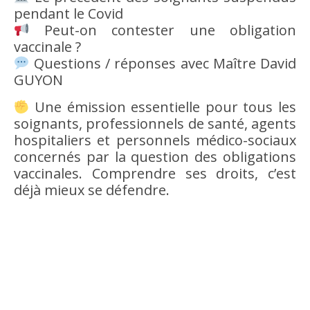
pendant le Covid
Peut-on contester une obligation
vaccinale ?
Questions / réponses avec Maître David
GUYON
Une émission essentielle pour tous les
soignants, professionnels de santé, agents
hospitaliers et personnels médico-sociaux
concernés par la question des obligations
vaccinales. Comprendre ses droits, c’est
déjà mieux se défendre.