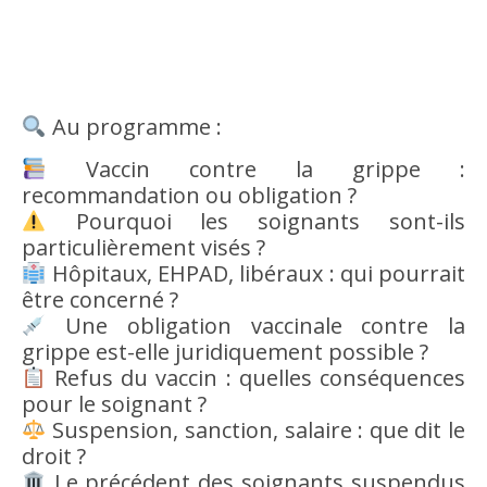
Au programme :
Vaccin contre la grippe :
recommandation ou obligation ?
Pourquoi les soignants sont-ils
particulièrement visés ?
Hôpitaux, EHPAD, libéraux : qui pourrait
être concerné ?
Une obligation vaccinale contre la
grippe est-elle juridiquement possible ?
Refus du vaccin : quelles conséquences
pour le soignant ?
Suspension, sanction, salaire : que dit le
droit ?
Le précédent des soignants suspendus