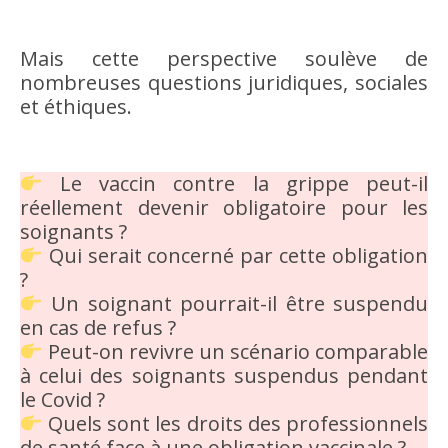
Mais cette perspective soulève de
nombreuses questions juridiques, sociales
et éthiques.
Le vaccin contre la grippe peut-il
réellement devenir obligatoire pour les
soignants ?
Qui serait concerné par cette obligation
?
Un soignant pourrait-il être suspendu
en cas de refus ?
Peut-on revivre un scénario comparable
à celui des soignants suspendus pendant
le Covid ?
Quels sont les droits des professionnels
de santé face à une obligation vaccinale ?