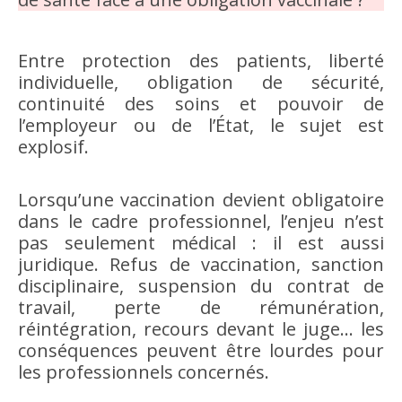
Entre protection des patients, liberté
individuelle, obligation de sécurité,
continuité des soins et pouvoir de
l’employeur ou de l’État, le sujet est
explosif.
Lorsqu’une vaccination devient obligatoire
dans le cadre professionnel, l’enjeu n’est
pas seulement médical : il est aussi
juridique. Refus de vaccination, sanction
disciplinaire, suspension du contrat de
travail, perte de rémunération,
réintégration, recours devant le juge… les
conséquences peuvent être lourdes pour
les professionnels concernés.