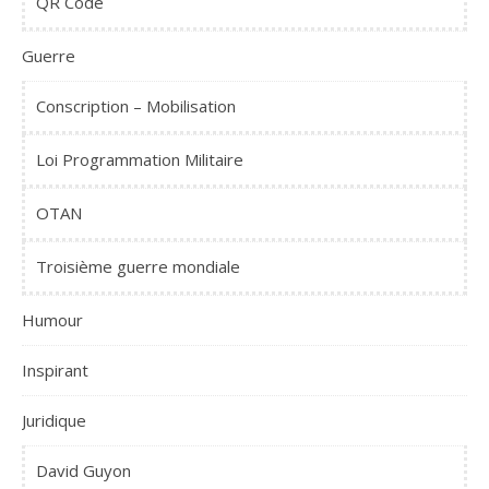
QR Code
Guerre
Conscription – Mobilisation
Loi Programmation Militaire
OTAN
Troisième guerre mondiale
Humour
Inspirant
Juridique
David Guyon