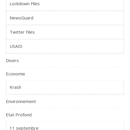
Lockdown Files
NewsGuard
Twitter Files
USAID
Divers
Economie
Krash
Environnement
Etat Profond
11 septembre