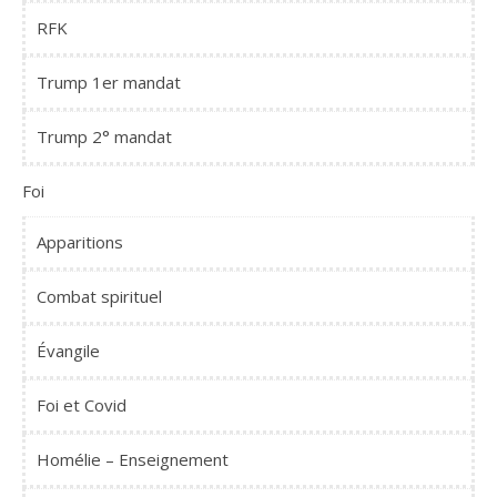
RFK
Trump 1er mandat
Trump 2° mandat
Foi
Apparitions
Combat spirituel
Évangile
Foi et Covid
Homélie – Enseignement