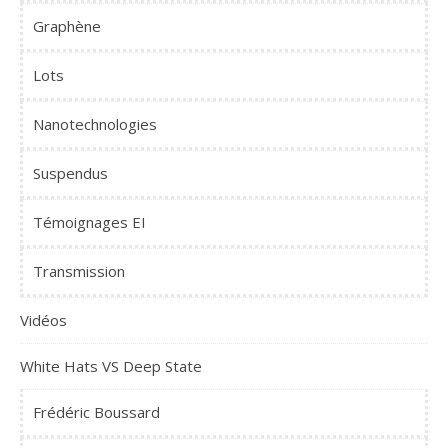
Graphène
Lots
Nanotechnologies
Suspendus
Témoignages EI
Transmission
Vidéos
White Hats VS Deep State
Frédéric Boussard